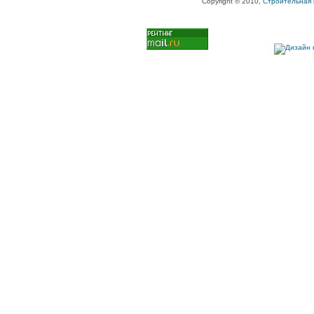
Copyright © 2010,
Строительная 