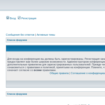
Вход
Регистрация
Сообщения без ответов
|
Активные темы
Список форумов
Для входа на конференцию вы должны быть зарегистрированы. Регистрация зани
предоставляет вам более широкие возможности. Администратором конференции
дополнительные привилегии для зарегистрированных пользователей. Прежде че
ознакомиться с правилами и политикой, принятыми на конференции. Помните, 
означает согласие со
всеми
правилами.
Общие правила
|
Соглашение о конфиденциа
Список форумов