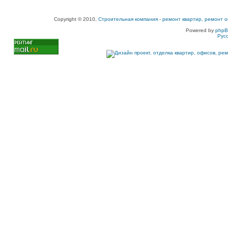
Copyright © 2010,
Строительная компания
-
ремонт квартир, ремонт о
Powered by
php
Рус