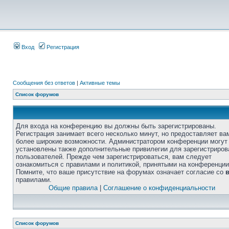
Вход
Регистрация
Сообщения без ответов
|
Активные темы
Список форумов
Для входа на конференцию вы должны быть зарегистрированы.
Регистрация занимает всего несколько минут, но предоставляет ва
более широкие возможности. Администратором конференции могут
установлены также дополнительные привилегии для зарегистриро
пользователей. Прежде чем зарегистрироваться, вам следует
ознакомиться с правилами и политикой, принятыми на конференции
Помните, что ваше присутствие на форумах означает согласие со
правилами.
Общие правила
|
Соглашение о конфиденциальности
Список форумов