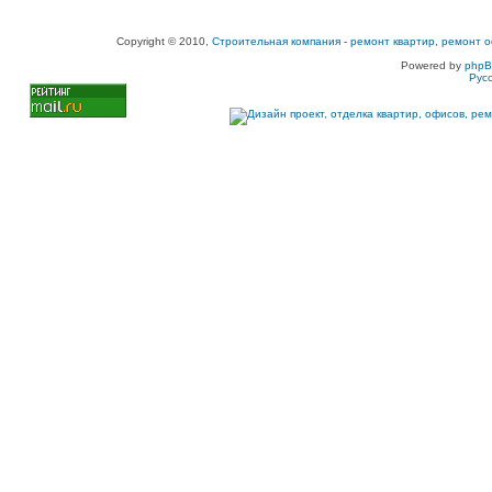
Copyright © 2010,
Строительная компания
-
ремонт квартир, ремонт о
Powered by
php
Рус