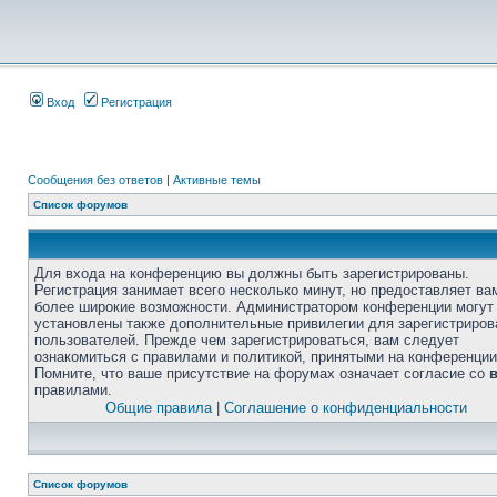
Вход
Регистрация
Сообщения без ответов
|
Активные темы
Список форумов
Для входа на конференцию вы должны быть зарегистрированы.
Регистрация занимает всего несколько минут, но предоставляет ва
более широкие возможности. Администратором конференции могут
установлены также дополнительные привилегии для зарегистриро
пользователей. Прежде чем зарегистрироваться, вам следует
ознакомиться с правилами и политикой, принятыми на конференции
Помните, что ваше присутствие на форумах означает согласие со
правилами.
Общие правила
|
Соглашение о конфиденциальности
Список форумов