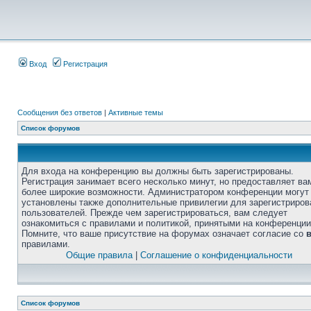
Вход
Регистрация
Сообщения без ответов
|
Активные темы
Список форумов
Для входа на конференцию вы должны быть зарегистрированы.
Регистрация занимает всего несколько минут, но предоставляет ва
более широкие возможности. Администратором конференции могут
установлены также дополнительные привилегии для зарегистриро
пользователей. Прежде чем зарегистрироваться, вам следует
ознакомиться с правилами и политикой, принятыми на конференции
Помните, что ваше присутствие на форумах означает согласие со
правилами.
Общие правила
|
Соглашение о конфиденциальности
Список форумов