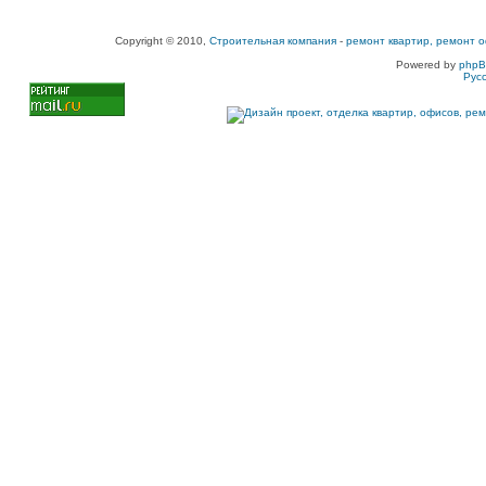
Copyright © 2010,
Строительная компания
-
ремонт квартир, ремонт о
Powered by
php
Рус