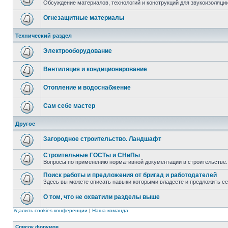
Обсуждение материалов, технологий и конструкций для звукоизоляц
Огнезащитные материалы
Технический раздел
Электрооборудование
Вентиляция и кондиционирование
Отопление и водоснабжение
Сам себе мастер
Другое
Загородное строительство. Ландшафт
Строительные ГОСТы и СНиПы
Вопросы по применению нормативной документации в строительстве.
Поиск работы и предложения от бригад и работодателей
Здесь вы можете описать навыки которыми владеете и предложить с
О том, что не охватили разделы выше
Удалить cookies конференции
|
Наша команда
Список форумов