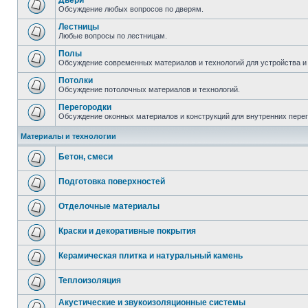
Двери
Обсуждение любых вопросов по дверям.
Лестницы
Любые вопросы по лестницам.
Полы
Обсуждение современных материалов и технологий для устройства и
Потолки
Обсуждение потолочных материалов и технологий.
Перегородки
Обсуждение оконных материалов и конструкций для внутренних пере
Материалы и технологии
Бетон, смеси
Подготовка поверхностей
Отделочные материалы
Краски и декоративные покрытия
Керамическая плитка и натуральный камень
Теплоизоляция
Акустические и звукоизоляционные системы