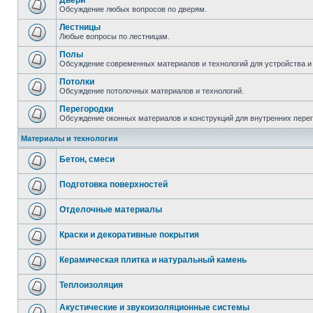
Двери
Обсуждение любых вопросов по дверям.
Лестницы
Любые вопросы по лестницам.
Полы
Обсуждение современных материалов и технологий для устройства и
Потолки
Обсуждение потолочных материалов и технологий.
Перегородки
Обсуждение оконных материалов и конструкций для внутренних пере
Материалы и технологии
Бетон, смеси
Подготовка поверхностей
Отделочные материалы
Краски и декоративные покрытия
Керамическая плитка и натуральный камень
Теплоизоляция
Акустические и звукоизоляционные системы