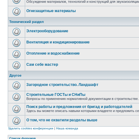
Обсуждение материалов, технологий и конструкций для звукоизоляц
Огнезащитные материалы
Технический раздел
Электрооборудование
Вентиляция и кондиционирование
Отопление и водоснабжение
Сам себе мастер
Другое
Загородное строительство. Ландшафт
Строительные ГОСТы и СНиПы
Вопросы по применению нормативной документации в строительстве.
Поиск работы и предложения от бригад и работодателей
Здесь вы можете описать навыки которыми владеете и предложить с
О том, что не охватили разделы выше
Удалить cookies конференции
|
Наша команда
Список форумов