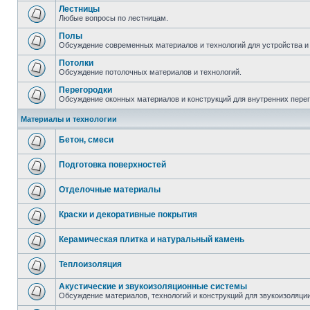
Лестницы
Любые вопросы по лестницам.
Полы
Обсуждение современных материалов и технологий для устройства и
Потолки
Обсуждение потолочных материалов и технологий.
Перегородки
Обсуждение оконных материалов и конструкций для внутренних пере
Материалы и технологии
Бетон, смеси
Подготовка поверхностей
Отделочные материалы
Краски и декоративные покрытия
Керамическая плитка и натуральный камень
Теплоизоляция
Акустические и звукоизоляционные системы
Обсуждение материалов, технологий и конструкций для звукоизоляц