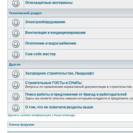
Огнезащитные материалы
Технический раздел
Электрооборудование
Вентиляция и кондиционирование
Отопление и водоснабжение
Сам себе мастер
Другое
Загородное строительство. Ландшафт
Строительные ГОСТы и СНиПы
Вопросы по применению нормативной документации в строительстве.
Поиск работы и предложения от бригад и работодателей
Здесь вы можете описать навыки которыми владеете и предложить с
О том, что не охватили разделы выше
Удалить cookies конференции
|
Наша команда
Список форумов