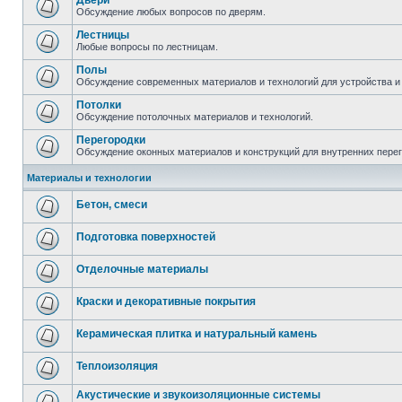
Двери
Обсуждение любых вопросов по дверям.
Лестницы
Любые вопросы по лестницам.
Полы
Обсуждение современных материалов и технологий для устройства и
Потолки
Обсуждение потолочных материалов и технологий.
Перегородки
Обсуждение оконных материалов и конструкций для внутренних пере
Материалы и технологии
Бетон, смеси
Подготовка поверхностей
Отделочные материалы
Краски и декоративные покрытия
Керамическая плитка и натуральный камень
Теплоизоляция
Акустические и звукоизоляционные системы