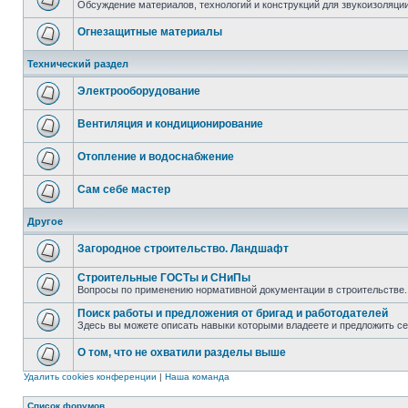
Обсуждение материалов, технологий и конструкций для звукоизоляц
Огнезащитные материалы
Технический раздел
Электрооборудование
Вентиляция и кондиционирование
Отопление и водоснабжение
Сам себе мастер
Другое
Загородное строительство. Ландшафт
Строительные ГОСТы и СНиПы
Вопросы по применению нормативной документации в строительстве.
Поиск работы и предложения от бригад и работодателей
Здесь вы можете описать навыки которыми владеете и предложить с
О том, что не охватили разделы выше
Удалить cookies конференции
|
Наша команда
Список форумов