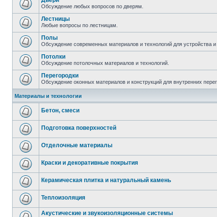
Двери
Обсуждение любых вопросов по дверям.
Лестницы
Любые вопросы по лестницам.
Полы
Обсуждение современных материалов и технологий для устройства и
Потолки
Обсуждение потолочных материалов и технологий.
Перегородки
Обсуждение оконных материалов и конструкций для внутренних пере
Материалы и технологии
Бетон, смеси
Подготовка поверхностей
Отделочные материалы
Краски и декоративные покрытия
Керамическая плитка и натуральный камень
Теплоизоляция
Акустические и звукоизоляционные системы