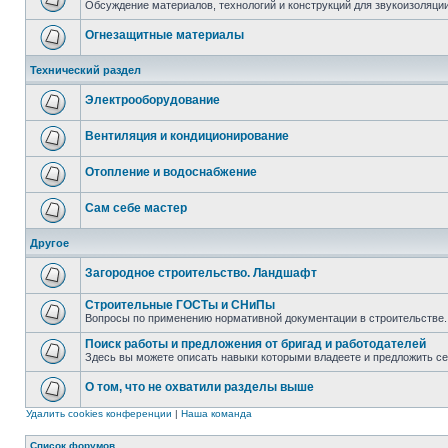
Обсуждение материалов, технологий и конструкций для звукоизоляц
Огнезащитные материалы
Технический раздел
Электрооборудование
Вентиляция и кондиционирование
Отопление и водоснабжение
Сам себе мастер
Другое
Загородное строительство. Ландшафт
Строительные ГОСТы и СНиПы
Вопросы по применению нормативной документации в строительстве.
Поиск работы и предложения от бригад и работодателей
Здесь вы можете описать навыки которыми владеете и предложить с
О том, что не охватили разделы выше
Удалить cookies конференции
|
Наша команда
Список форумов