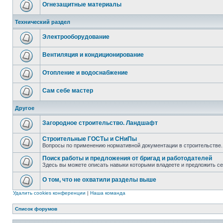
Огнезащитные материалы
Технический раздел
Электрооборудование
Вентиляция и кондиционирование
Отопление и водоснабжение
Сам себе мастер
Другое
Загородное строительство. Ландшафт
Строительные ГОСТы и СНиПы
Вопросы по применению нормативной документации в строительстве.
Поиск работы и предложения от бригад и работодателей
Здесь вы можете описать навыки которыми владеете и предложить с
О том, что не охватили разделы выше
Удалить cookies конференции
|
Наша команда
Список форумов