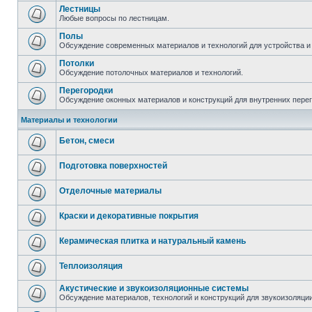
Лестницы
Любые вопросы по лестницам.
Полы
Обсуждение современных материалов и технологий для устройства и
Потолки
Обсуждение потолочных материалов и технологий.
Перегородки
Обсуждение оконных материалов и конструкций для внутренних пере
Материалы и технологии
Бетон, смеси
Подготовка поверхностей
Отделочные материалы
Краски и декоративные покрытия
Керамическая плитка и натуральный камень
Теплоизоляция
Акустические и звукоизоляционные системы
Обсуждение материалов, технологий и конструкций для звукоизоляц