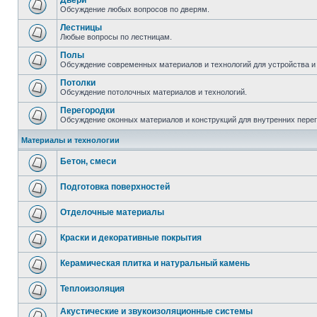
Двери
Обсуждение любых вопросов по дверям.
Лестницы
Любые вопросы по лестницам.
Полы
Обсуждение современных материалов и технологий для устройства и
Потолки
Обсуждение потолочных материалов и технологий.
Перегородки
Обсуждение оконных материалов и конструкций для внутренних пере
Материалы и технологии
Бетон, смеси
Подготовка поверхностей
Отделочные материалы
Краски и декоративные покрытия
Керамическая плитка и натуральный камень
Теплоизоляция
Акустические и звукоизоляционные системы