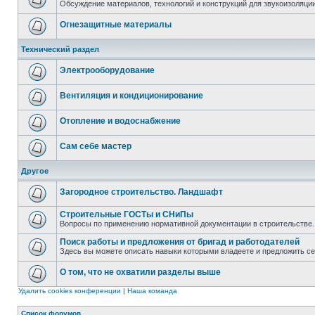
Обсуждение материалов, технологий и конструкций для звукоизоляц
Огнезащитные материалы
Технический раздел
Электрооборудование
Вентиляция и кондиционирование
Отопление и водоснабжение
Сам себе мастер
Другое
Загородное строительство. Ландшафт
Строительные ГОСТы и СНиПы
Вопросы по применению нормативной документации в строительстве.
Поиск работы и предложения от бригад и работодателей
Здесь вы можете описать навыки которыми владеете и предложить с
О том, что не охватили разделы выше
Удалить cookies конференции
|
Наша команда
Список форумов