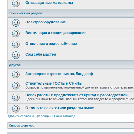
Огнезащитные материалы
Технический раздел
Электрооборудование
Вентиляция и кондиционирование
Отопление и водоснабжение
Сам себе мастер
Другое
Загородное строительство. Ландшафт
Строительные ГОСТы и СНиПы
Вопросы по применению нормативной документации в строительстве.
Поиск работы и предложения от бригад и работодателей
Здесь вы можете описать навыки которыми владеете и предложить с
О том, что не охватили разделы выше
Удалить cookies конференции
|
Наша команда
Список форумов