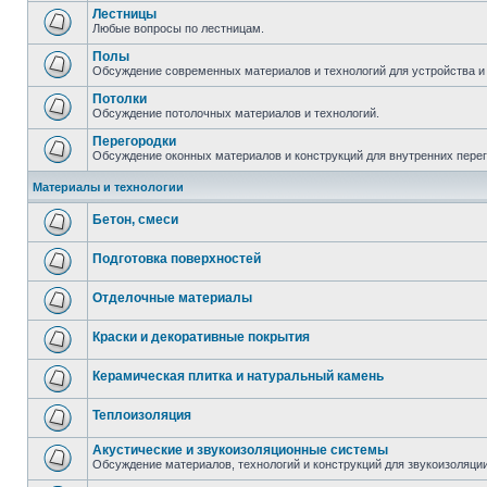
Лестницы
Любые вопросы по лестницам.
Полы
Обсуждение современных материалов и технологий для устройства и
Потолки
Обсуждение потолочных материалов и технологий.
Перегородки
Обсуждение оконных материалов и конструкций для внутренних пере
Материалы и технологии
Бетон, смеси
Подготовка поверхностей
Отделочные материалы
Краски и декоративные покрытия
Керамическая плитка и натуральный камень
Теплоизоляция
Акустические и звукоизоляционные системы
Обсуждение материалов, технологий и конструкций для звукоизоляц