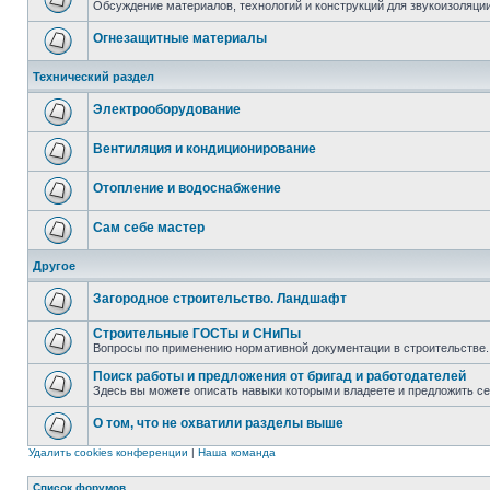
Обсуждение материалов, технологий и конструкций для звукоизоляц
Огнезащитные материалы
Технический раздел
Электрооборудование
Вентиляция и кондиционирование
Отопление и водоснабжение
Сам себе мастер
Другое
Загородное строительство. Ландшафт
Строительные ГОСТы и СНиПы
Вопросы по применению нормативной документации в строительстве.
Поиск работы и предложения от бригад и работодателей
Здесь вы можете описать навыки которыми владеете и предложить с
О том, что не охватили разделы выше
Удалить cookies конференции
|
Наша команда
Список форумов