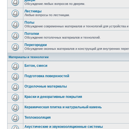
Двери
Обсуждение любых вопросов по дверям.
Лестницы
Любые вопросы по лестницам.
Полы
Обсуждение современных материалов и технологий для устройства и
Потолки
Обсуждение потолочных материалов и технологий.
Перегородки
Обсуждение оконных материалов и конструкций для внутренних пере
Материалы и технологии
Бетон, смеси
Подготовка поверхностей
Отделочные материалы
Краски и декоративные покрытия
Керамическая плитка и натуральный камень
Теплоизоляция
Акустические и звукоизоляционные системы