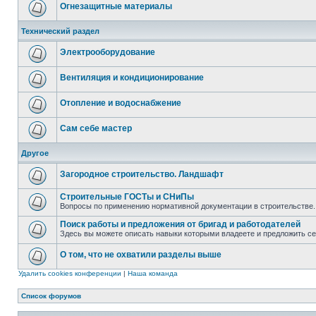
Огнезащитные материалы
Технический раздел
Электрооборудование
Вентиляция и кондиционирование
Отопление и водоснабжение
Сам себе мастер
Другое
Загородное строительство. Ландшафт
Строительные ГОСТы и СНиПы
Вопросы по применению нормативной документации в строительстве.
Поиск работы и предложения от бригад и работодателей
Здесь вы можете описать навыки которыми владеете и предложить с
О том, что не охватили разделы выше
Удалить cookies конференции
|
Наша команда
Список форумов