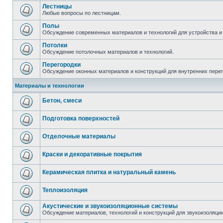
Лестницы
Любые вопросы по лестницам.
Полы
Обсуждение современных материалов и технологий для устройства и
Потолки
Обсуждение потолочных материалов и технологий.
Перегородки
Обсуждение оконных материалов и конструкций для внутренних пере
Материалы и технологии
Бетон, смеси
Подготовка поверхностей
Отделочные материалы
Краски и декоративные покрытия
Керамическая плитка и натуральный камень
Теплоизоляция
Акустические и звукоизоляционные системы
Обсуждение материалов, технологий и конструкций для звукоизоляц