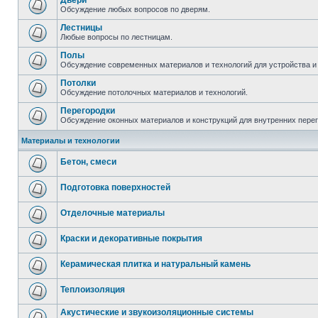
Двери
Обсуждение любых вопросов по дверям.
Лестницы
Любые вопросы по лестницам.
Полы
Обсуждение современных материалов и технологий для устройства и
Потолки
Обсуждение потолочных материалов и технологий.
Перегородки
Обсуждение оконных материалов и конструкций для внутренних пере
Материалы и технологии
Бетон, смеси
Подготовка поверхностей
Отделочные материалы
Краски и декоративные покрытия
Керамическая плитка и натуральный камень
Теплоизоляция
Акустические и звукоизоляционные системы