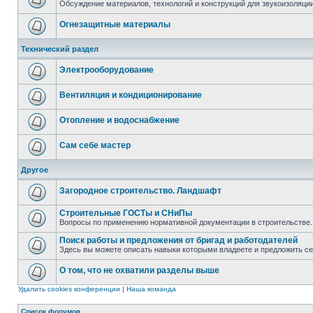
Обсуждение материалов, технологий и конструкций для звукоизоляц
Огнезащитные материалы
Технический раздел
Электрооборудование
Вентиляция и кондиционирование
Отопление и водоснабжение
Сам себе мастер
Другое
Загородное строительство. Ландшафт
Строительные ГОСТы и СНиПы
Вопросы по применению нормативной документации в строительстве.
Поиск работы и предложения от бригад и работодателей
Здесь вы можете описать навыки которыми владеете и предложить с
О том, что не охватили разделы выше
Удалить cookies конференции
|
Наша команда
Список форумов