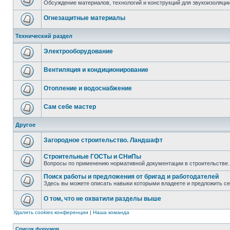
Обсуждение материалов, технологий и конструкций для звукоизоляц
Огнезащитные материалы
Технический раздел
Электрооборудование
Вентиляция и кондиционирование
Отопление и водоснабжение
Сам себе мастер
Другое
Загородное строительство. Ландшафт
Строительные ГОСТы и СНиПы
Вопросы по применению нормативной документации в строительстве.
Поиск работы и предложения от бригад и работодателей
Здесь вы можете описать навыки которыми владеете и предложить с
О том, что не охватили разделы выше
Удалить cookies конференции
|
Наша команда
Список форумов