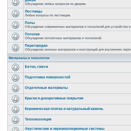
Двери
Обсуждение любых вопросов по дверям.
Лестницы
Любые вопросы по лестницам.
Полы
Обсуждение современных материалов и технологий для устройства и
Потолки
Обсуждение потолочных материалов и технологий.
Перегородки
Обсуждение оконных материалов и конструкций для внутренних пере
Материалы и технологии
Бетон, смеси
Подготовка поверхностей
Отделочные материалы
Краски и декоративные покрытия
Керамическая плитка и натуральный камень
Теплоизоляция
Акустические и звукоизоляционные системы