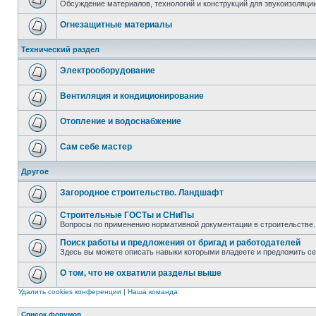
Обсуждение материалов, технологий и конструкций для звукоизоляц
Огнезащитные материалы
Технический раздел
Электрооборудование
Вентиляция и кондиционирование
Отопление и водоснабжение
Сам себе мастер
Другое
Загородное строительство. Ландшафт
Строительные ГОСТы и СНиПы
Вопросы по применению нормативной документации в строительстве.
Поиск работы и предложения от бригад и работодателей
Здесь вы можете описать навыки которыми владеете и предложить с
О том, что не охватили разделы выше
Удалить cookies конференции
|
Наша команда
Список форумов