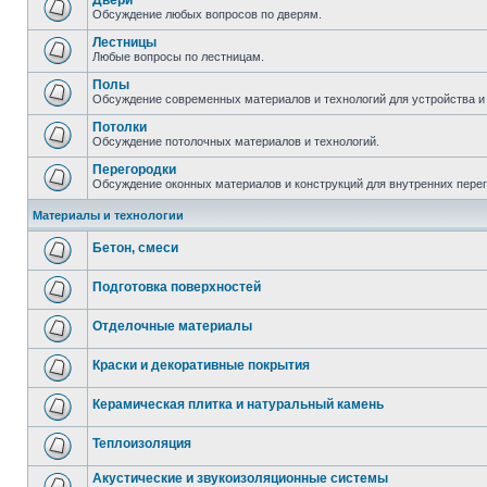
Двери
Обсуждение любых вопросов по дверям.
Лестницы
Любые вопросы по лестницам.
Полы
Обсуждение современных материалов и технологий для устройства и
Потолки
Обсуждение потолочных материалов и технологий.
Перегородки
Обсуждение оконных материалов и конструкций для внутренних пере
Материалы и технологии
Бетон, смеси
Подготовка поверхностей
Отделочные материалы
Краски и декоративные покрытия
Керамическая плитка и натуральный камень
Теплоизоляция
Акустические и звукоизоляционные системы