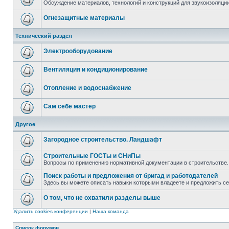
Обсуждение материалов, технологий и конструкций для звукоизоляц
Огнезащитные материалы
Технический раздел
Электрооборудование
Вентиляция и кондиционирование
Отопление и водоснабжение
Сам себе мастер
Другое
Загородное строительство. Ландшафт
Строительные ГОСТы и СНиПы
Вопросы по применению нормативной документации в строительстве.
Поиск работы и предложения от бригад и работодателей
Здесь вы можете описать навыки которыми владеете и предложить с
О том, что не охватили разделы выше
Удалить cookies конференции
|
Наша команда
Список форумов