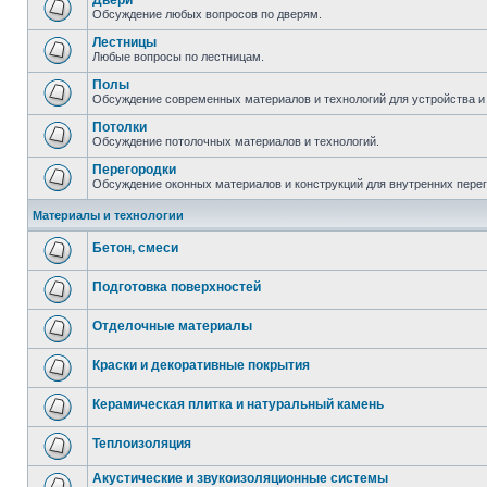
Двери
Обсуждение любых вопросов по дверям.
Лестницы
Любые вопросы по лестницам.
Полы
Обсуждение современных материалов и технологий для устройства и
Потолки
Обсуждение потолочных материалов и технологий.
Перегородки
Обсуждение оконных материалов и конструкций для внутренних пере
Материалы и технологии
Бетон, смеси
Подготовка поверхностей
Отделочные материалы
Краски и декоративные покрытия
Керамическая плитка и натуральный камень
Теплоизоляция
Акустические и звукоизоляционные системы