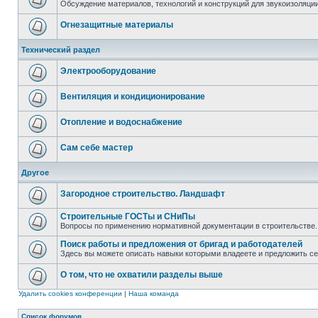
Обсуждение материалов, технологий и конструкций для звукоизоляц
Огнезащитные материалы
Технический раздел
Электрооборудование
Вентиляция и кондиционирование
Отопление и водоснабжение
Сам себе мастер
Другое
Загородное строительство. Ландшафт
Строительные ГОСТы и СНиПы
Вопросы по применению нормативной документации в строительстве.
Поиск работы и предложения от бригад и работодателей
Здесь вы можете описать навыки которыми владеете и предложить с
О том, что не охватили разделы выше
Удалить cookies конференции
|
Наша команда
Список форумов