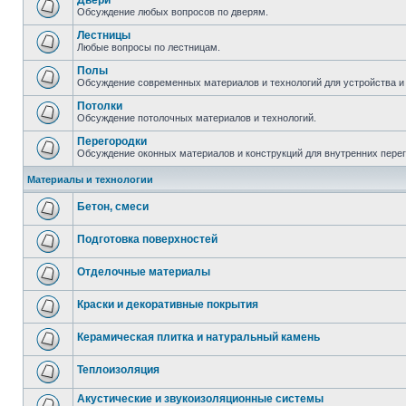
Двери
Обсуждение любых вопросов по дверям.
Лестницы
Любые вопросы по лестницам.
Полы
Обсуждение современных материалов и технологий для устройства и
Потолки
Обсуждение потолочных материалов и технологий.
Перегородки
Обсуждение оконных материалов и конструкций для внутренних пере
Материалы и технологии
Бетон, смеси
Подготовка поверхностей
Отделочные материалы
Краски и декоративные покрытия
Керамическая плитка и натуральный камень
Теплоизоляция
Акустические и звукоизоляционные системы