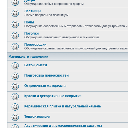
Двери
Обсуждение любых вопросов по дверям.
Лестницы
Любые вопросы по лестницам.
Полы
Обсуждение современных материалов и технологий для устройства и
Потолки
Обсуждение потолочных материалов и технологий.
Перегородки
Обсуждение оконных материалов и конструкций для внутренних пере
Материалы и технологии
Бетон, смеси
Подготовка поверхностей
Отделочные материалы
Краски и декоративные покрытия
Керамическая плитка и натуральный камень
Теплоизоляция
Акустические и звукоизоляционные системы