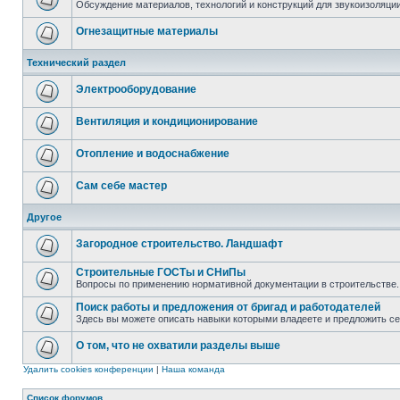
Обсуждение материалов, технологий и конструкций для звукоизоляц
Огнезащитные материалы
Технический раздел
Электрооборудование
Вентиляция и кондиционирование
Отопление и водоснабжение
Сам себе мастер
Другое
Загородное строительство. Ландшафт
Строительные ГОСТы и СНиПы
Вопросы по применению нормативной документации в строительстве.
Поиск работы и предложения от бригад и работодателей
Здесь вы можете описать навыки которыми владеете и предложить с
О том, что не охватили разделы выше
Удалить cookies конференции
|
Наша команда
Список форумов