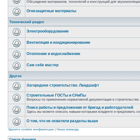
Обсуждение материалов, технологий и конструкций для звукоизоляц
Огнезащитные материалы
Технический раздел
Электрооборудование
Вентиляция и кондиционирование
Отопление и водоснабжение
Сам себе мастер
Другое
Загородное строительство. Ландшафт
Строительные ГОСТы и СНиПы
Вопросы по применению нормативной документации в строительстве.
Поиск работы и предложения от бригад и работодателей
Здесь вы можете описать навыки которыми владеете и предложить с
О том, что не охватили разделы выше
Удалить cookies конференции
|
Наша команда
Список форумов