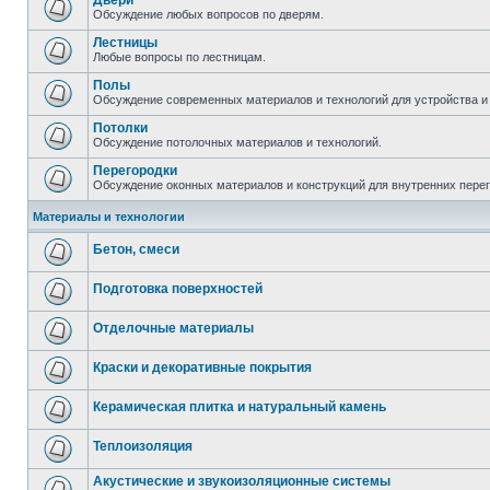
Двери
Обсуждение любых вопросов по дверям.
Лестницы
Любые вопросы по лестницам.
Полы
Обсуждение современных материалов и технологий для устройства и
Потолки
Обсуждение потолочных материалов и технологий.
Перегородки
Обсуждение оконных материалов и конструкций для внутренних пере
Материалы и технологии
Бетон, смеси
Подготовка поверхностей
Отделочные материалы
Краски и декоративные покрытия
Керамическая плитка и натуральный камень
Теплоизоляция
Акустические и звукоизоляционные системы