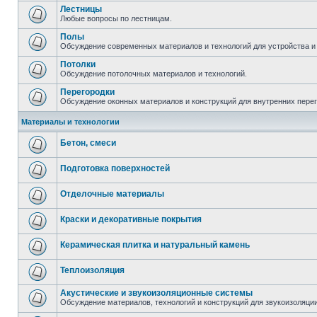
Лестницы
Любые вопросы по лестницам.
Полы
Обсуждение современных материалов и технологий для устройства и
Потолки
Обсуждение потолочных материалов и технологий.
Перегородки
Обсуждение оконных материалов и конструкций для внутренних пере
Материалы и технологии
Бетон, смеси
Подготовка поверхностей
Отделочные материалы
Краски и декоративные покрытия
Керамическая плитка и натуральный камень
Теплоизоляция
Акустические и звукоизоляционные системы
Обсуждение материалов, технологий и конструкций для звукоизоляц