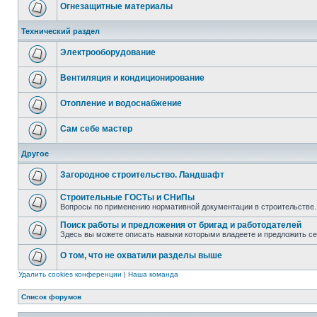
Огнезащитные материалы
Технический раздел
Электрооборудование
Вентиляция и кондиционирование
Отопление и водоснабжение
Сам себе мастер
Другое
Загородное строительство. Ландшафт
Строительные ГОСТы и СНиПы
Вопросы по применению нормативной документации в строительстве.
Поиск работы и предложения от бригад и работодателей
Здесь вы можете описать навыки которыми владеете и предложить с
О том, что не охватили разделы выше
Удалить cookies конференции
|
Наша команда
Список форумов