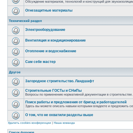
Обсуждение материалов, технологий и конструкций для звукоизоляц
Огнезащитные материалы
Технический раздел
Электрооборудование
Вентиляция и кондиционирование
Отопление и водоснабжение
Сам себе мастер
Другое
Загородное строительство. Ландшафт
Строительные ГОСТы и СНиПы
Вопросы по применению нормативной документации в строительстве.
Поиск работы и предложения от бригад и работодателей
Здесь вы можете описать навыки которыми владеете и предложить с
О том, что не охватили разделы выше
Удалить cookies конференции
|
Наша команда
Список форумов