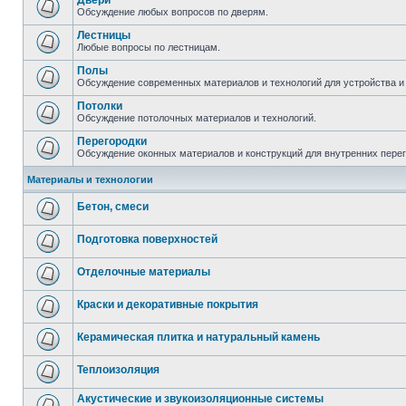
Двери
Обсуждение любых вопросов по дверям.
Лестницы
Любые вопросы по лестницам.
Полы
Обсуждение современных материалов и технологий для устройства и
Потолки
Обсуждение потолочных материалов и технологий.
Перегородки
Обсуждение оконных материалов и конструкций для внутренних пере
Материалы и технологии
Бетон, смеси
Подготовка поверхностей
Отделочные материалы
Краски и декоративные покрытия
Керамическая плитка и натуральный камень
Теплоизоляция
Акустические и звукоизоляционные системы