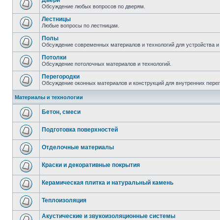
Двери
Обсуждение любых вопросов по дверям.
Лестницы
Любые вопросы по лестницам.
Полы
Обсуждение современных материалов и технологий для устройства и
Потолки
Обсуждение потолочных материалов и технологий.
Перегородки
Обсуждение оконных материалов и конструкций для внутренних пере
Материалы и технологии
Бетон, смеси
Подготовка поверхностей
Отделочные материалы
Краски и декоративные покрытия
Керамическая плитка и натуральный камень
Теплоизоляция
Акустические и звукоизоляционные системы