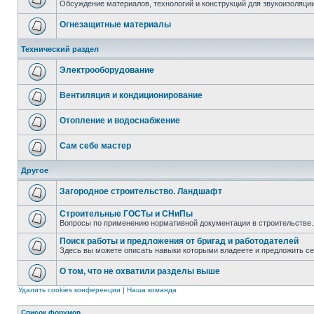
Обсуждение материалов, технологий и конструкций для звукоизоляц
Огнезащитные материалы
Технический раздел
Электрооборудование
Вентиляция и кондиционирование
Отопление и водоснабжение
Сам себе мастер
Другое
Загородное строительство. Ландшафт
Строительные ГОСТы и СНиПы
Вопросы по применению нормативной документации в строительстве.
Поиск работы и предложения от бригад и работодателей
Здесь вы можете описать навыки которыми владеете и предложить с
О том, что не охватили разделы выше
Удалить cookies конференции
|
Наша команда
Список форумов