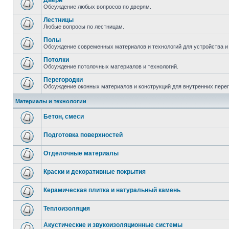
Двери
Обсуждение любых вопросов по дверям.
Лестницы
Любые вопросы по лестницам.
Полы
Обсуждение современных материалов и технологий для устройства и
Потолки
Обсуждение потолочных материалов и технологий.
Перегородки
Обсуждение оконных материалов и конструкций для внутренних пере
Материалы и технологии
Бетон, смеси
Подготовка поверхностей
Отделочные материалы
Краски и декоративные покрытия
Керамическая плитка и натуральный камень
Теплоизоляция
Акустические и звукоизоляционные системы