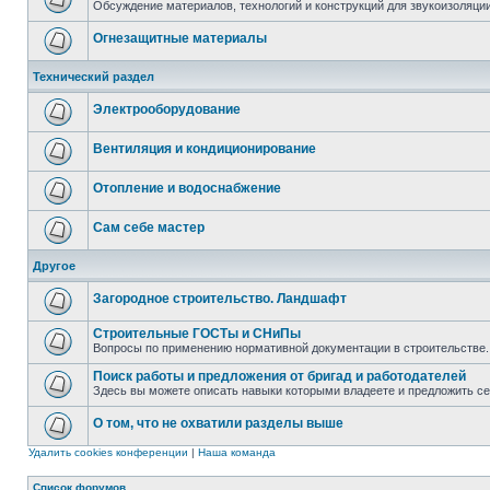
Обсуждение материалов, технологий и конструкций для звукоизоляц
Огнезащитные материалы
Технический раздел
Электрооборудование
Вентиляция и кондиционирование
Отопление и водоснабжение
Сам себе мастер
Другое
Загородное строительство. Ландшафт
Строительные ГОСТы и СНиПы
Вопросы по применению нормативной документации в строительстве.
Поиск работы и предложения от бригад и работодателей
Здесь вы можете описать навыки которыми владеете и предложить с
О том, что не охватили разделы выше
Удалить cookies конференции
|
Наша команда
Список форумов