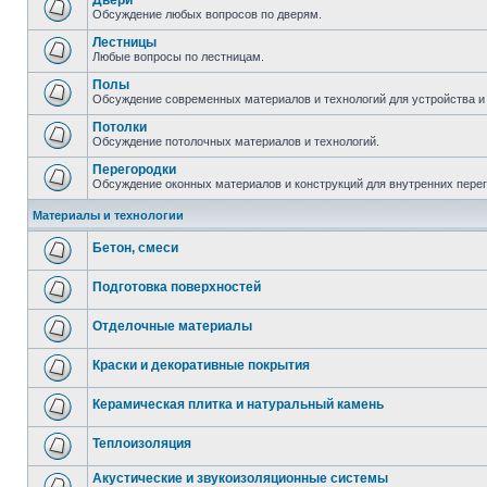
Двери
Обсуждение любых вопросов по дверям.
Лестницы
Любые вопросы по лестницам.
Полы
Обсуждение современных материалов и технологий для устройства и
Потолки
Обсуждение потолочных материалов и технологий.
Перегородки
Обсуждение оконных материалов и конструкций для внутренних пере
Материалы и технологии
Бетон, смеси
Подготовка поверхностей
Отделочные материалы
Краски и декоративные покрытия
Керамическая плитка и натуральный камень
Теплоизоляция
Акустические и звукоизоляционные системы