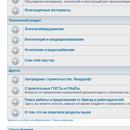
Обсуждение материалов, технологий и конструкций для звукоизоляц
Огнезащитные материалы
Технический раздел
Электрооборудование
Вентиляция и кондиционирование
Отопление и водоснабжение
Сам себе мастер
Другое
Загородное строительство. Ландшафт
Строительные ГОСТы и СНиПы
Вопросы по применению нормативной документации в строительстве.
Поиск работы и предложения от бригад и работодателей
Здесь вы можете описать навыки которыми владеете и предложить с
О том, что не охватили разделы выше
Удалить cookies конференции
|
Наша команда
Список форумов