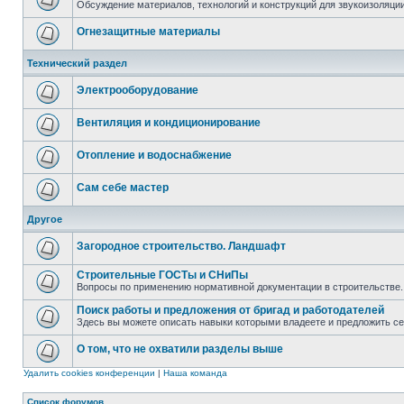
Обсуждение материалов, технологий и конструкций для звукоизоляц
Огнезащитные материалы
Технический раздел
Электрооборудование
Вентиляция и кондиционирование
Отопление и водоснабжение
Сам себе мастер
Другое
Загородное строительство. Ландшафт
Строительные ГОСТы и СНиПы
Вопросы по применению нормативной документации в строительстве.
Поиск работы и предложения от бригад и работодателей
Здесь вы можете описать навыки которыми владеете и предложить с
О том, что не охватили разделы выше
Удалить cookies конференции
|
Наша команда
Список форумов