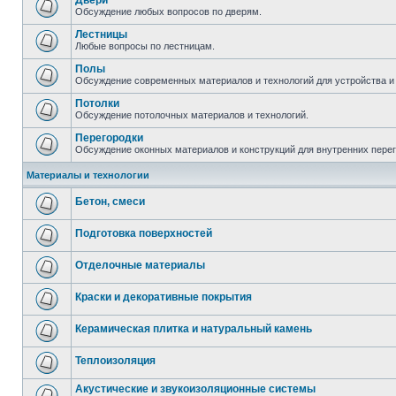
Двери
Обсуждение любых вопросов по дверям.
Лестницы
Любые вопросы по лестницам.
Полы
Обсуждение современных материалов и технологий для устройства и
Потолки
Обсуждение потолочных материалов и технологий.
Перегородки
Обсуждение оконных материалов и конструкций для внутренних пере
Материалы и технологии
Бетон, смеси
Подготовка поверхностей
Отделочные материалы
Краски и декоративные покрытия
Керамическая плитка и натуральный камень
Теплоизоляция
Акустические и звукоизоляционные системы