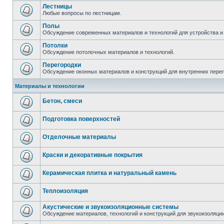
Лестницы
Любые вопросы по лестницам.
Полы
Обсуждение современных материалов и технологий для устройства и
Потолки
Обсуждение потолочных материалов и технологий.
Перегородки
Обсуждение оконных материалов и конструкций для внутренних пере
Материалы и технологии
Бетон, смеси
Подготовка поверхностей
Отделочные материалы
Краски и декоративные покрытия
Керамическая плитка и натуральный камень
Теплоизоляция
Акустические и звукоизоляционные системы
Обсуждение материалов, технологий и конструкций для звукоизоляц