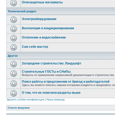
Огнезащитные материалы
Технический раздел
Электрооборудование
Вентиляция и кондиционирование
Отопление и водоснабжение
Сам себе мастер
Другое
Загородное строительство. Ландшафт
Строительные ГОСТы и СНиПы
Вопросы по применению нормативной документации в строительстве.
Поиск работы и предложения от бригад и работодателей
Здесь вы можете описать навыки которыми владеете и предложить с
О том, что не охватили разделы выше
Удалить cookies конференции
|
Наша команда
Список форумов