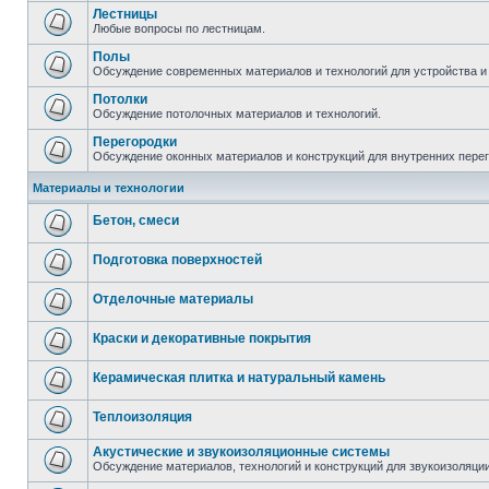
Лестницы
Любые вопросы по лестницам.
Полы
Обсуждение современных материалов и технологий для устройства и
Потолки
Обсуждение потолочных материалов и технологий.
Перегородки
Обсуждение оконных материалов и конструкций для внутренних пере
Материалы и технологии
Бетон, смеси
Подготовка поверхностей
Отделочные материалы
Краски и декоративные покрытия
Керамическая плитка и натуральный камень
Теплоизоляция
Акустические и звукоизоляционные системы
Обсуждение материалов, технологий и конструкций для звукоизоляц