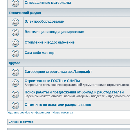
Огнезащитные материалы
Технический раздел
Электрооборудование
Вентиляция и кондиционирование
Отопление и водоснабжение
Сам себе мастер
Другое
Загородное строительство. Ландшафт
Строительные ГОСТы и СНиПы
Вопросы по применению нормативной документации в строительстве.
Поиск работы и предложения от бригад и работодателей
Здесь вы можете описать навыки которыми владеете и предложить с
О том, что не охватили разделы выше
Удалить cookies конференции
|
Наша команда
Список форумов