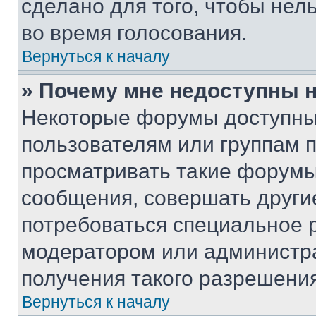
сделано для того, чтобы нел
во время голосования.
Вернуться к началу
» Почему мне недоступны
Некоторые форумы доступны
пользователям или группам 
просматривать такие форумы,
сообщения, совершать други
потребоваться специальное 
модератором или администр
получения такого разрешения
Вернуться к началу