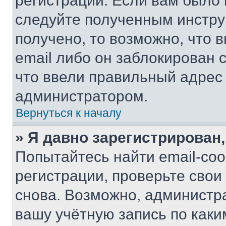
регистрации. Если вам было
следуйте полученным инстру
получено, то возможно, что 
email либо он заблокирован 
что ввели правильный адрес 
администратором.
Вернуться к началу
» Я давно зарегистрирован,
Попытайтесь найти email-со
регистрации, проверьте свои
снова. Возможно, администр
вашу учётную запись по каки