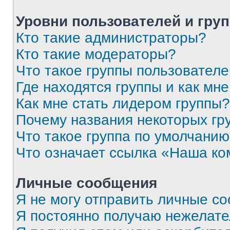
Уровни пользователей и гру
Кто такие администраторы?
Кто такие модераторы?
Что такое группы пользовател
Где находятся группы и как мне
Как мне стать лидером группы?
Почему названия некоторых гр
Что такое группа по умолчани
Что означает ссылка «Наша к
Личные сообщения
Я не могу отправить личные с
Я постоянно получаю нежелат