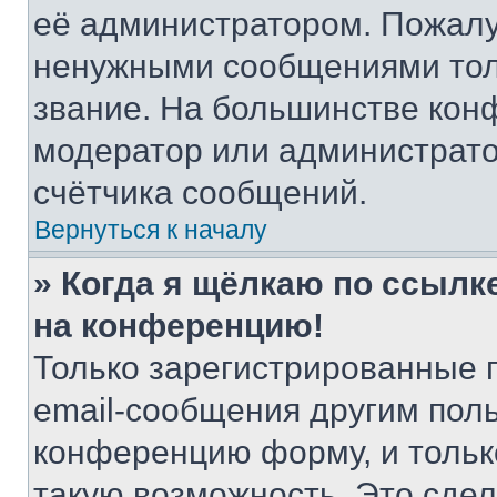
её администратором. Пожалу
ненужными сообщениями толь
звание. На большинстве кон
модератор или администрато
счётчика сообщений.
Вернуться к началу
» Когда я щёлкаю по ссылке
на конференцию!
Только зарегистрированные 
email-сообщения другим пол
конференцию форму, и тольк
такую возможность. Это сдел