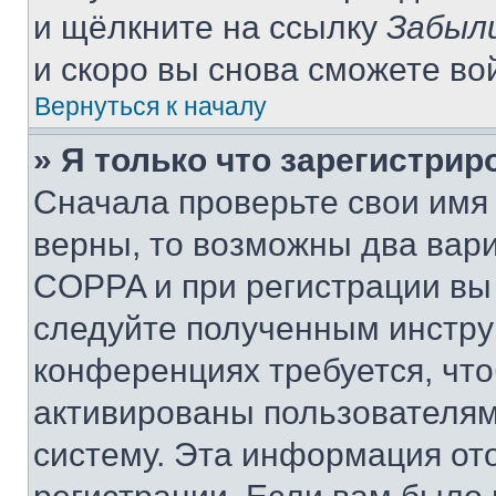
и щёлкните на ссылку
Забыл
и скоро вы снова сможете во
Вернуться к началу
» Я только что зарегистрир
Сначала проверьте свои имя 
верны, то возможны два вар
COPPA и при регистрации вы 
следуйте полученным инстру
конференциях требуется, чт
активированы пользователям
систему. Эта информация от