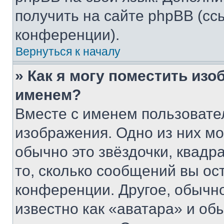
получить на сайте phpBB (сс
конференции).
Вернуться к началу
» Как я могу поместить из
именем?
Вместе с именем пользовател
изображения. Одно из них мо
обычно это звёздочки, квадр
то, сколько сообщений вы ос
конференции. Другое, обычн
известно как «аватара» и об