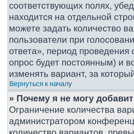
соответствующих полях, убе
находится на отдельной стро
можете задать количество ва
пользователи при голосован
ответа», период проведения о
опрос будет постоянным) и 
изменять вариант, за которы
Вернуться к началу
» Почему я не могу добави
Ограничение количества вар
администратором конференци
количество вариантов, прев