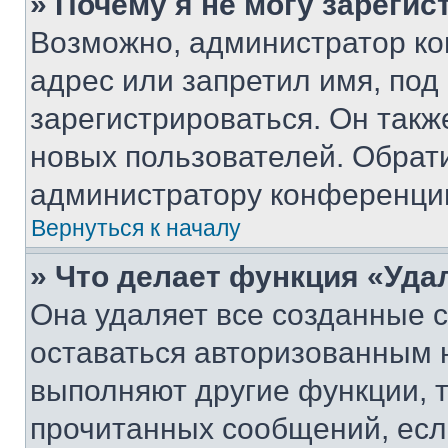
» Почему я не могу зареги
Возможно, администратор ко
адрес или запретил имя, под
зарегистрироваться. Он такж
новых пользователей. Обрат
администратору конференци
Вернуться к началу
» Что делает функция «Уда
Она удаляет все созданные c
оставаться авторизованным н
выполняют другие функции, 
прочитанных сообщений, есл