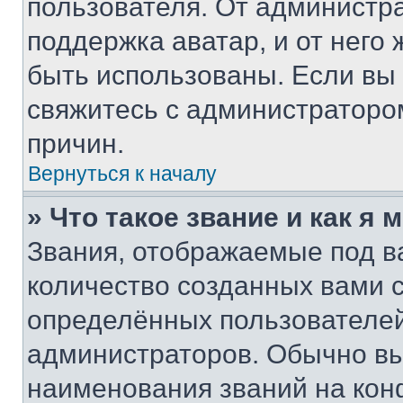
пользователя. От администра
поддержка аватар, и от него 
быть использованы. Если вы
свяжитесь с администраторо
причин.
Вернуться к началу
» Что такое звание и как я 
Звания, отображаемые под 
количество созданных вами
определённых пользователей
администраторов. Обычно в
наименования званий на кон