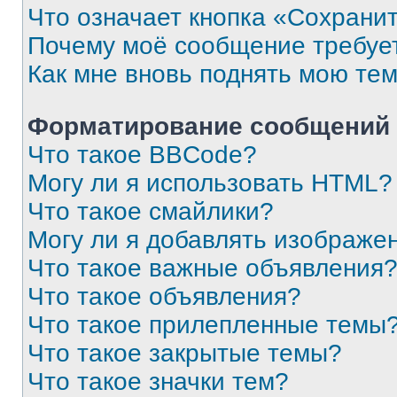
Что означает кнопка «Сохрани
Почему моё сообщение требуе
Как мне вновь поднять мою те
Форматирование сообщений 
Что такое BBCode?
Могу ли я использовать HTML?
Что такое смайлики?
Могу ли я добавлять изображе
Что такое важные объявления
Что такое объявления?
Что такое прилепленные темы
Что такое закрытые темы?
Что такое значки тем?