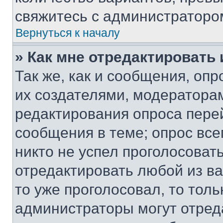
свяжитесь с администраторо
Вернуться к началу
» Как мне отредактировать
Так же, как и сообщения, оп
их создателями, модератора
редактирования опроса пере
сообщения в теме; опрос все
никто не успел проголосоват
отредактировать любой из ва
то уже проголосовал, то тол
администраторы могут отреда