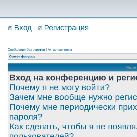
Вход
Регистрация
Сообщения без ответов
|
Активные темы
Список форумов
Часто
Вход на конференцию и реги
Почему я не могу войти?
Зачем мне вообще нужно реги
Почему мне периодически прих
пароля?
Как сделать, чтобы я не появля
пользователей?