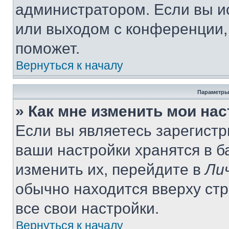
администратором. Если вы и
или выходом с конференции,
поможет.
Вернуться к началу
Параметры
» Как мне изменить мои на
Если вы являетесь зарегист
ваши настройки хранятся в 
изменить их, перейдите в
Ли
обычно находится вверху ст
все свои настройки.
Вернуться к началу