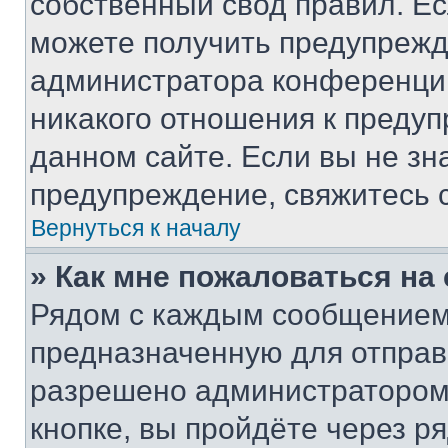
собственный свод правил. Е
можете получить предупрежде
администратора конференции
никакого отношения к преду
данном сайте. Если вы не зна
предупреждение, свяжитесь 
Вернуться к началу
» Как мне пожаловаться н
Рядом с каждым сообщением 
предназначенную для отправк
разрешено администратором
кнопке, вы пройдёте через р