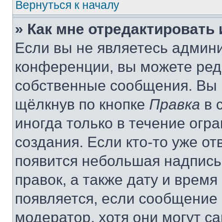
Вернуться к началу
» Как мне отредактировать
Если вы не являетесь админ
конференции, вы можете реда
собственные сообщения. Вы 
щёлкнув по кнопке
Правка
в 
иногда только в течение огр
создания. Если кто-то уже от
появится небольшая надпись,
правок, а также дату и время
появляется, если сообщение
модератор, хотя они могут с