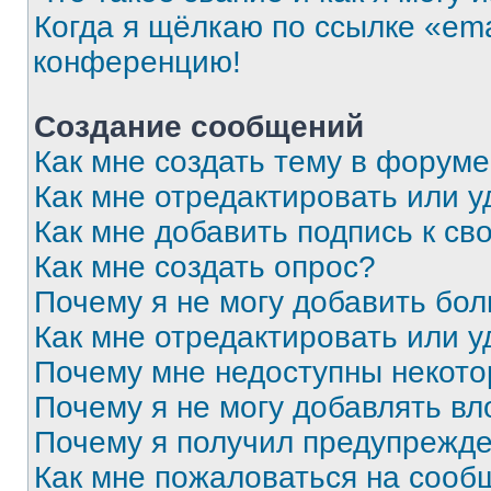
Когда я щёлкаю по ссылке «ema
конференцию!
Создание сообщений
Как мне создать тему в форум
Как мне отредактировать или 
Как мне добавить подпись к с
Как мне создать опрос?
Почему я не могу добавить бо
Как мне отредактировать или у
Почему мне недоступны некот
Почему я не могу добавлять в
Почему я получил предупрежд
Как мне пожаловаться на сооб