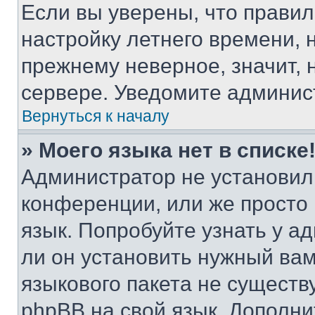
Если вы уверены, что правил
настройку летнего времени, 
прежнему неверное, значит,
сервере. Уведомите админис
Вернуться к началу
» Моего языка нет в списке
Администратор не установил
конференции, или же просто
язык. Попробуйте узнать у 
ли он установить нужный вам
языкового пакета не существ
phpBB на свой язык. Допол