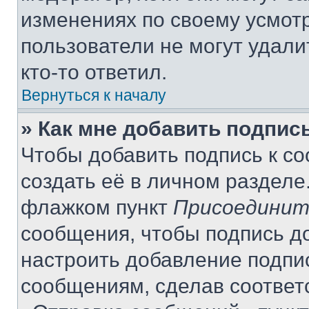
изменениях по своему усмот
пользователи не могут удали
кто-то ответил.
Вернуться к началу
» Как мне добавить подпис
Чтобы добавить подпись к с
создать её в личном разделе
флажком пункт
Присоединит
сообщения, чтобы подпись д
настроить добавление подпи
сообщениям, сделав соответ