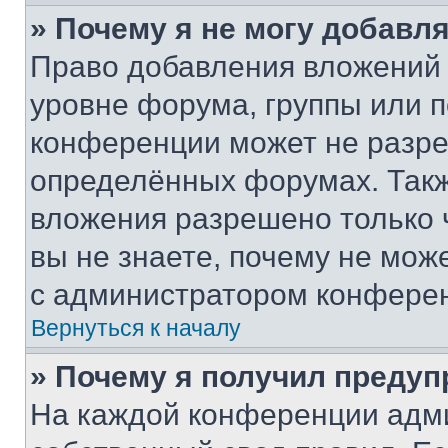
» Почему я не могу добавл
Право добавления вложений 
уровне форума, группы или 
конференции может не разр
определённых форумах. Такж
вложения разрешено только 
вы не знаете, почему не мож
с администратором конфере
Вернуться к началу
» Почему я получил преду
На каждой конференции адм