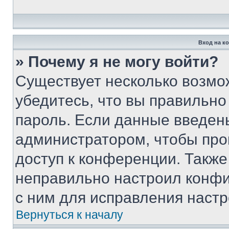
Вход на к
» Почему я не могу войти?
Существует несколько возмо
убедитесь, что вы правильно
пароль. Если данные введен
администратором, чтобы про
доступ к конференции. Также
неправильно настроил конфи
с ним для исправления настр
Вернуться к началу