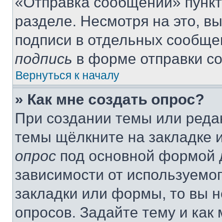
«Отправка сообщений» пункт
разделе. Несмотря на это, в
подписи в отдельных сообще
подпись
в форме отправки с
Вернуться к началу
» Как мне создать опрос?
При создании темы или реда
темы щёлкните на закладке 
опрос
под основной формой д
зависимости от используемог
закладки или формы, то вы н
опросов. Задайте тему и как