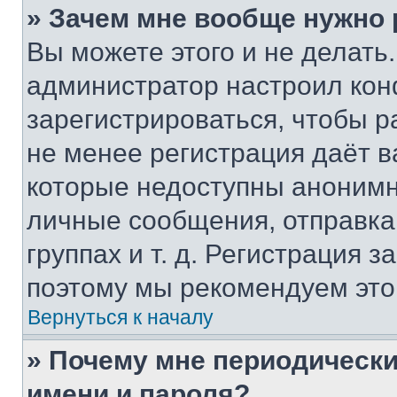
» Зачем мне вообще нужно
Вы можете этого и не делать. 
администратор настроил ко
зарегистрироваться, чтобы р
не менее регистрация даёт 
которые недоступны анонимн
личные сообщения, отправка 
группах и т. д. Регистрация з
поэтому мы рекомендуем это
Вернуться к началу
» Почему мне периодически
имени и пароля?