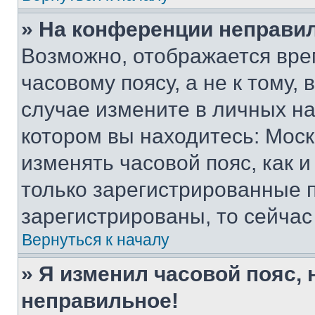
» На конференции неправи
Возможно, отображается вре
часовому поясу, а не к тому,
случае измените в личных нас
котором вы находитесь: Москва
изменять часовой пояс, как и
только зарегистрированные п
зарегистрированы, то сейчас
Вернуться к началу
» Я изменил часовой пояс, 
неправильное!