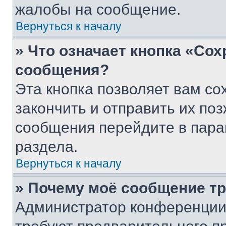
жалобы на сообщение.
Вернуться к началу
» Что означает кнопка «Со
сообщения?
Эта кнопка позволяет вам со
закончить и отправить их поз
сообщения перейдите в пара
раздела.
Вернуться к началу
» Почему моё сообщение т
Администратор конференции