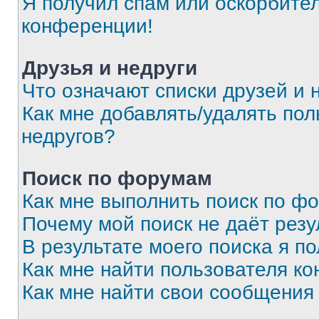
Я получил спам или оскорбитель
конференции!
Друзья и недруги
Что означают списки друзей и 
Как мне добавлять/удалять пол
недругов?
Поиск по форумам
Как мне выполнить поиск по ф
Почему мой поиск не даёт резу
В результате моего поиска я п
Как мне найти пользователя к
Как мне найти свои сообщения