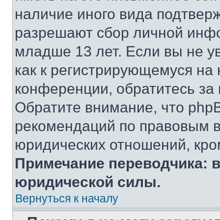
наличие иного вида подтверж
разрешают сбор личной инф
младше 13 лет. Если вы не у
как к регистрирующемуся на 
конференции, обратитесь за
Обратите внимание, что php
рекомендаций по правовым в
юридических отношений, кро
Примечание переводчика: в
юридической силы.
Вернуться к началу