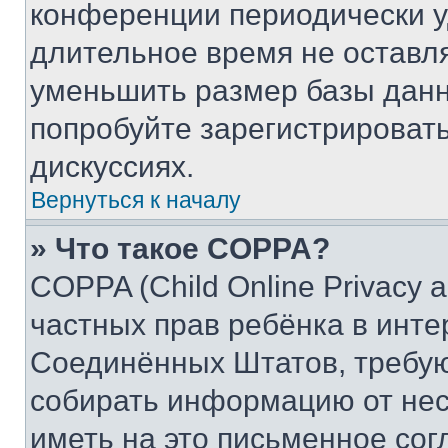
конференции периодически у
длительное время не остав
уменьшить размер базы данн
попробуйте зарегистрировать
дискуссиях.
Вернуться к началу
» Что такое COPPA?
COPPA (Child Online Privacy a
частных прав ребёнка в интер
Соединённых Штатов, требую
собирать информацию от не
иметь на это письменное сог