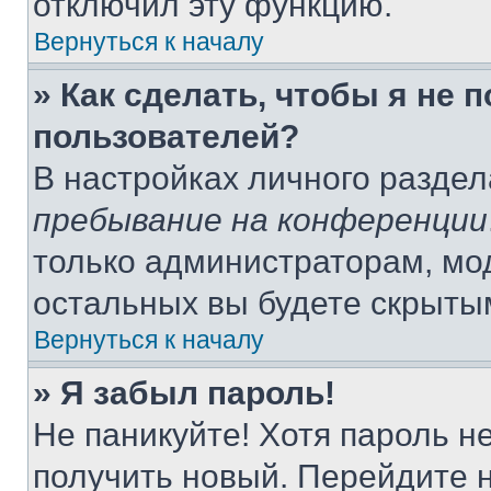
отключил эту функцию.
Вернуться к началу
» Как сделать, чтобы я не 
пользователей?
В настройках личного разде
пребывание на конференции
только администраторам, мо
остальных вы будете скрыты
Вернуться к началу
» Я забыл пароль!
Не паникуйте! Хотя пароль н
получить новый. Перейдите 