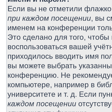
Если вы не отметили флажко
при каждом посещении
, вы 
именем на конференции толь
Это сделано для того, чтобы 
воспользоваться вашей учётн
приходилось вводить имя пол
вы можете выбрать указанный
конференцию. Не рекомендуе
компьютере, например в библ
университете и т. д. Если пу
каждом посещении
отсутству