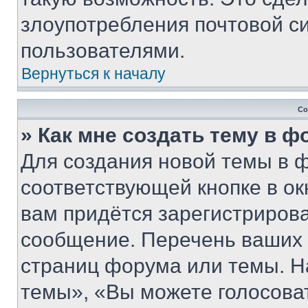
злоупотребления почтовой 
пользователями.
Вернуться к началу
Со
» Как мне создать тему в 
Для создания новой темы в 
соответствующей кнопке в о
вам придётся зарегистрирова
сообщение. Перечень ваших 
страниц форума или темы. Н
темы», «Вы можете голосовать