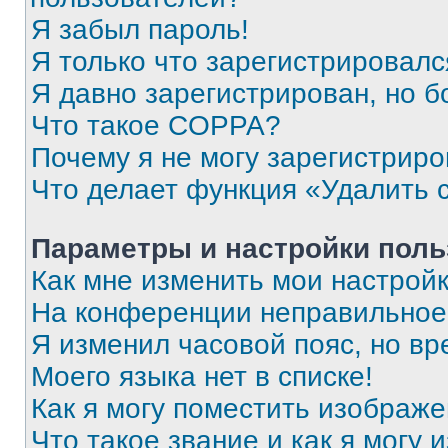
Я забыл пароль!
Я только что зарегистрировался
Я давно зарегистрирован, но б
Что такое COPPA?
Почему я не могу зарегистриро
Что делает функция «Удалить 
Параметры и настройки поль
Как мне изменить мои настрой
На конференции неправильное
Я изменил часовой пояс, но вр
Моего языка нет в списке!
Как я могу поместить изображ
Что такое звание и как я могу 