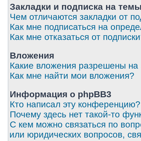
Закладки и подписка на тем
Чем отличаются закладки от п
Как мне подписаться на опред
Как мне отказаться от подписк
Вложения
Какие вложения разрешены на
Как мне найти мои вложения?
Информация о phpBB3
Кто написал эту конференцию?
Почему здесь нет такой-то фун
С кем можно связаться по вопр
или юридических вопросов, св