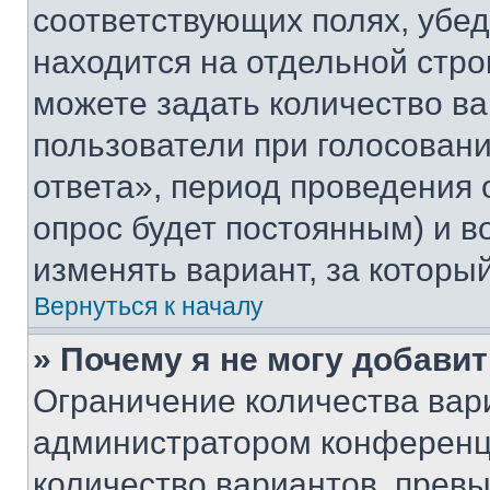
соответствующих полях, убе
находится на отдельной стро
можете задать количество ва
пользователи при голосован
ответа», период проведения о
опрос будет постоянным) и 
изменять вариант, за которы
Вернуться к началу
» Почему я не могу добави
Ограничение количества вар
администратором конференци
количество вариантов, прев