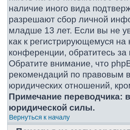
наличие иного вида подтверж
разрешают сбор личной инф
младше 13 лет. Если вы не у
как к регистрирующемуся на 
конференции, обратитесь за
Обратите внимание, что php
рекомендаций по правовым в
юридических отношений, кро
Примечание переводчика: в
юридической силы.
Вернуться к началу