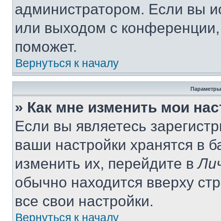
администратором. Если вы и
или выходом с конференции,
поможет.
Вернуться к началу
Параметры
» Как мне изменить мои на
Если вы являетесь зарегист
ваши настройки хранятся в 
изменить их, перейдите в
Ли
обычно находится вверху ст
все свои настройки.
Вернуться к началу