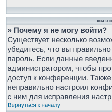
Вход на к
» Почему я не могу войти?
Существует несколько возмо
убедитесь, что вы правильно
пароль. Если данные введен
администратором, чтобы про
доступ к конференции. Также
неправильно настроил конфи
с ним для исправления настр
Вернуться к началу