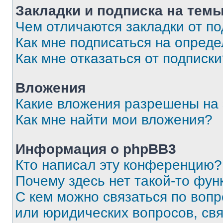
Закладки и подписка на тем
Чем отличаются закладки от п
Как мне подписаться на опред
Как мне отказаться от подписк
Вложения
Какие вложения разрешены на
Как мне найти мои вложения?
Информация о phpBB3
Кто написал эту конференцию?
Почему здесь нет такой-то фун
С кем можно связаться по вопр
или юридических вопросов, св