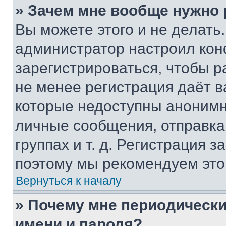
» Зачем мне вообще нужно
Вы можете этого и не делать. 
администратор настроил ко
зарегистрироваться, чтобы р
не менее регистрация даёт 
которые недоступны анонимн
личные сообщения, отправка 
группах и т. д. Регистрация з
поэтому мы рекомендуем это
Вернуться к началу
» Почему мне периодически
имени и пароля?