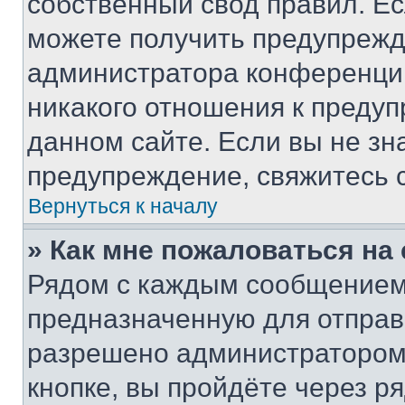
собственный свод правил. Е
можете получить предупрежде
администратора конференции
никакого отношения к преду
данном сайте. Если вы не зна
предупреждение, свяжитесь 
Вернуться к началу
» Как мне пожаловаться н
Рядом с каждым сообщением 
предназначенную для отправк
разрешено администратором
кнопке, вы пройдёте через р