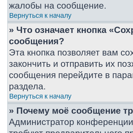
жалобы на сообщение.
Вернуться к началу
» Что означает кнопка «Со
сообщения?
Эта кнопка позволяет вам со
закончить и отправить их поз
сообщения перейдите в пара
раздела.
Вернуться к началу
» Почему моё сообщение т
Администратор конференции