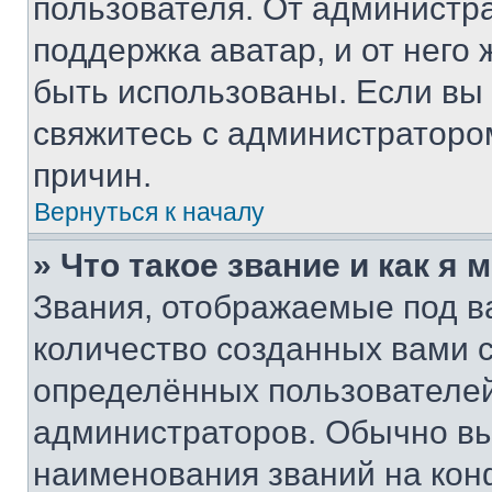
пользователя. От администра
поддержка аватар, и от него 
быть использованы. Если вы
свяжитесь с администраторо
причин.
Вернуться к началу
» Что такое звание и как я 
Звания, отображаемые под 
количество созданных вами
определённых пользователей
администраторов. Обычно в
наименования званий на кон