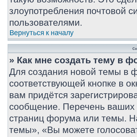
злоупотребления почтовой 
пользователями.
Вернуться к началу
Со
» Как мне создать тему в 
Для создания новой темы в 
соответствующей кнопке в о
вам придётся зарегистрирова
сообщение. Перечень ваших 
страниц форума или темы. Н
темы», «Вы можете голосовать