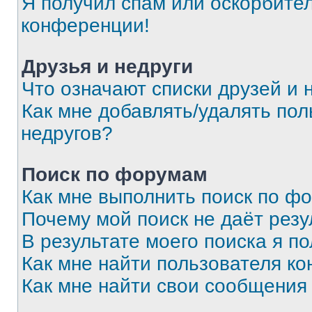
Я получил спам или оскорбитель
конференции!
Друзья и недруги
Что означают списки друзей и 
Как мне добавлять/удалять пол
недругов?
Поиск по форумам
Как мне выполнить поиск по ф
Почему мой поиск не даёт резу
В результате моего поиска я п
Как мне найти пользователя к
Как мне найти свои сообщения