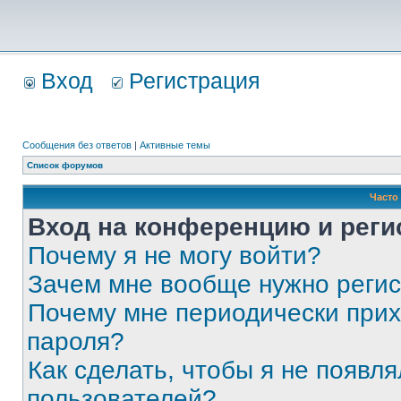
Вход
Регистрация
Сообщения без ответов
|
Активные темы
Список форумов
Часто
Вход на конференцию и реги
Почему я не могу войти?
Зачем мне вообще нужно реги
Почему мне периодически прих
пароля?
Как сделать, чтобы я не появля
пользователей?