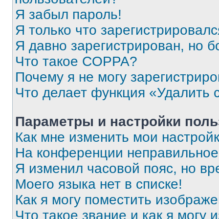
Я забыл пароль!
Я только что зарегистрировался
Я давно зарегистрирован, но б
Что такое COPPA?
Почему я не могу зарегистриро
Что делает функция «Удалить 
Параметры и настройки поль
Как мне изменить мои настрой
На конференции неправильное
Я изменил часовой пояс, но вр
Моего языка нет в списке!
Как я могу поместить изображ
Что такое звание и как я могу 