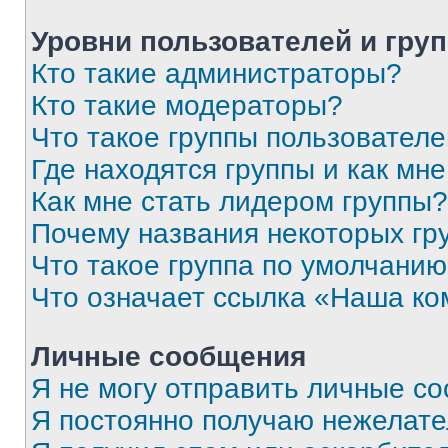
Уровни пользователей и гру
Кто такие администраторы?
Кто такие модераторы?
Что такое группы пользовател
Где находятся группы и как мне
Как мне стать лидером группы?
Почему названия некоторых гр
Что такое группа по умолчани
Что означает ссылка «Наша к
Личные сообщения
Я не могу отправить личные с
Я постоянно получаю нежелат