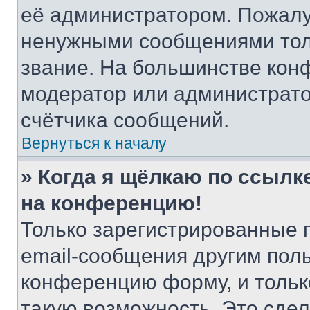
её администратором. Пожалу
ненужными сообщениями толь
звание. На большинстве кон
модератор или администрато
счётчика сообщений.
Вернуться к началу
» Когда я щёлкаю по ссылке
на конференцию!
Только зарегистрированные 
email-сообщения другим пол
конференцию форму, и тольк
такую возможность. Это сдел