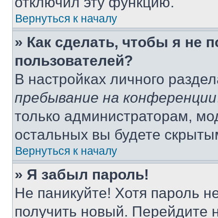
отключил эту функцию.
Вернуться к началу
» Как сделать, чтобы я не 
пользователей?
В настройках личного разде
пребывание на конференции
только администраторам, мо
остальных вы будете скрыты
Вернуться к началу
» Я забыл пароль!
Не паникуйте! Хотя пароль н
получить новый. Перейдите 