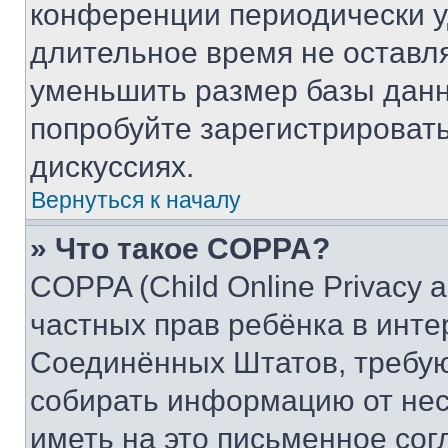
конференции периодически у
длительное время не остав
уменьшить размер базы данн
попробуйте зарегистрировать
дискуссиях.
Вернуться к началу
» Что такое COPPA?
COPPA (Child Online Privacy a
частных прав ребёнка в интер
Соединённых Штатов, требую
собирать информацию от не
иметь на это письменное сог