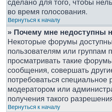
сделано для того, чтобы нел
во время голосования.
Вернуться к началу
» Почему мне недоступны
Некоторые форумы доступны
пользователям или группам 
просматривать такие форумы,
сообщения, совершать други
потребоваться специальное 
модератором или администр
получения такого разрешения
Вернуться к началу