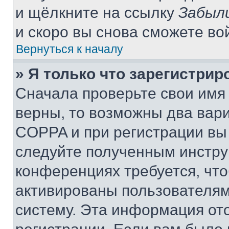
и щёлкните на ссылку
Забыл
и скоро вы снова сможете во
Вернуться к началу
» Я только что зарегистрир
Сначала проверьте свои имя 
верны, то возможны два вар
COPPA и при регистрации вы 
следуйте полученным инстру
конференциях требуется, чт
активированы пользователям
систему. Эта информация от