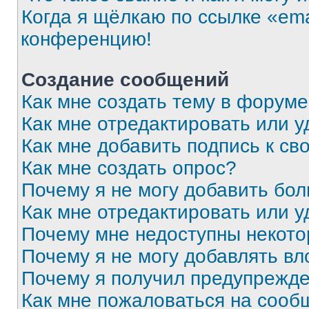
Когда я щёлкаю по ссылке «ema
конференцию!
Создание сообщений
Как мне создать тему в форум
Как мне отредактировать или 
Как мне добавить подпись к с
Как мне создать опрос?
Почему я не могу добавить бо
Как мне отредактировать или у
Почему мне недоступны некот
Почему я не могу добавлять в
Почему я получил предупрежд
Как мне пожаловаться на сооб