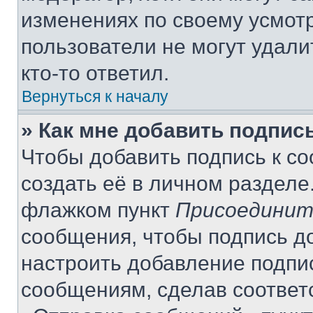
изменениях по своему усмот
пользователи не могут удали
кто-то ответил.
Вернуться к началу
» Как мне добавить подпис
Чтобы добавить подпись к с
создать её в личном разделе
флажком пункт
Присоединит
сообщения, чтобы подпись д
настроить добавление подпи
сообщениям, сделав соответ