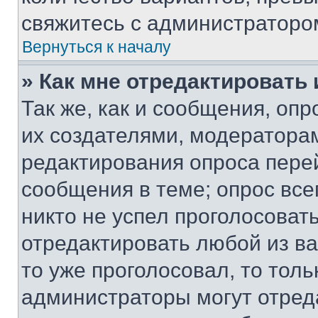
свяжитесь с администраторо
Вернуться к началу
» Как мне отредактировать
Так же, как и сообщения, оп
их создателями, модератора
редактирования опроса пере
сообщения в теме; опрос все
никто не успел проголосоват
отредактировать любой из ва
то уже проголосовал, то тол
администраторы могут отреда