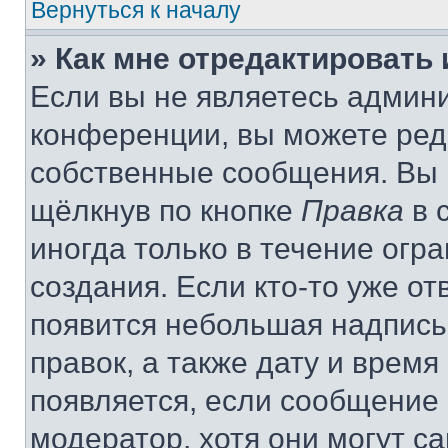
Вернуться к началу
» Как мне отредактировать
Если вы не являетесь админ
конференции, вы можете реда
собственные сообщения. Вы 
щёлкнув по кнопке
Правка
в 
иногда только в течение огр
создания. Если кто-то уже от
появится небольшая надпись,
правок, а также дату и время
появляется, если сообщение
модератор, хотя они могут с