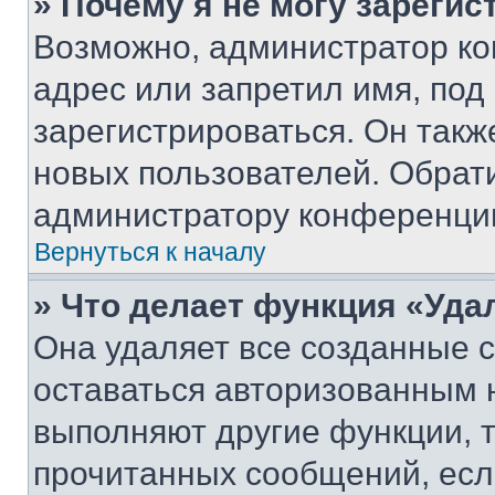
» Почему я не могу зареги
Возможно, администратор ко
адрес или запретил имя, под
зарегистрироваться. Он такж
новых пользователей. Обрат
администратору конференци
Вернуться к началу
» Что делает функция «Уда
Она удаляет все созданные c
оставаться авторизованным н
выполняют другие функции, 
прочитанных сообщений, есл