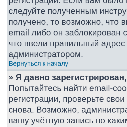
регистрации. Если вам было
следуйте полученным инстру
получено, то возможно, что 
email либо он заблокирован 
что ввели правильный адрес 
администратором.
Вернуться к началу
» Я давно зарегистрирован,
Попытайтесь найти email-со
регистрации, проверьте свои
снова. Возможно, администр
вашу учётную запись по каки