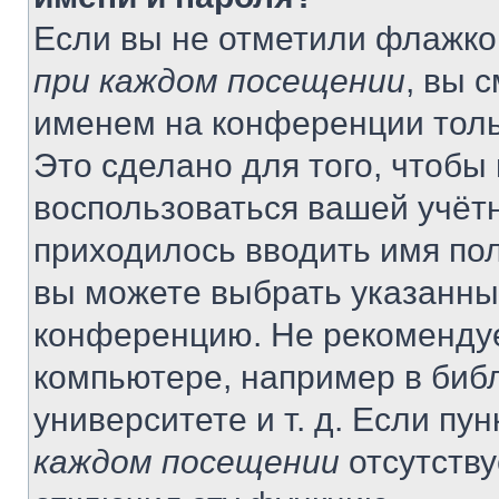
Если вы не отметили флажко
при каждом посещении
, вы 
именем на конференции толь
Это сделано для того, чтобы 
воспользоваться вашей учётн
приходилось вводить имя пол
вы можете выбрать указанный
конференцию. Не рекомендуе
компьютере, например в библ
университете и т. д. Если пу
каждом посещении
отсутству