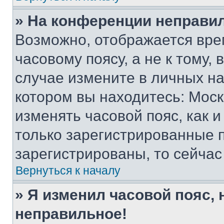
» На конференции неправи
Возможно, отображается вре
часовому поясу, а не к тому,
случае измените в личных нас
котором вы находитесь: Москва
изменять часовой пояс, как и
только зарегистрированные п
зарегистрированы, то сейчас
Вернуться к началу
» Я изменил часовой пояс, 
неправильное!