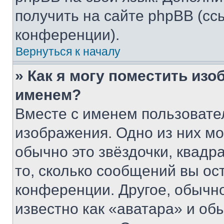
получить на сайте phpBB (сс
конференции).
Вернуться к началу
» Как я могу поместить из
именем?
Вместе с именем пользовател
изображения. Одно из них мо
обычно это звёздочки, квадр
то, сколько сообщений вы ос
конференции. Другое, обычн
известно как «аватара» и об