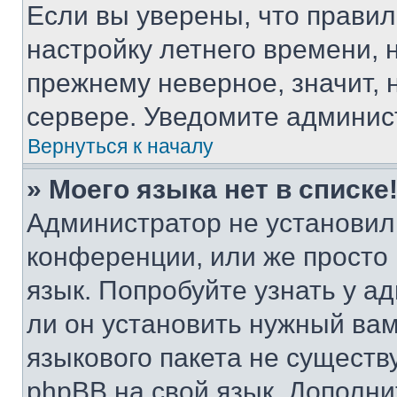
Если вы уверены, что правил
настройку летнего времени, 
прежнему неверное, значит,
сервере. Уведомите админис
Вернуться к началу
» Моего языка нет в списке
Администратор не установил
конференции, или же просто
язык. Попробуйте узнать у 
ли он установить нужный вам
языкового пакета не существ
phpBB на свой язык. Допол