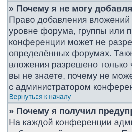
» Почему я не могу добавл
Право добавления вложений 
уровне форума, группы или 
конференции может не разр
определённых форумах. Такж
вложения разрешено только 
вы не знаете, почему не мож
с администратором конфере
Вернуться к началу
» Почему я получил преду
На каждой конференции адм