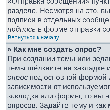
«Отправка сообщений» пункт
разделе. Несмотря на это, в
подписи в отдельных сообще
подпись
в форме отправки с
Вернуться к началу
» Как мне создать опрос?
При создании темы или реда
темы щёлкните на закладке 
опрос
под основной формой д
зависимости от используемог
закладки или формы, то вы н
опросов. Задайте тему и как