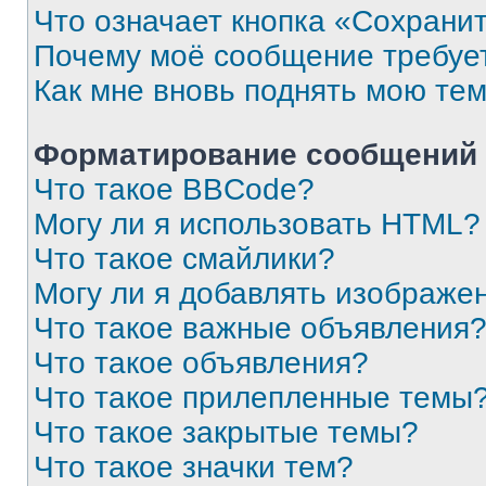
Что означает кнопка «Сохрани
Почему моё сообщение требуе
Как мне вновь поднять мою те
Форматирование сообщений 
Что такое BBCode?
Могу ли я использовать HTML?
Что такое смайлики?
Могу ли я добавлять изображе
Что такое важные объявления
Что такое объявления?
Что такое прилепленные темы
Что такое закрытые темы?
Что такое значки тем?