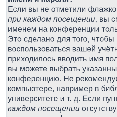
Если вы не отметили флажко
при каждом посещении
, вы 
именем на конференции толь
Это сделано для того, чтобы 
воспользоваться вашей учётн
приходилось вводить имя пол
вы можете выбрать указанный
конференцию. Не рекомендуе
компьютере, например в библ
университете и т. д. Если пу
каждом посещении
отсутству