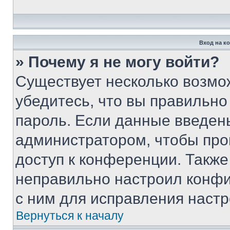
Вход на к
» Почему я не могу войти?
Существует несколько возмо
убедитесь, что вы правильно
пароль. Если данные введен
администратором, чтобы про
доступ к конференции. Также
неправильно настроил конфи
с ним для исправления настр
Вернуться к началу