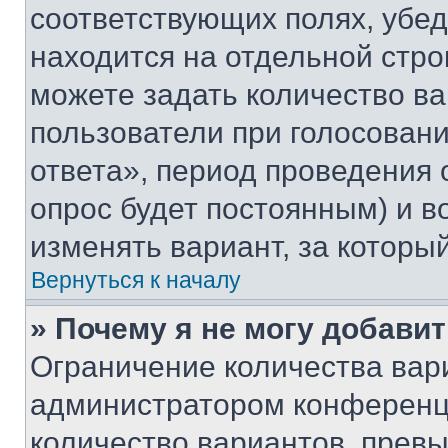
соответствующих полях, убе
находится на отдельной стро
можете задать количество ва
пользователи при голосован
ответа», период проведения о
опрос будет постоянным) и 
изменять вариант, за которы
Вернуться к началу
» Почему я не могу добави
Ограничение количества вар
администратором конференци
количество вариантов, прев