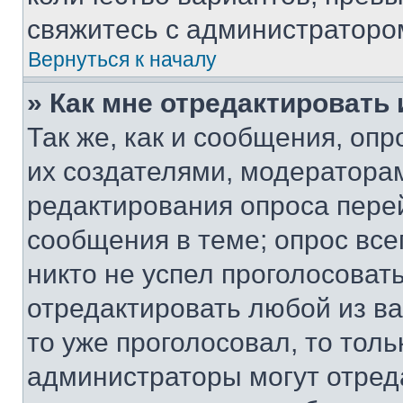
свяжитесь с администраторо
Вернуться к началу
» Как мне отредактировать
Так же, как и сообщения, оп
их создателями, модератора
редактирования опроса пере
сообщения в теме; опрос все
никто не успел проголосоват
отредактировать любой из ва
то уже проголосовал, то тол
администраторы могут отреда