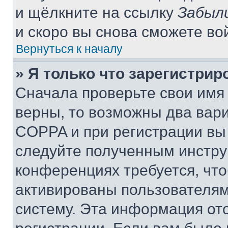
и щёлкните на ссылку
Забыл
и скоро вы снова сможете во
Вернуться к началу
» Я только что зарегистрир
Сначала проверьте свои имя 
верны, то возможны два вар
COPPA и при регистрации вы 
следуйте полученным инстру
конференциях требуется, чт
активированы пользователям
систему. Эта информация от