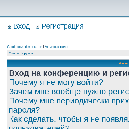
Вход
Регистрация
Сообщения без ответов
|
Активные темы
Список форумов
Часто
Вход на конференцию и реги
Почему я не могу войти?
Зачем мне вообще нужно реги
Почему мне периодически прих
пароля?
Как сделать, чтобы я не появля
пользователей?