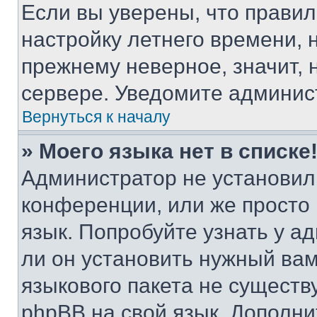
Если вы уверены, что правил
настройку летнего времени, 
прежнему неверное, значит,
сервере. Уведомите админис
Вернуться к началу
» Моего языка нет в списке
Администратор не установил
конференции, или же просто
язык. Попробуйте узнать у 
ли он установить нужный вам
языкового пакета не существ
phpBB на свой язык. Допол