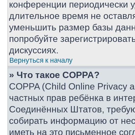
конференции периодически у
длительное время не остав
уменьшить размер базы данн
попробуйте зарегистрировать
дискуссиях.
Вернуться к началу
» Что такое COPPA?
COPPA (Child Online Privacy a
частных прав ребёнка в интер
Соединённых Штатов, требую
собирать информацию от не
иметь на это письменное сог