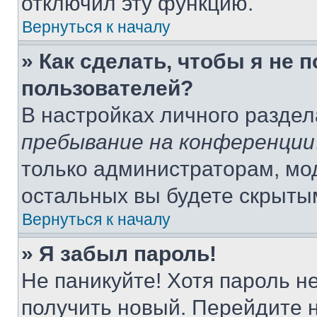
отключил эту функцию.
Вернуться к началу
» Как сделать, чтобы я не 
пользователей?
В настройках личного разде
пребывание на конференции
только администраторам, мо
остальных вы будете скрыты
Вернуться к началу
» Я забыл пароль!
Не паникуйте! Хотя пароль н
получить новый. Перейдите 