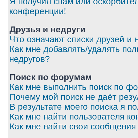
Я получил спам или оскорбитель
конференции!
Друзья и недруги
Что означают списки друзей и 
Как мне добавлять/удалять пол
недругов?
Поиск по форумам
Как мне выполнить поиск по ф
Почему мой поиск не даёт резу
В результате моего поиска я п
Как мне найти пользователя к
Как мне найти свои сообщения