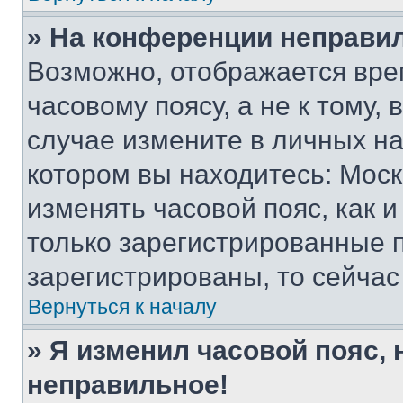
» На конференции неправи
Возможно, отображается вре
часовому поясу, а не к тому,
случае измените в личных нас
котором вы находитесь: Москва
изменять часовой пояс, как и
только зарегистрированные п
зарегистрированы, то сейчас
Вернуться к началу
» Я изменил часовой пояс, 
неправильное!