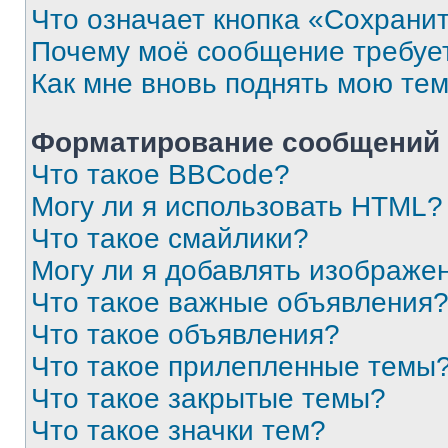
Что означает кнопка «Сохрани
Почему моё сообщение требуе
Как мне вновь поднять мою те
Форматирование сообщений 
Что такое BBCode?
Могу ли я использовать HTML?
Что такое смайлики?
Могу ли я добавлять изображе
Что такое важные объявления
Что такое объявления?
Что такое прилепленные темы
Что такое закрытые темы?
Что такое значки тем?