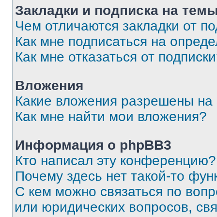
Закладки и подписка на тем
Чем отличаются закладки от п
Как мне подписаться на опред
Как мне отказаться от подписк
Вложения
Какие вложения разрешены на
Как мне найти мои вложения?
Информация о phpBB3
Кто написал эту конференцию?
Почему здесь нет такой-то фун
С кем можно связаться по вопр
или юридических вопросов, св