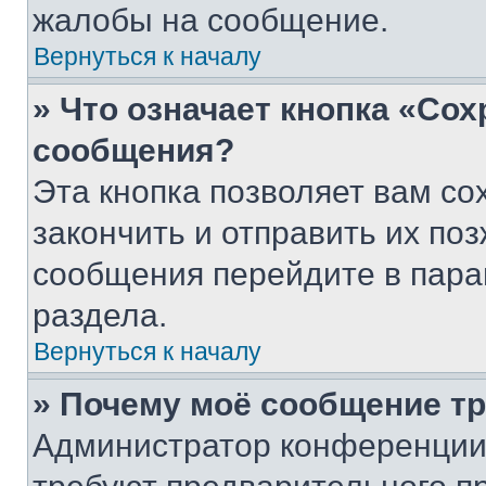
жалобы на сообщение.
Вернуться к началу
» Что означает кнопка «Со
сообщения?
Эта кнопка позволяет вам со
закончить и отправить их поз
сообщения перейдите в пара
раздела.
Вернуться к началу
» Почему моё сообщение т
Администратор конференции