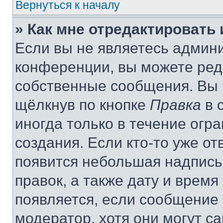
Вернуться к началу
» Как мне отредактировать
Если вы не являетесь админ
конференции, вы можете реда
собственные сообщения. Вы 
щёлкнув по кнопке
Правка
в 
иногда только в течение огр
создания. Если кто-то уже от
появится небольшая надпись,
правок, а также дату и время
появляется, если сообщение
модератор, хотя они могут с