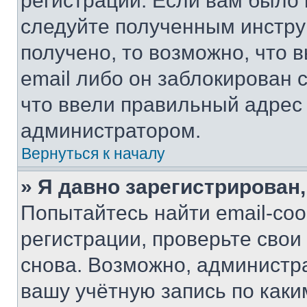
регистрации. Если вам было
следуйте полученным инстру
получено, то возможно, что 
email либо он заблокирован 
что ввели правильный адрес 
администратором.
Вернуться к началу
» Я давно зарегистрирован,
Попытайтесь найти email-со
регистрации, проверьте свои
снова. Возможно, администр
вашу учётную запись по каки