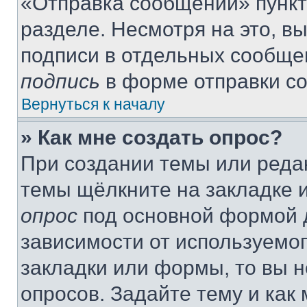
«Отправка сообщений» пункт
разделе. Несмотря на это, в
подписи в отдельных сообще
подпись
в форме отправки с
Вернуться к началу
» Как мне создать опрос?
При создании темы или реда
темы щёлкните на закладке 
опрос
под основной формой д
зависимости от используемог
закладки или формы, то вы н
опросов. Задайте тему и как