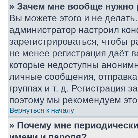
» Зачем мне вообще нужно
Вы можете этого и не делать. 
администратор настроил ко
зарегистрироваться, чтобы р
не менее регистрация даёт 
которые недоступны анонимн
личные сообщения, отправка 
группах и т. д. Регистрация з
поэтому мы рекомендуем это
Вернуться к началу
» Почему мне периодически
имени и пароля?