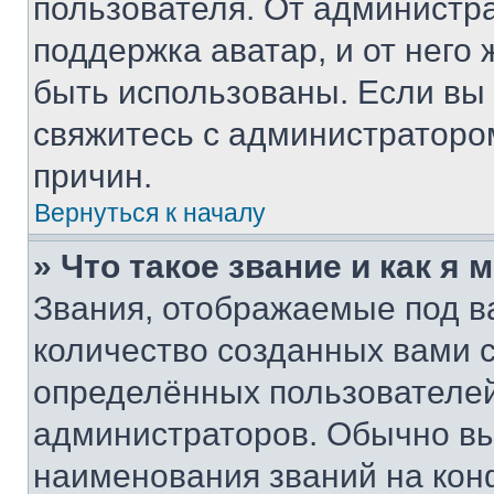
пользователя. От администра
поддержка аватар, и от него 
быть использованы. Если вы
свяжитесь с администраторо
причин.
Вернуться к началу
» Что такое звание и как я 
Звания, отображаемые под 
количество созданных вами
определённых пользователей
администраторов. Обычно в
наименования званий на кон