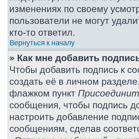
изменениях по своему усмот
пользователи не могут удали
кто-то ответил.
Вернуться к началу
» Как мне добавить подпис
Чтобы добавить подпись к с
создать её в личном разделе
флажком пункт
Присоединит
сообщения, чтобы подпись д
настроить добавление подпи
сообщениям, сделав соответ