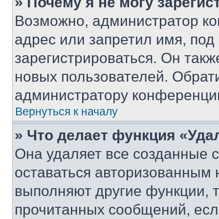
» Почему я не могу зареги
Возможно, администратор ко
адрес или запретил имя, под
зарегистрироваться. Он такж
новых пользователей. Обрат
администратору конференци
Вернуться к началу
» Что делает функция «Уда
Она удаляет все созданные c
оставаться авторизованным н
выполняют другие функции, 
прочитанных сообщений, есл