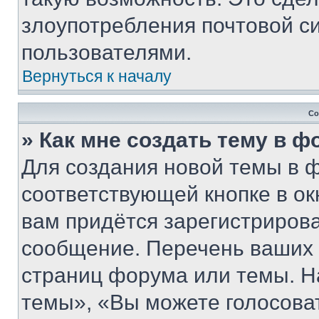
злоупотребления почтовой 
пользователями.
Вернуться к началу
Со
» Как мне создать тему в 
Для создания новой темы в 
соответствующей кнопке в о
вам придётся зарегистрирова
сообщение. Перечень ваших 
страниц форума или темы. Н
темы», «Вы можете голосовать