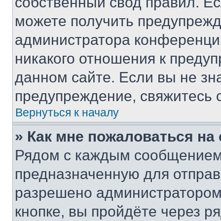
собственный свод правил. Е
можете получить предупрежде
администратора конференции
никакого отношения к преду
данном сайте. Если вы не зна
предупреждение, свяжитесь 
Вернуться к началу
» Как мне пожаловаться н
Рядом с каждым сообщением 
предназначенную для отправк
разрешено администратором
кнопке, вы пройдёте через р