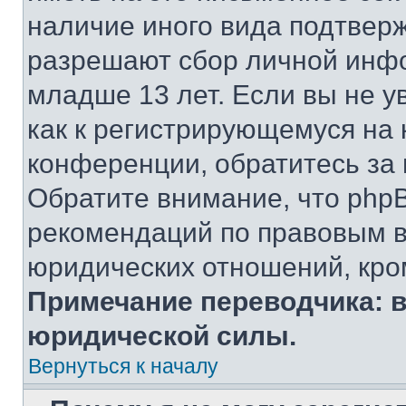
наличие иного вида подтверж
разрешают сбор личной инф
младше 13 лет. Если вы не у
как к регистрирующемуся на 
конференции, обратитесь за
Обратите внимание, что php
рекомендаций по правовым в
юридических отношений, кро
Примечание переводчика: в
юридической силы.
Вернуться к началу