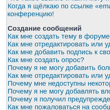
Когда я щёлкаю по ссылке «ema
конференцию!
Создание сообщений
Как мне создать тему в форум
Как мне отредактировать или 
Как мне добавить подпись к с
Как мне создать опрос?
Почему я не могу добавить бо
Как мне отредактировать или у
Почему мне недоступны некот
Почему я не могу добавлять в
Почему я получил предупрежд
Как мне пожаловаться на сооб