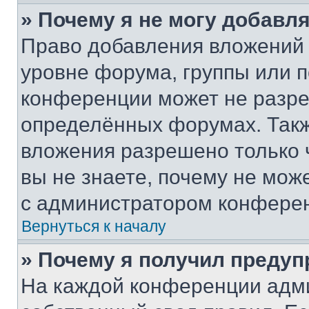
» Почему я не могу добавл
Право добавления вложений 
уровне форума, группы или 
конференции может не разр
определённых форумах. Такж
вложения разрешено только 
вы не знаете, почему не мож
с администратором конфере
Вернуться к началу
» Почему я получил преду
На каждой конференции адм