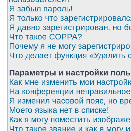
Я забыл пароль!
Я только что зарегистрировался
Я давно зарегистрирован, но б
Что такое COPPA?
Почему я не могу зарегистриро
Что делает функция «Удалить 
Параметры и настройки поль
Как мне изменить мои настрой
На конференции неправильное
Я изменил часовой пояс, но вр
Моего языка нет в списке!
Как я могу поместить изображ
Что такое звание и как я могу 