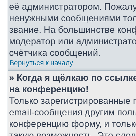
её администратором. Пожалу
ненужными сообщениями толь
звание. На большинстве кон
модератор или администрато
счётчика сообщений.
Вернуться к началу
» Когда я щёлкаю по ссылке
на конференцию!
Только зарегистрированные 
email-сообщения другим пол
конференцию форму, и тольк
такую возможность. Это сдел