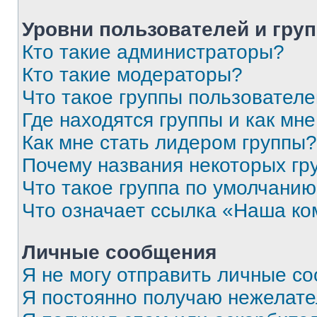
Уровни пользователей и гру
Кто такие администраторы?
Кто такие модераторы?
Что такое группы пользовател
Где находятся группы и как мне
Как мне стать лидером группы?
Почему названия некоторых гр
Что такое группа по умолчани
Что означает ссылка «Наша к
Личные сообщения
Я не могу отправить личные с
Я постоянно получаю нежелат