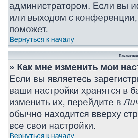
администратором. Если вы и
или выходом с конференции,
поможет.
Вернуться к началу
Параметры
» Как мне изменить мои на
Если вы являетесь зарегист
ваши настройки хранятся в 
изменить их, перейдите в
Ли
обычно находится вверху ст
все свои настройки.
Вернуться к началу