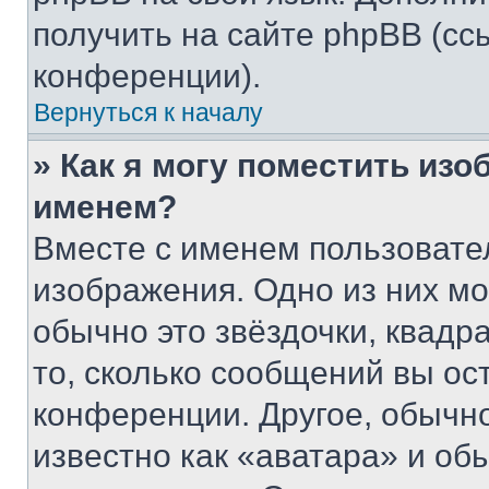
получить на сайте phpBB (сс
конференции).
Вернуться к началу
» Как я могу поместить из
именем?
Вместе с именем пользовател
изображения. Одно из них мо
обычно это звёздочки, квадр
то, сколько сообщений вы ос
конференции. Другое, обычн
известно как «аватара» и об