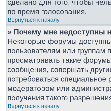
сделано для того, чтобы нел
во время голосования.
Вернуться к началу
» Почему мне недоступны
Некоторые форумы доступны
пользователям или группам 
просматривать такие форумы,
сообщения, совершать други
потребоваться специальное 
модератором или администр
получения такого разрешения
Вернуться к началу