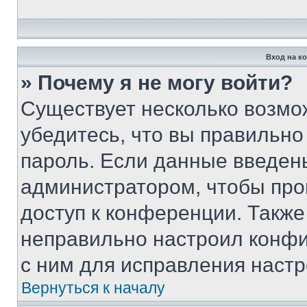
Вход на к
» Почему я не могу войти?
Существует несколько возмо
убедитесь, что вы правильно
пароль. Если данные введен
администратором, чтобы про
доступ к конференции. Также
неправильно настроил конфи
с ним для исправления настр
Вернуться к началу