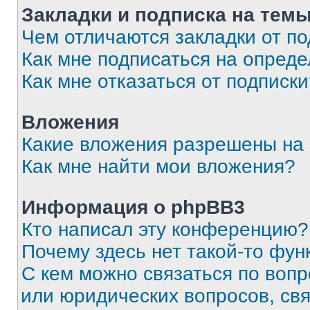
Закладки и подписка на тем
Чем отличаются закладки от п
Как мне подписаться на опред
Как мне отказаться от подписк
Вложения
Какие вложения разрешены на
Как мне найти мои вложения?
Информация о phpBB3
Кто написал эту конференцию?
Почему здесь нет такой-то фун
С кем можно связаться по вопр
или юридических вопросов, св