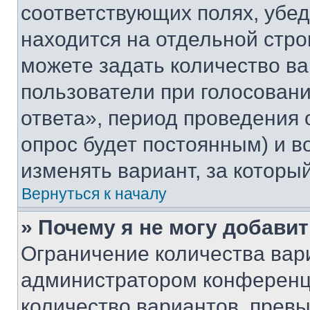
соответствующих полях, убе
находится на отдельной стро
можете задать количество ва
пользователи при голосован
ответа», период проведения о
опрос будет постоянным) и 
изменять вариант, за которы
Вернуться к началу
» Почему я не могу добави
Ограничение количества вар
администратором конференци
количество вариантов, прев