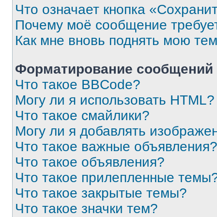
Что означает кнопка «Сохрани
Почему моё сообщение требуе
Как мне вновь поднять мою те
Форматирование сообщений 
Что такое BBCode?
Могу ли я использовать HTML?
Что такое смайлики?
Могу ли я добавлять изображе
Что такое важные объявления
Что такое объявления?
Что такое прилепленные темы
Что такое закрытые темы?
Что такое значки тем?