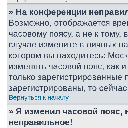
» На конференции неправи
Возможно, отображается вре
часовому поясу, а не к тому,
случае измените в личных нас
котором вы находитесь: Москва
изменять часовой пояс, как и
только зарегистрированные п
зарегистрированы, то сейчас
Вернуться к началу
» Я изменил часовой пояс, 
неправильное!