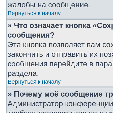
жалобы на сообщение.
Вернуться к началу
» Что означает кнопка «Со
сообщения?
Эта кнопка позволяет вам со
закончить и отправить их поз
сообщения перейдите в пара
раздела.
Вернуться к началу
» Почему моё сообщение т
Администратор конференции