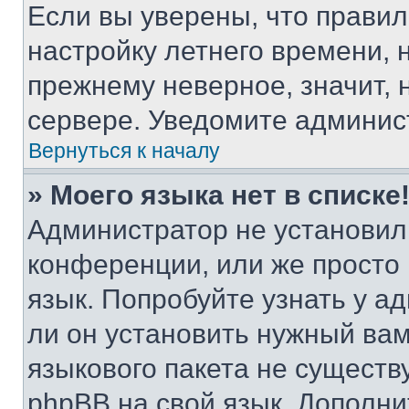
Если вы уверены, что правил
настройку летнего времени, 
прежнему неверное, значит,
сервере. Уведомите админис
Вернуться к началу
» Моего языка нет в списке
Администратор не установил
конференции, или же просто
язык. Попробуйте узнать у 
ли он установить нужный вам
языкового пакета не существ
phpBB на свой язык. Допол