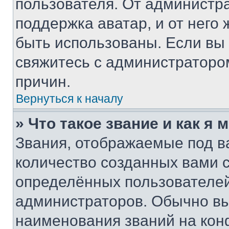
пользователя. От администра
поддержка аватар, и от него 
быть использованы. Если вы
свяжитесь с администраторо
причин.
Вернуться к началу
» Что такое звание и как я 
Звания, отображаемые под 
количество созданных вами
определённых пользователей
администраторов. Обычно в
наименования званий на кон