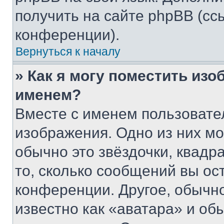
получить на сайте phpBB (сс
конференции).
Вернуться к началу
» Как я могу поместить из
именем?
Вместе с именем пользовател
изображения. Одно из них мо
обычно это звёздочки, квадр
то, сколько сообщений вы ос
конференции. Другое, обычн
известно как «аватара» и об