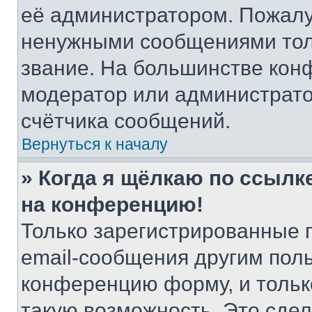
её администратором. Пожалу
ненужными сообщениями толь
звание. На большинстве кон
модератор или администрато
счётчика сообщений.
Вернуться к началу
» Когда я щёлкаю по ссылке
на конференцию!
Только зарегистрированные 
email-сообщения другим пол
конференцию форму, и тольк
такую возможность. Это сдел