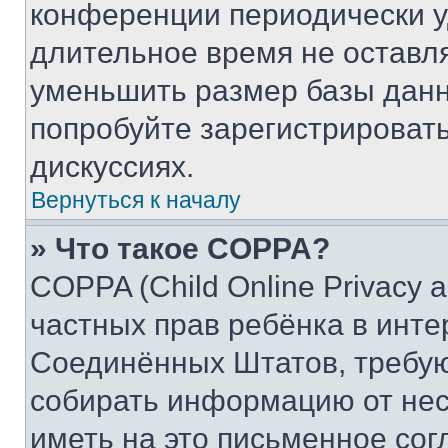
конференции периодически у
длительное время не остав
уменьшить размер базы данн
попробуйте зарегистрировать
дискуссиях.
Вернуться к началу
» Что такое COPPA?
COPPA (Child Online Privacy a
частных прав ребёнка в интер
Соединённых Штатов, требую
собирать информацию от не
иметь на это письменное сог