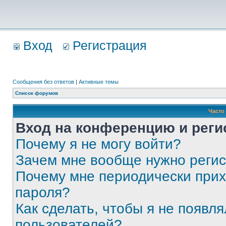
Вход
Регистрация
Сообщения без ответов
|
Активные темы
Список форумов
Часто
Вход на конференцию и реги
Почему я не могу войти?
Зачем мне вообще нужно реги
Почему мне периодически прих
пароля?
Как сделать, чтобы я не появля
пользователей?