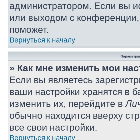
администратором. Если вы и
или выходом с конференции,
поможет.
Вернуться к началу
Параметры
» Как мне изменить мои на
Если вы являетесь зарегист
ваши настройки хранятся в 
изменить их, перейдите в
Ли
обычно находится вверху ст
все свои настройки.
Вернуться к началу