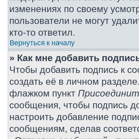
изменениях по своему усмот
пользователи не могут удали
кто-то ответил.
Вернуться к началу
» Как мне добавить подпис
Чтобы добавить подпись к с
создать её в личном разделе
флажком пункт
Присоединит
сообщения, чтобы подпись д
настроить добавление подпи
сообщениям, сделав соответ