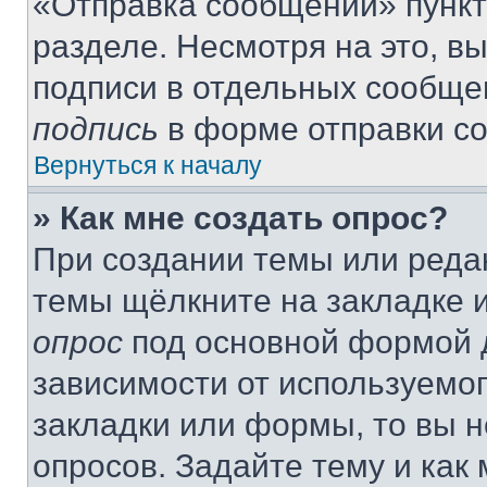
«Отправка сообщений» пункт
разделе. Несмотря на это, в
подписи в отдельных сообще
подпись
в форме отправки с
Вернуться к началу
» Как мне создать опрос?
При создании темы или реда
темы щёлкните на закладке 
опрос
под основной формой д
зависимости от используемог
закладки или формы, то вы н
опросов. Задайте тему и как