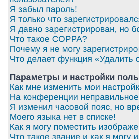
Я забыл пароль!
Я только что зарегистрировался
Я давно зарегистрирован, но б
Что такое COPPA?
Почему я не могу зарегистриро
Что делает функция «Удалить 
Параметры и настройки поль
Как мне изменить мои настрой
На конференции неправильное
Я изменил часовой пояс, но вр
Моего языка нет в списке!
Как я могу поместить изображ
Что такое звание и как я могу 