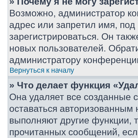
» Почему я не могу зареги
Возможно, администратор ко
адрес или запретил имя, под
зарегистрироваться. Он такж
новых пользователей. Обрат
администратору конференци
Вернуться к началу
» Что делает функция «Уда
Она удаляет все созданные c
оставаться авторизованным н
выполняют другие функции, 
прочитанных сообщений, есл