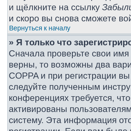
и щёлкните на ссылку
Забыл
и скоро вы снова сможете во
Вернуться к началу
» Я только что зарегистрир
Сначала проверьте свои имя 
верны, то возможны два вар
COPPA и при регистрации вы 
следуйте полученным инстру
конференциях требуется, чт
активированы пользователям
систему. Эта информация от