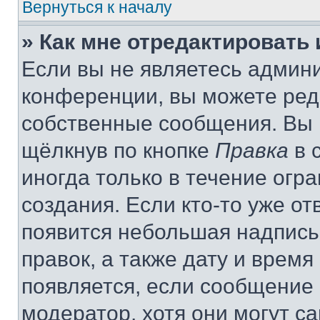
Вернуться к началу
» Как мне отредактировать
Если вы не являетесь админ
конференции, вы можете реда
собственные сообщения. Вы 
щёлкнув по кнопке
Правка
в 
иногда только в течение огр
создания. Если кто-то уже от
появится небольшая надпись,
правок, а также дату и время
появляется, если сообщение
модератор, хотя они могут с