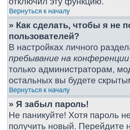
отключил эту функцию.
Вернуться к началу
» Как сделать, чтобы я не 
пользователей?
В настройках личного разде
пребывание на конференции
только администраторам, мо
остальных вы будете скрыты
Вернуться к началу
» Я забыл пароль!
Не паникуйте! Хотя пароль н
получить новый. Перейдите 