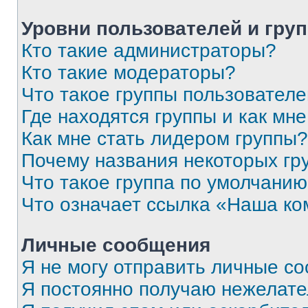
Уровни пользователей и гру
Кто такие администраторы?
Кто такие модераторы?
Что такое группы пользовател
Где находятся группы и как мне
Как мне стать лидером группы?
Почему названия некоторых гр
Что такое группа по умолчани
Что означает ссылка «Наша к
Личные сообщения
Я не могу отправить личные с
Я постоянно получаю нежелат