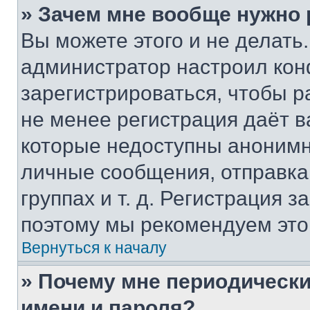
» Зачем мне вообще нужно
Вы можете этого и не делать. 
администратор настроил ко
зарегистрироваться, чтобы р
не менее регистрация даёт 
которые недоступны анонимн
личные сообщения, отправка 
группах и т. д. Регистрация з
поэтому мы рекомендуем это
Вернуться к началу
» Почему мне периодически
имени и пароля?