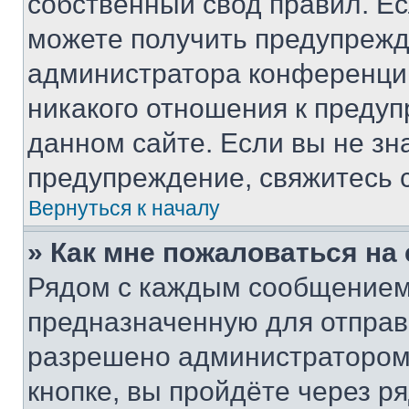
собственный свод правил. Е
можете получить предупрежде
администратора конференции
никакого отношения к преду
данном сайте. Если вы не зна
предупреждение, свяжитесь 
Вернуться к началу
» Как мне пожаловаться н
Рядом с каждым сообщением 
предназначенную для отправк
разрешено администратором
кнопке, вы пройдёте через р