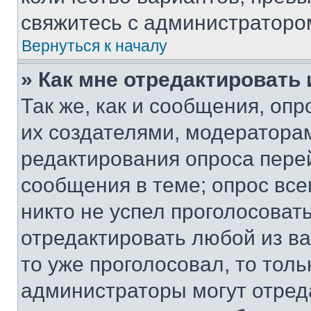
свяжитесь с администраторо
Вернуться к началу
» Как мне отредактировать
Так же, как и сообщения, оп
их создателями, модератора
редактирования опроса пере
сообщения в теме; опрос все
никто не успел проголосоват
отредактировать любой из ва
то уже проголосовал, то тол
администраторы могут отреда