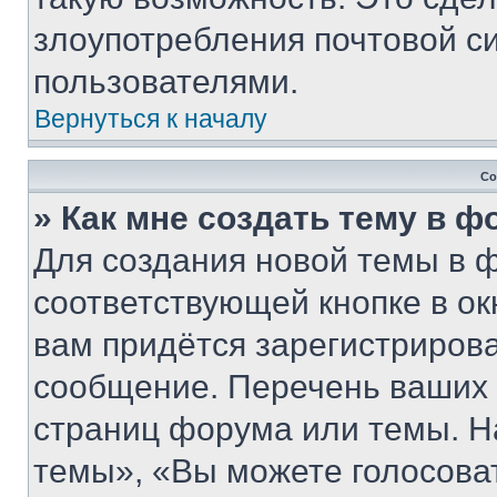
злоупотребления почтовой 
пользователями.
Вернуться к началу
Со
» Как мне создать тему в 
Для создания новой темы в 
соответствующей кнопке в о
вам придётся зарегистрирова
сообщение. Перечень ваших 
страниц форума или темы. Н
темы», «Вы можете голосовать