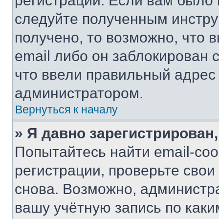
регистрации. Если вам было
следуйте полученным инстру
получено, то возможно, что 
email либо он заблокирован 
что ввели правильный адрес 
администратором.
Вернуться к началу
» Я давно зарегистрирован,
Попытайтесь найти email-со
регистрации, проверьте свои
снова. Возможно, администр
вашу учётную запись по каки