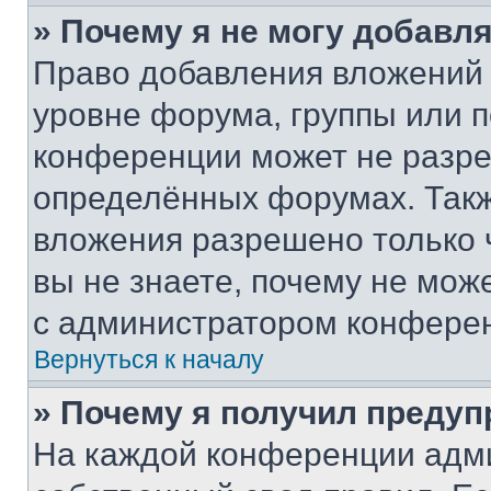
» Почему я не могу добавл
Право добавления вложений 
уровне форума, группы или 
конференции может не разр
определённых форумах. Такж
вложения разрешено только 
вы не знаете, почему не мож
с администратором конфере
Вернуться к началу
» Почему я получил преду
На каждой конференции адм