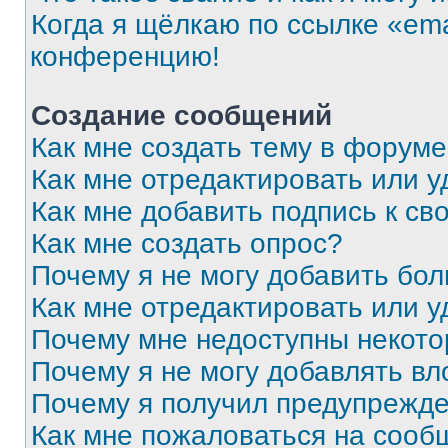
Когда я щёлкаю по ссылке «ema
конференцию!
Создание сообщений
Как мне создать тему в форум
Как мне отредактировать или 
Как мне добавить подпись к с
Как мне создать опрос?
Почему я не могу добавить бо
Как мне отредактировать или у
Почему мне недоступны некот
Почему я не могу добавлять в
Почему я получил предупрежд
Как мне пожаловаться на сооб