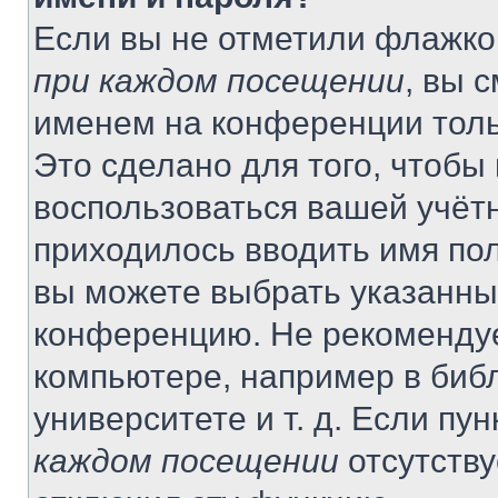
Если вы не отметили флажко
при каждом посещении
, вы 
именем на конференции толь
Это сделано для того, чтобы 
воспользоваться вашей учётн
приходилось вводить имя пол
вы можете выбрать указанный
конференцию. Не рекомендуе
компьютере, например в библ
университете и т. д. Если пу
каждом посещении
отсутству