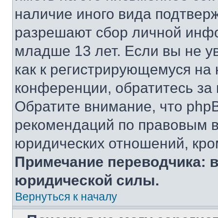
наличие иного вида подтверж
разрешают сбор личной инф
младше 13 лет. Если вы не у
как к регистрирующемуся на 
конференции, обратитесь за
Обратите внимание, что php
рекомендаций по правовым в
юридических отношений, кро
Примечание переводчика: в
юридической силы.
Вернуться к началу