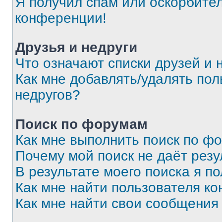
Я получил спам или оскорбитель
конференции!
Друзья и недруги
Что означают списки друзей и 
Как мне добавлять/удалять пол
недругов?
Поиск по форумам
Как мне выполнить поиск по ф
Почему мой поиск не даёт резу
В результате моего поиска я п
Как мне найти пользователя к
Как мне найти свои сообщения