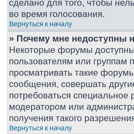
сделано для того, чтобы нел
во время голосования.
Вернуться к началу
» Почему мне недоступны
Некоторые форумы доступны
пользователям или группам 
просматривать такие форумы,
сообщения, совершать други
потребоваться специальное 
модератором или администр
получения такого разрешения
Вернуться к началу