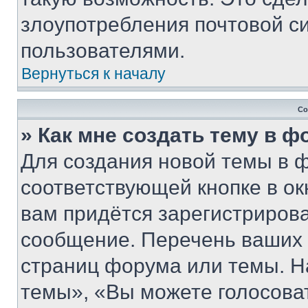
злоупотребления почтовой 
пользователями.
Вернуться к началу
Со
» Как мне создать тему в 
Для создания новой темы в 
соответствующей кнопке в о
вам придётся зарегистрирова
сообщение. Перечень ваших 
страниц форума или темы. Н
темы», «Вы можете голосовать