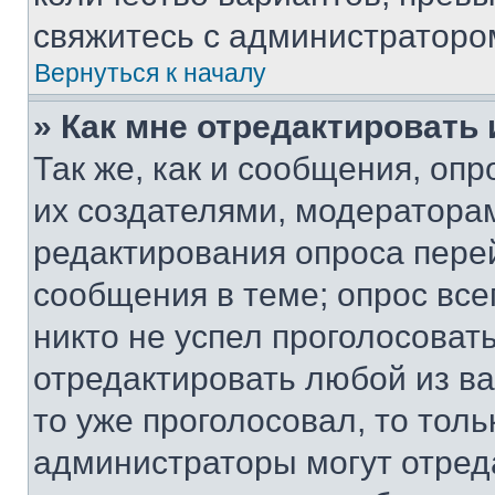
свяжитесь с администраторо
Вернуться к началу
» Как мне отредактировать
Так же, как и сообщения, оп
их создателями, модератора
редактирования опроса пере
сообщения в теме; опрос все
никто не успел проголосоват
отредактировать любой из ва
то уже проголосовал, то тол
администраторы могут отреда