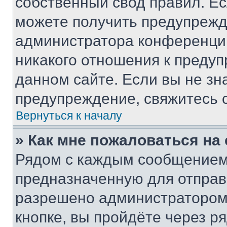
собственный свод правил. Е
можете получить предупрежде
администратора конференции
никакого отношения к преду
данном сайте. Если вы не зна
предупреждение, свяжитесь 
Вернуться к началу
» Как мне пожаловаться н
Рядом с каждым сообщением 
предназначенную для отправк
разрешено администратором
кнопке, вы пройдёте через р