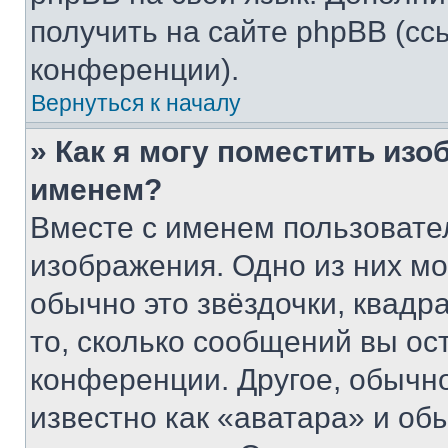
получить на сайте phpBB (сс
конференции).
Вернуться к началу
» Как я могу поместить из
именем?
Вместе с именем пользовател
изображения. Одно из них мо
обычно это звёздочки, квадр
то, сколько сообщений вы ос
конференции. Другое, обычн
известно как «аватара» и об