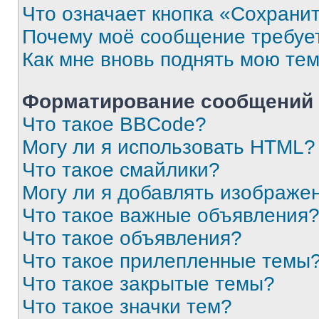
Что означает кнопка «Сохрани
Почему моё сообщение требуе
Как мне вновь поднять мою те
Форматирование сообщений 
Что такое BBCode?
Могу ли я использовать HTML?
Что такое смайлики?
Могу ли я добавлять изображе
Что такое важные объявления
Что такое объявления?
Что такое прилепленные темы
Что такое закрытые темы?
Что такое значки тем?