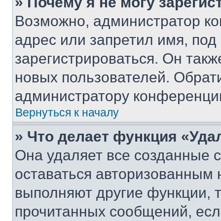
» Почему я не могу зареги
Возможно, администратор ко
адрес или запретил имя, под
зарегистрироваться. Он такж
новых пользователей. Обрат
администратору конференци
Вернуться к началу
» Что делает функция «Уда
Она удаляет все созданные c
оставаться авторизованным н
выполняют другие функции, 
прочитанных сообщений, есл