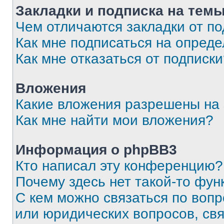
Закладки и подписка на тем
Чем отличаются закладки от п
Как мне подписаться на опред
Как мне отказаться от подписк
Вложения
Какие вложения разрешены на
Как мне найти мои вложения?
Информация о phpBB3
Кто написал эту конференцию?
Почему здесь нет такой-то фун
С кем можно связаться по вопр
или юридических вопросов, св