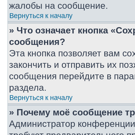
жалобы на сообщение.
Вернуться к началу
» Что означает кнопка «Со
сообщения?
Эта кнопка позволяет вам со
закончить и отправить их поз
сообщения перейдите в пара
раздела.
Вернуться к началу
» Почему моё сообщение т
Администратор конференции