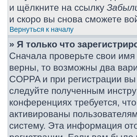
и щёлкните на ссылку
Забыл
и скоро вы снова сможете во
Вернуться к началу
» Я только что зарегистрир
Сначала проверьте свои имя 
верны, то возможны два вар
COPPA и при регистрации вы 
следуйте полученным инстру
конференциях требуется, чт
активированы пользователям
систему. Эта информация от