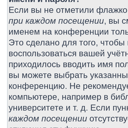
Если вы не отметили флажко
при каждом посещении
, вы 
именем на конференции толь
Это сделано для того, чтобы 
воспользоваться вашей учётн
приходилось вводить имя пол
вы можете выбрать указанный
конференцию. Не рекомендуе
компьютере, например в библ
университете и т. д. Если пу
каждом посещении
отсутству