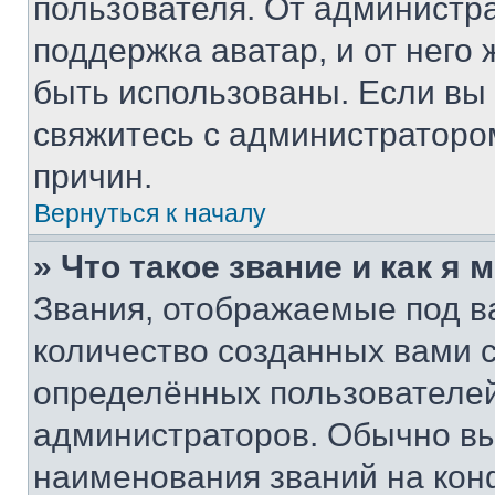
пользователя. От администра
поддержка аватар, и от него 
быть использованы. Если вы
свяжитесь с администраторо
причин.
Вернуться к началу
» Что такое звание и как я 
Звания, отображаемые под 
количество созданных вами
определённых пользователей
администраторов. Обычно в
наименования званий на кон