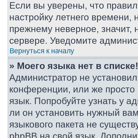
Если вы уверены, что правил
настройку летнего времени, 
прежнему неверное, значит,
сервере. Уведомите админис
Вернуться к началу
» Моего языка нет в списке
Администратор не установил
конференции, или же просто
язык. Попробуйте узнать у 
ли он установить нужный вам
языкового пакета не существ
phpBB на свой язык. Допол