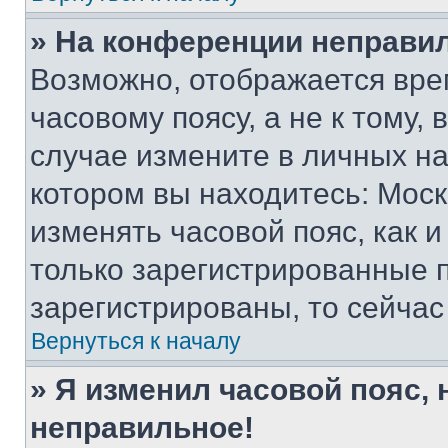
» На конференции неправи
Возможно, отображается вре
часовому поясу, а не к тому,
случае измените в личных нас
котором вы находитесь: Москва
изменять часовой пояс, как и
только зарегистрированные п
зарегистрированы, то сейчас
Вернуться к началу
» Я изменил часовой пояс, 
неправильное!