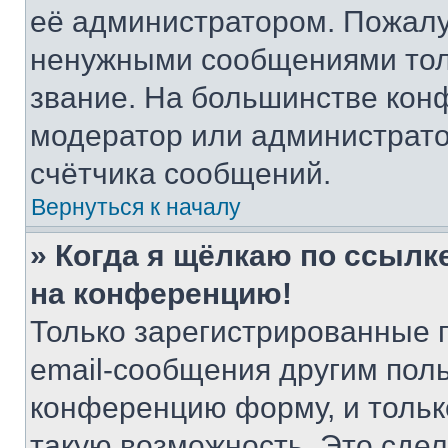
её администратором. Пожалу
ненужными сообщениями толь
звание. На большинстве кон
модератор или администрато
счётчика сообщений.
Вернуться к началу
» Когда я щёлкаю по ссылке
на конференцию!
Только зарегистрированные 
email-сообщения другим пол
конференцию форму, и тольк
такую возможность. Это сдел