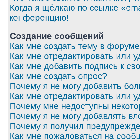
Когда я щёлкаю по ссылке «ema
конференцию!
Создание сообщений
Как мне создать тему в форум
Как мне отредактировать или 
Как мне добавить подпись к с
Как мне создать опрос?
Почему я не могу добавить бо
Как мне отредактировать или у
Почему мне недоступны некот
Почему я не могу добавлять в
Почему я получил предупрежд
Как мне пожаловаться на сооб