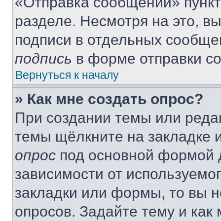
«Отправка сообщений» пункт
разделе. Несмотря на это, в
подписи в отдельных сообще
подпись
в форме отправки с
Вернуться к началу
» Как мне создать опрос?
При создании темы или реда
темы щёлкните на закладке 
опрос
под основной формой д
зависимости от используемог
закладки или формы, то вы н
опросов. Задайте тему и как