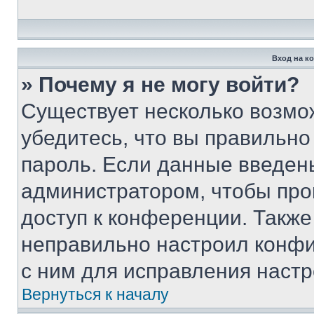
Вход на к
» Почему я не могу войти?
Существует несколько возмо
убедитесь, что вы правильно
пароль. Если данные введен
администратором, чтобы про
доступ к конференции. Также
неправильно настроил конфи
с ним для исправления настр
Вернуться к началу