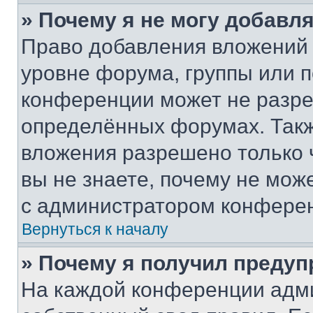
» Почему я не могу добавл
Право добавления вложений 
уровне форума, группы или 
конференции может не разр
определённых форумах. Такж
вложения разрешено только 
вы не знаете, почему не мож
с администратором конфере
Вернуться к началу
» Почему я получил преду
На каждой конференции адм