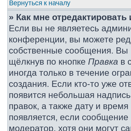
Вернуться к началу
» Как мне отредактировать
Если вы не являетесь админ
конференции, вы можете реда
собственные сообщения. Вы 
щёлкнув по кнопке
Правка
в 
иногда только в течение огр
создания. Если кто-то уже от
появится небольшая надпись,
правок, а также дату и время
появляется, если сообщение
модератор, хотя они могут с