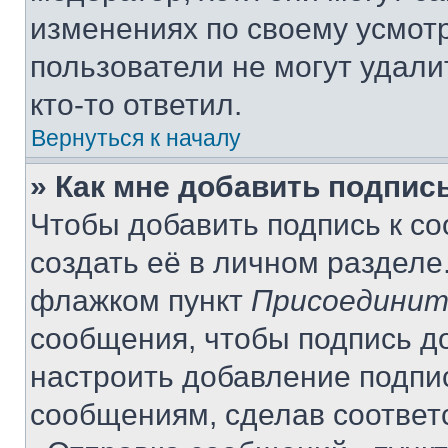
изменениях по своему усмот
пользователи не могут удали
кто-то ответил.
Вернуться к началу
» Как мне добавить подпис
Чтобы добавить подпись к с
создать её в личном разделе
флажком пункт
Присоединит
сообщения, чтобы подпись д
настроить добавление подпи
сообщениям, сделав соответ