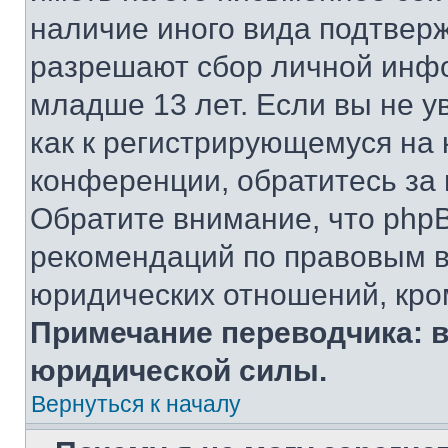
наличие иного вида подтверж
разрешают сбор личной инф
младше 13 лет. Если вы не у
как к регистрирующемуся на 
конференции, обратитесь за
Обратите внимание, что php
рекомендаций по правовым в
юридических отношений, кро
Примечание переводчика: в
юридической силы.
Вернуться к началу