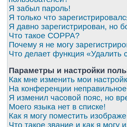
Я забыл пароль!
Я только что зарегистрировался
Я давно зарегистрирован, но б
Что такое COPPA?
Почему я не могу зарегистриро
Что делает функция «Удалить 
Параметры и настройки поль
Как мне изменить мои настрой
На конференции неправильное
Я изменил часовой пояс, но вр
Моего языка нет в списке!
Как я могу поместить изображ
Что такое звание и как я могу 