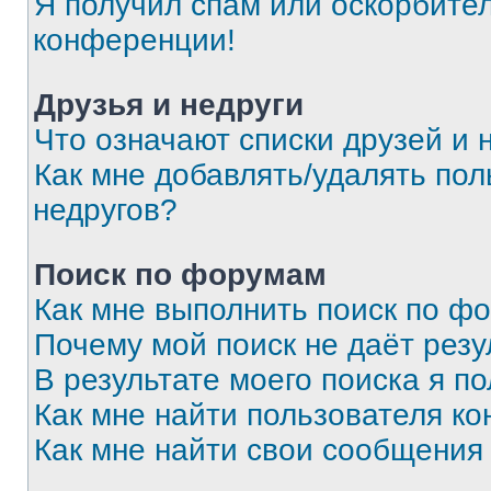
Я получил спам или оскорбитель
конференции!
Друзья и недруги
Что означают списки друзей и 
Как мне добавлять/удалять пол
недругов?
Поиск по форумам
Как мне выполнить поиск по ф
Почему мой поиск не даёт резу
В результате моего поиска я п
Как мне найти пользователя к
Как мне найти свои сообщения