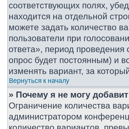
соответствующих полях, убе
находится на отдельной стро
можете задать количество ва
пользователи при голосован
ответа», период проведения о
опрос будет постоянным) и 
изменять вариант, за которы
Вернуться к началу
» Почему я не могу добави
Ограничение количества вар
администратором конференци
количество вариантов, прев