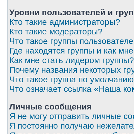
Уровни пользователей и гру
Кто такие администраторы?
Кто такие модераторы?
Что такое группы пользовател
Где находятся группы и как мне
Как мне стать лидером группы?
Почему названия некоторых гр
Что такое группа по умолчани
Что означает ссылка «Наша к
Личные сообщения
Я не могу отправить личные с
Я постоянно получаю нежелат