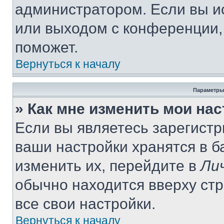
администратором. Если вы и
или выходом с конференции,
поможет.
Вернуться к началу
Параметры
» Как мне изменить мои на
Если вы являетесь зарегист
ваши настройки хранятся в 
изменить их, перейдите в
Ли
обычно находится вверху ст
все свои настройки.
Вернуться к началу