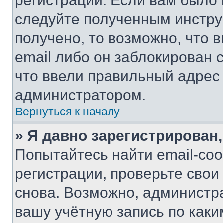
регистрации. Если вам было
следуйте полученным инстру
получено, то возможно, что 
email либо он заблокирован 
что ввели правильный адрес 
администратором.
Вернуться к началу
» Я давно зарегистрирован,
Попытайтесь найти email-со
регистрации, проверьте свои
снова. Возможно, администр
вашу учётную запись по каки