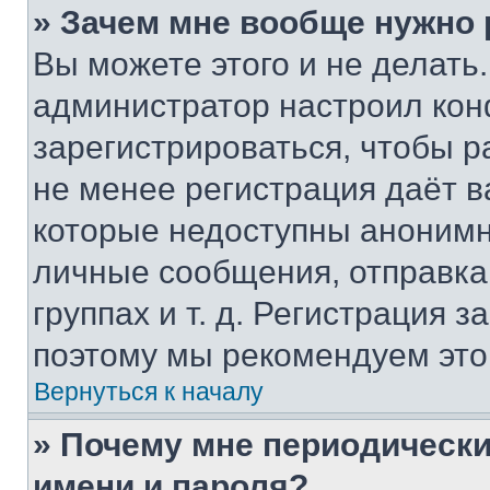
» Зачем мне вообще нужно
Вы можете этого и не делать. 
администратор настроил ко
зарегистрироваться, чтобы р
не менее регистрация даёт 
которые недоступны анонимн
личные сообщения, отправка 
группах и т. д. Регистрация з
поэтому мы рекомендуем это
Вернуться к началу
» Почему мне периодически
имени и пароля?