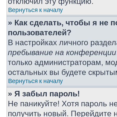
отключил эту функцию.
Вернуться к началу
» Как сделать, чтобы я не 
пользователей?
В настройках личного разде
пребывание на конференции
только администраторам, мо
остальных вы будете скрыты
Вернуться к началу
» Я забыл пароль!
Не паникуйте! Хотя пароль н
получить новый. Перейдите 