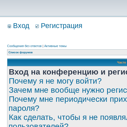
Вход
Регистрация
Сообщения без ответов
|
Активные темы
Список форумов
Часто
Вход на конференцию и реги
Почему я не могу войти?
Зачем мне вообще нужно реги
Почему мне периодически прих
пароля?
Как сделать, чтобы я не появля
пользователей?