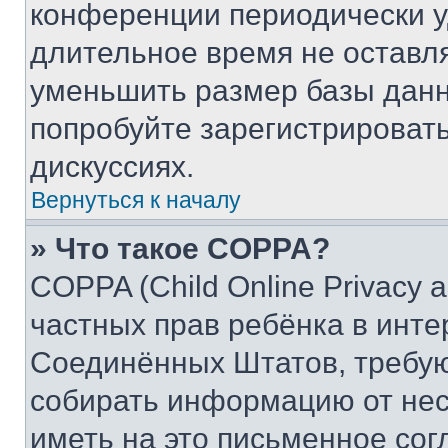
конференции периодически у
длительное время не остав
уменьшить размер базы данн
попробуйте зарегистрировать
дискуссиях.
Вернуться к началу
» Что такое COPPA?
COPPA (Child Online Privacy a
частных прав ребёнка в интер
Соединённых Штатов, требую
собирать информацию от не
иметь на это письменное сог