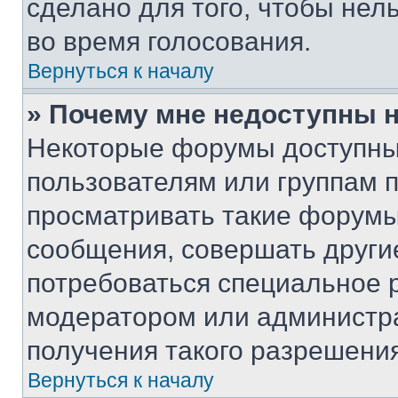
сделано для того, чтобы нел
во время голосования.
Вернуться к началу
» Почему мне недоступны
Некоторые форумы доступны
пользователям или группам 
просматривать такие форумы,
сообщения, совершать други
потребоваться специальное 
модератором или администр
получения такого разрешения
Вернуться к началу