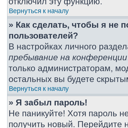
отключил эту функцию.
Вернуться к началу
» Как сделать, чтобы я не 
пользователей?
В настройках личного разде
пребывание на конференции
только администраторам, мо
остальных вы будете скрыты
Вернуться к началу
» Я забыл пароль!
Не паникуйте! Хотя пароль н
получить новый. Перейдите 