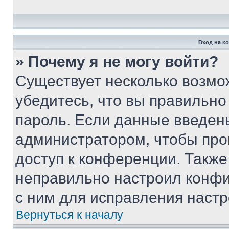
Вход на к
» Почему я не могу войти?
Существует несколько возмо
убедитесь, что вы правильно
пароль. Если данные введен
администратором, чтобы про
доступ к конференции. Также
неправильно настроил конфи
с ним для исправления настр
Вернуться к началу