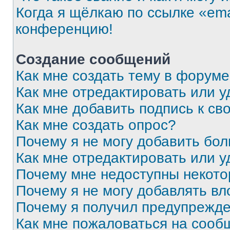
Когда я щёлкаю по ссылке «ema
конференцию!
Создание сообщений
Как мне создать тему в форум
Как мне отредактировать или 
Как мне добавить подпись к с
Как мне создать опрос?
Почему я не могу добавить бо
Как мне отредактировать или у
Почему мне недоступны некот
Почему я не могу добавлять в
Почему я получил предупрежд
Как мне пожаловаться на сооб