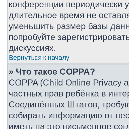
конференции периодически у
длительное время не остав
уменьшить размер базы данн
попробуйте зарегистрировать
дискуссиях.
Вернуться к началу
» Что такое COPPA?
COPPA (Child Online Privacy a
частных прав ребёнка в интер
Соединённых Штатов, требую
собирать информацию от не
иметь на это письменное сог