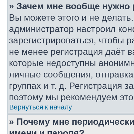
» Зачем мне вообще нужно
Вы можете этого и не делать. 
администратор настроил ко
зарегистрироваться, чтобы р
не менее регистрация даёт 
которые недоступны анонимн
личные сообщения, отправка 
группах и т. д. Регистрация з
поэтому мы рекомендуем это
Вернуться к началу
» Почему мне периодически
имени и пароля?