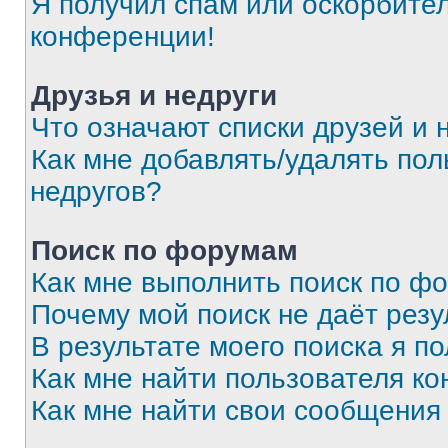
Я получил спам или оскорбитель
конференции!
Друзья и недруги
Что означают списки друзей и 
Как мне добавлять/удалять пол
недругов?
Поиск по форумам
Как мне выполнить поиск по ф
Почему мой поиск не даёт резу
В результате моего поиска я п
Как мне найти пользователя к
Как мне найти свои сообщения