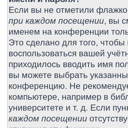
Если вы не отметили флажко
при каждом посещении
, вы 
именем на конференции толь
Это сделано для того, чтобы 
воспользоваться вашей учётн
приходилось вводить имя пол
вы можете выбрать указанный
конференцию. Не рекомендуе
компьютере, например в библ
университете и т. д. Если пу
каждом посещении
отсутству