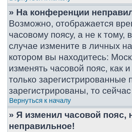
» На конференции неправи
Возможно, отображается вре
часовому поясу, а не к тому,
случае измените в личных нас
котором вы находитесь: Москва
изменять часовой пояс, как и
только зарегистрированные п
зарегистрированы, то сейчас
Вернуться к началу
» Я изменил часовой пояс, 
неправильное!