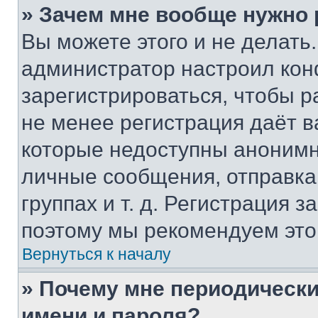
» Зачем мне вообще нужно
Вы можете этого и не делать. 
администратор настроил ко
зарегистрироваться, чтобы р
не менее регистрация даёт 
которые недоступны анонимн
личные сообщения, отправка 
группах и т. д. Регистрация з
поэтому мы рекомендуем это
Вернуться к началу
» Почему мне периодически
имени и пароля?