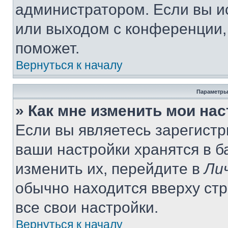
администратором. Если вы и
или выходом с конференции,
поможет.
Вернуться к началу
Параметры
» Как мне изменить мои на
Если вы являетесь зарегист
ваши настройки хранятся в 
изменить их, перейдите в
Ли
обычно находится вверху ст
все свои настройки.
Вернуться к началу