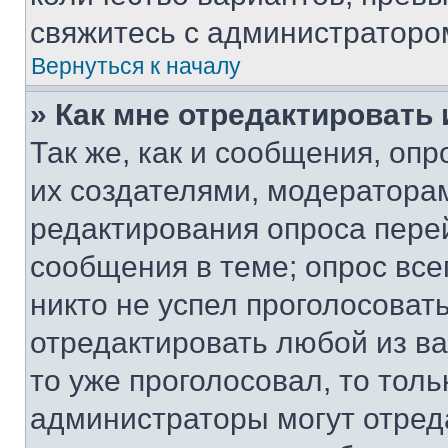
свяжитесь с администраторо
Вернуться к началу
» Как мне отредактировать
Так же, как и сообщения, оп
их создателями, модератора
редактирования опроса пере
сообщения в теме; опрос все
никто не успел проголосоват
отредактировать любой из ва
то уже проголосовал, то тол
администраторы могут отреда