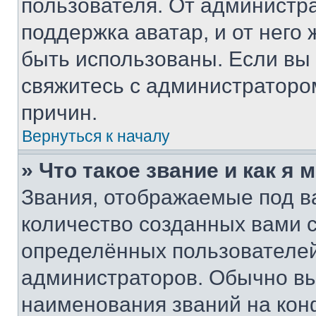
пользователя. От администра
поддержка аватар, и от него 
быть использованы. Если вы
свяжитесь с администраторо
причин.
Вернуться к началу
» Что такое звание и как я 
Звания, отображаемые под 
количество созданных вами
определённых пользователей
администраторов. Обычно в
наименования званий на кон