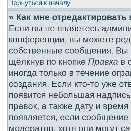
Вернуться к началу
» Как мне отредактировать
Если вы не являетесь админ
конференции, вы можете реда
собственные сообщения. Вы 
щёлкнув по кнопке
Правка
в 
иногда только в течение огр
создания. Если кто-то уже от
появится небольшая надпись,
правок, а также дату и время
появляется, если сообщение
модератор, хотя они могут с