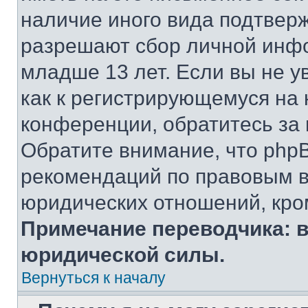
наличие иного вида подтверж
разрешают сбор личной инф
младше 13 лет. Если вы не у
как к регистрирующемуся на 
конференции, обратитесь за
Обратите внимание, что php
рекомендаций по правовым в
юридических отношений, кро
Примечание переводчика: в
юридической силы.
Вернуться к началу