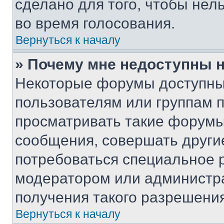
сделано для того, чтобы нел
во время голосования.
Вернуться к началу
» Почему мне недоступны
Некоторые форумы доступны
пользователям или группам 
просматривать такие форумы,
сообщения, совершать други
потребоваться специальное 
модератором или администр
получения такого разрешения
Вернуться к началу