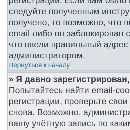
регистрации. Если вам было
следуйте полученным инстру
получено, то возможно, что 
email либо он заблокирован 
что ввели правильный адрес 
администратором.
Вернуться к началу
» Я давно зарегистрирован,
Попытайтесь найти email-со
регистрации, проверьте свои
снова. Возможно, администр
вашу учётную запись по каки