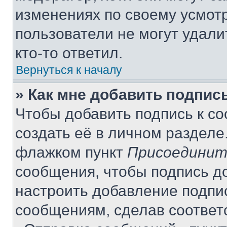
изменениях по своему усмот
пользователи не могут удали
кто-то ответил.
Вернуться к началу
» Как мне добавить подпис
Чтобы добавить подпись к с
создать её в личном разделе
флажком пункт
Присоединит
сообщения, чтобы подпись д
настроить добавление подпи
сообщениям, сделав соответ