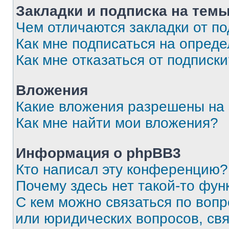
Закладки и подписка на тем
Чем отличаются закладки от п
Как мне подписаться на опред
Как мне отказаться от подписк
Вложения
Какие вложения разрешены на
Как мне найти мои вложения?
Информация о phpBB3
Кто написал эту конференцию?
Почему здесь нет такой-то фун
С кем можно связаться по вопр
или юридических вопросов, св