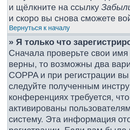
и щёлкните на ссылку
Забыл
и скоро вы снова сможете во
Вернуться к началу
» Я только что зарегистрир
Сначала проверьте свои имя 
верны, то возможны два вар
COPPA и при регистрации вы 
следуйте полученным инстру
конференциях требуется, чт
активированы пользователям
систему. Эта информация от