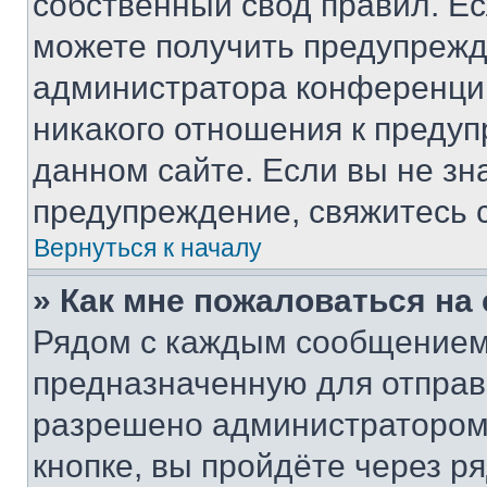
собственный свод правил. Е
можете получить предупрежде
администратора конференции
никакого отношения к преду
данном сайте. Если вы не зна
предупреждение, свяжитесь 
Вернуться к началу
» Как мне пожаловаться н
Рядом с каждым сообщением 
предназначенную для отправк
разрешено администратором
кнопке, вы пройдёте через р