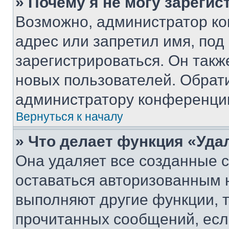
» Почему я не могу зареги
Возможно, администратор ко
адрес или запретил имя, под
зарегистрироваться. Он такж
новых пользователей. Обрат
администратору конференци
Вернуться к началу
» Что делает функция «Уда
Она удаляет все созданные c
оставаться авторизованным н
выполняют другие функции, 
прочитанных сообщений, есл