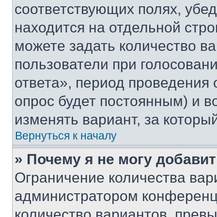
соответствующих полях, убе
находится на отдельной стро
можете задать количество ва
пользователи при голосован
ответа», период проведения о
опрос будет постоянным) и 
изменять вариант, за которы
Вернуться к началу
» Почему я не могу добави
Ограничение количества вар
администратором конференци
количество вариантов, прев