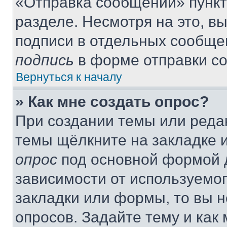
«Отправка сообщений» пункт
разделе. Несмотря на это, в
подписи в отдельных сообще
подпись
в форме отправки с
Вернуться к началу
» Как мне создать опрос?
При создании темы или реда
темы щёлкните на закладке 
опрос
под основной формой д
зависимости от используемог
закладки или формы, то вы н
опросов. Задайте тему и как