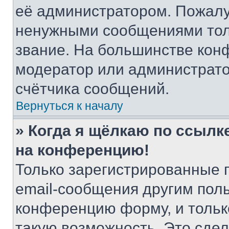
её администратором. Пожалу
ненужными сообщениями толь
звание. На большинстве кон
модератор или администрато
счётчика сообщений.
Вернуться к началу
» Когда я щёлкаю по ссылке
на конференцию!
Только зарегистрированные 
email-сообщения другим пол
конференцию форму, и тольк
такую возможность. Это сдел