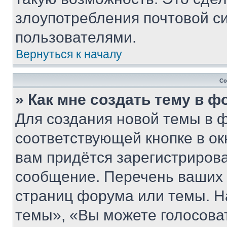
злоупотребления почтовой 
пользователями.
Вернуться к началу
Со
» Как мне создать тему в 
Для создания новой темы в 
соответствующей кнопке в о
вам придётся зарегистрирова
сообщение. Перечень ваших 
страниц форума или темы. Н
темы», «Вы можете голосовать