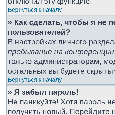
отключил эту функцию.
Вернуться к началу
» Как сделать, чтобы я не 
пользователей?
В настройках личного разде
пребывание на конференции
только администраторам, мо
остальных вы будете скрыты
Вернуться к началу
» Я забыл пароль!
Не паникуйте! Хотя пароль н
получить новый. Перейдите 