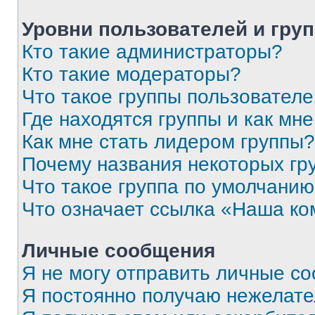
Уровни пользователей и гру
Кто такие администраторы?
Кто такие модераторы?
Что такое группы пользовател
Где находятся группы и как мне
Как мне стать лидером группы?
Почему названия некоторых гр
Что такое группа по умолчани
Что означает ссылка «Наша к
Личные сообщения
Я не могу отправить личные с
Я постоянно получаю нежелат