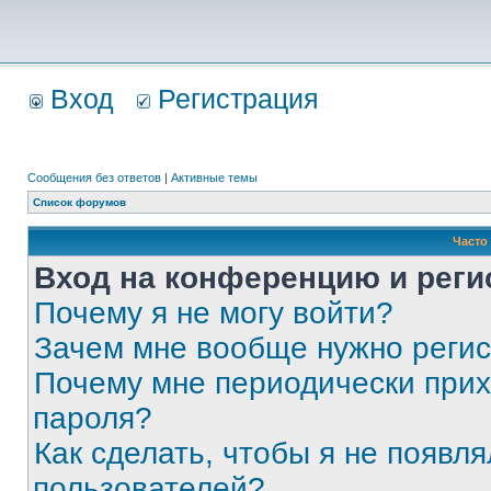
Вход
Регистрация
Сообщения без ответов
|
Активные темы
Список форумов
Часто
Вход на конференцию и реги
Почему я не могу войти?
Зачем мне вообще нужно реги
Почему мне периодически прих
пароля?
Как сделать, чтобы я не появля
пользователей?