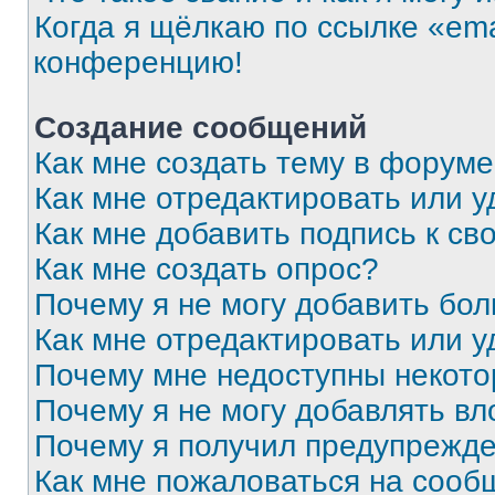
Когда я щёлкаю по ссылке «ema
конференцию!
Создание сообщений
Как мне создать тему в форум
Как мне отредактировать или 
Как мне добавить подпись к с
Как мне создать опрос?
Почему я не могу добавить бо
Как мне отредактировать или у
Почему мне недоступны некот
Почему я не могу добавлять в
Почему я получил предупрежд
Как мне пожаловаться на сооб