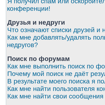
Я получил спам или оскорбитель
конференции!
Друзья и недруги
Что означают списки друзей и 
Как мне добавлять/удалять пол
недругов?
Поиск по форумам
Как мне выполнить поиск по ф
Почему мой поиск не даёт резу
В результате моего поиска я п
Как мне найти пользователя к
Как мне найти свои сообщения