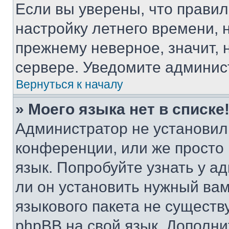
Если вы уверены, что правил
настройку летнего времени, 
прежнему неверное, значит,
сервере. Уведомите админис
Вернуться к началу
» Моего языка нет в списке
Администратор не установил
конференции, или же просто
язык. Попробуйте узнать у 
ли он установить нужный вам
языкового пакета не существ
phpBB на свой язык. Допол