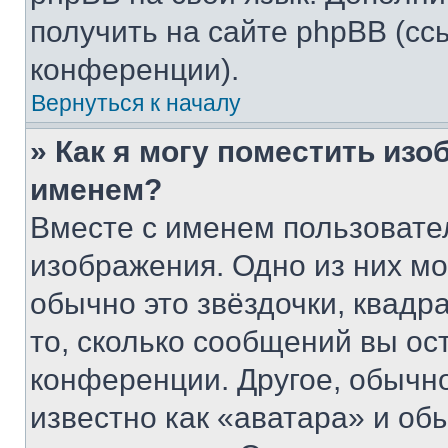
получить на сайте phpBB (сс
конференции).
Вернуться к началу
» Как я могу поместить из
именем?
Вместе с именем пользовател
изображения. Одно из них мо
обычно это звёздочки, квадр
то, сколько сообщений вы ос
конференции. Другое, обычн
известно как «аватара» и об