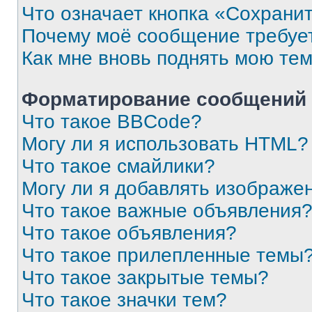
Что означает кнопка «Сохрани
Почему моё сообщение требуе
Как мне вновь поднять мою те
Форматирование сообщений 
Что такое BBCode?
Могу ли я использовать HTML?
Что такое смайлики?
Могу ли я добавлять изображе
Что такое важные объявления
Что такое объявления?
Что такое прилепленные темы
Что такое закрытые темы?
Что такое значки тем?