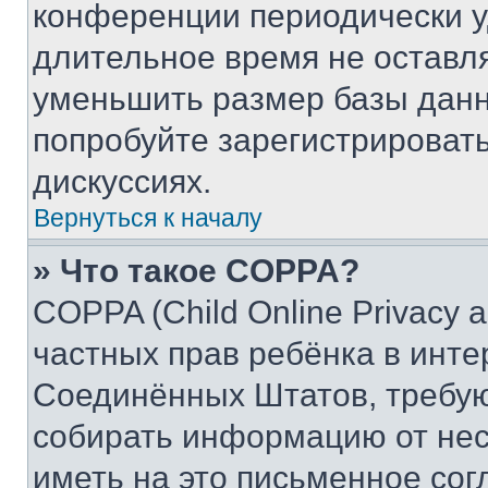
конференции периодически у
длительное время не остав
уменьшить размер базы данн
попробуйте зарегистрировать
дискуссиях.
Вернуться к началу
» Что такое COPPA?
COPPA (Child Online Privacy a
частных прав ребёнка в интер
Соединённых Штатов, требую
собирать информацию от не
иметь на это письменное сог