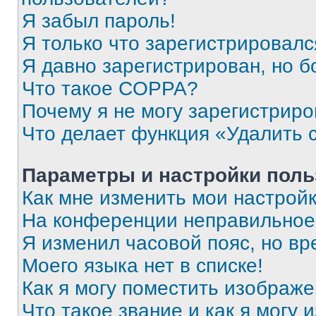
Я забыл пароль!
Я только что зарегистрировался
Я давно зарегистрирован, но б
Что такое COPPA?
Почему я не могу зарегистриро
Что делает функция «Удалить 
Параметры и настройки поль
Как мне изменить мои настрой
На конференции неправильное
Я изменил часовой пояс, но вр
Моего языка нет в списке!
Как я могу поместить изображ
Что такое звание и как я могу 