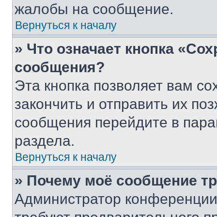
жалобы на сообщение.
Вернуться к началу
» Что означает кнопка «Со
сообщения?
Эта кнопка позволяет вам со
закончить и отправить их поз
сообщения перейдите в пара
раздела.
Вернуться к началу
» Почему моё сообщение т
Администратор конференции