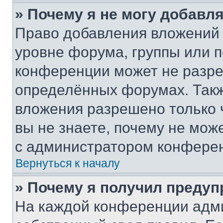
» Почему я не могу добавл
Право добавления вложений 
уровне форума, группы или 
конференции может не разр
определённых форумах. Такж
вложения разрешено только 
вы не знаете, почему не мож
с администратором конфере
Вернуться к началу
» Почему я получил преду
На каждой конференции адм