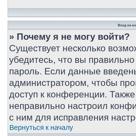
Вход на к
» Почему я не могу войти?
Существует несколько возмо
убедитесь, что вы правильно
пароль. Если данные введен
администратором, чтобы про
доступ к конференции. Также
неправильно настроил конфи
с ним для исправления настр
Вернуться к началу