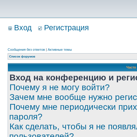
Вход
Регистрация
Сообщения без ответов
|
Активные темы
Список форумов
Часто
Вход на конференцию и реги
Почему я не могу войти?
Зачем мне вообще нужно реги
Почему мне периодически прих
пароля?
Как сделать, чтобы я не появля
пользователей?