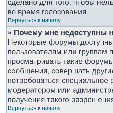
сделано для того, чтобы нел
во время голосования.
Вернуться к началу
» Почему мне недоступны
Некоторые форумы доступны
пользователям или группам 
просматривать такие форумы,
сообщения, совершать други
потребоваться специальное 
модератором или администр
получения такого разрешения
Вернуться к началу