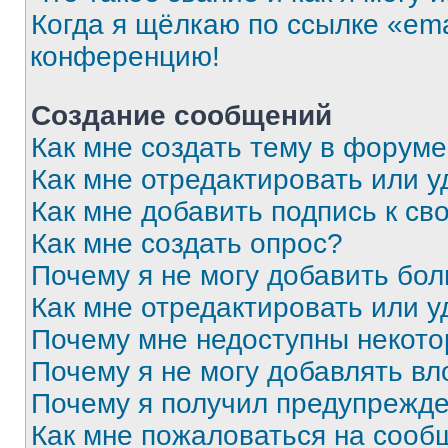
Когда я щёлкаю по ссылке «ema
конференцию!
Создание сообщений
Как мне создать тему в форум
Как мне отредактировать или 
Как мне добавить подпись к с
Как мне создать опрос?
Почему я не могу добавить бо
Как мне отредактировать или у
Почему мне недоступны некот
Почему я не могу добавлять в
Почему я получил предупрежд
Как мне пожаловаться на сооб