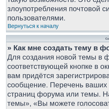
злоупотребления почтовой 
пользователями.
Вернуться к началу
Со
» Как мне создать тему в 
Для создания новой темы в 
соответствующей кнопке в о
вам придётся зарегистрирова
сообщение. Перечень ваших 
страниц форума или темы. Н
темы», «Вы можете голосовать