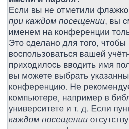
Если вы не отметили флажко
при каждом посещении
, вы 
именем на конференции толь
Это сделано для того, чтобы 
воспользоваться вашей учётн
приходилось вводить имя пол
вы можете выбрать указанный
конференцию. Не рекомендуе
компьютере, например в библ
университете и т. д. Если пу
каждом посещении
отсутству