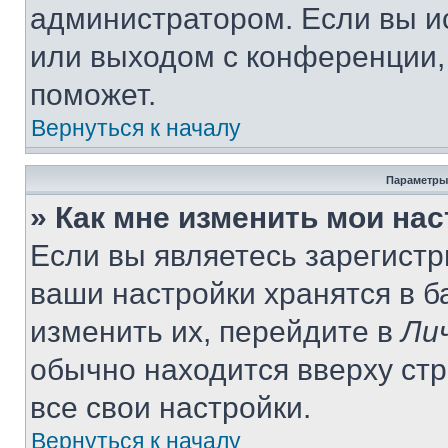
администратором. Если вы и
или выходом с конференции,
поможет.
Вернуться к началу
Параметры
» Как мне изменить мои на
Если вы являетесь зарегист
ваши настройки хранятся в 
изменить их, перейдите в
Ли
обычно находится вверху ст
все свои настройки.
Вернуться к началу