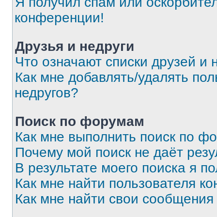
Я получил спам или оскорбитель
конференции!
Друзья и недруги
Что означают списки друзей и 
Как мне добавлять/удалять пол
недругов?
Поиск по форумам
Как мне выполнить поиск по ф
Почему мой поиск не даёт резу
В результате моего поиска я п
Как мне найти пользователя к
Как мне найти свои сообщения