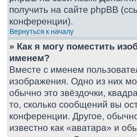
получить на сайте phpBB (сс
конференции).
Вернуться к началу
» Как я могу поместить из
именем?
Вместе с именем пользовател
изображения. Одно из них мо
обычно это звёздочки, квадр
то, сколько сообщений вы ос
конференции. Другое, обычн
известно как «аватара» и об