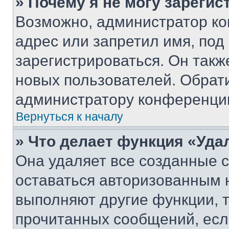
» Почему я не могу зареги
Возможно, администратор ко
адрес или запретил имя, под
зарегистрироваться. Он такж
новых пользователей. Обрат
администратору конференци
Вернуться к началу
» Что делает функция «Уда
Она удаляет все созданные c
оставаться авторизованным н
выполняют другие функции, 
прочитанных сообщений, есл