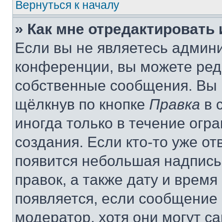
Вернуться к началу
» Как мне отредактировать
Если вы не являетесь админ
конференции, вы можете реда
собственные сообщения. Вы 
щёлкнув по кнопке
Правка
в 
иногда только в течение огр
создания. Если кто-то уже от
появится небольшая надпись,
правок, а также дату и время
появляется, если сообщение
модератор, хотя они могут с