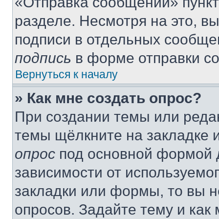
«Отправка сообщений» пункт
разделе. Несмотря на это, в
подписи в отдельных сообще
подпись
в форме отправки с
Вернуться к началу
» Как мне создать опрос?
При создании темы или реда
темы щёлкните на закладке 
опрос
под основной формой д
зависимости от используемог
закладки или формы, то вы н
опросов. Задайте тему и как