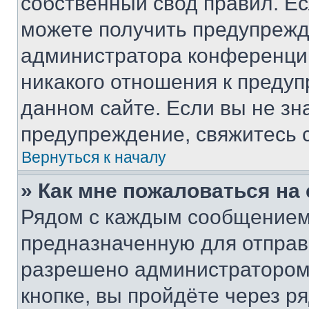
собственный свод правил. Е
можете получить предупрежде
администратора конференции
никакого отношения к преду
данном сайте. Если вы не зна
предупреждение, свяжитесь 
Вернуться к началу
» Как мне пожаловаться н
Рядом с каждым сообщением 
предназначенную для отправк
разрешено администратором
кнопке, вы пройдёте через р