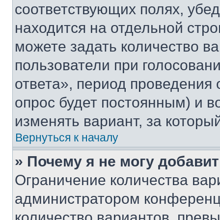
соответствующих полях, убе
находится на отдельной стро
можете задать количество ва
пользователи при голосован
ответа», период проведения о
опрос будет постоянным) и 
изменять вариант, за которы
Вернуться к началу
» Почему я не могу добави
Ограничение количества вар
администратором конференци
количество вариантов, прев