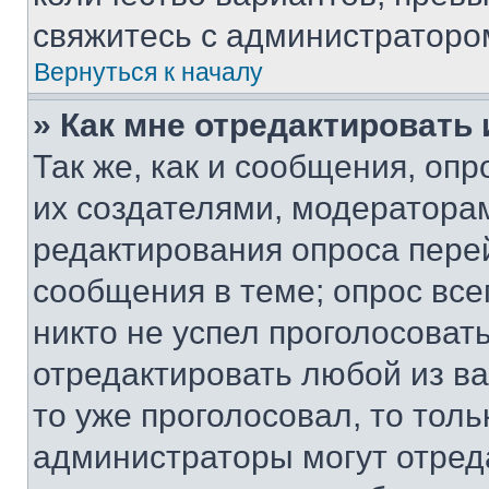
свяжитесь с администраторо
Вернуться к началу
» Как мне отредактировать
Так же, как и сообщения, оп
их создателями, модератора
редактирования опроса пере
сообщения в теме; опрос все
никто не успел проголосоват
отредактировать любой из ва
то уже проголосовал, то тол
администраторы могут отреда