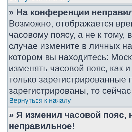
» На конференции неправи
Возможно, отображается вре
часовому поясу, а не к тому,
случае измените в личных нас
котором вы находитесь: Москва
изменять часовой пояс, как и
только зарегистрированные п
зарегистрированы, то сейчас
Вернуться к началу
» Я изменил часовой пояс, 
неправильное!