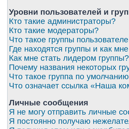
Уровни пользователей и гру
Кто такие администраторы?
Кто такие модераторы?
Что такое группы пользовател
Где находятся группы и как мне
Как мне стать лидером группы?
Почему названия некоторых гр
Что такое группа по умолчани
Что означает ссылка «Наша к
Личные сообщения
Я не могу отправить личные с
Я постоянно получаю нежелат