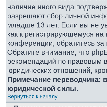
наличие иного вида подтверж
разрешают сбор личной инф
младше 13 лет. Если вы не у
как к регистрирующемуся на 
конференции, обратитесь за
Обратите внимание, что php
рекомендаций по правовым в
юридических отношений, кро
Примечание переводчика: в
юридической силы.
Вернуться к началу