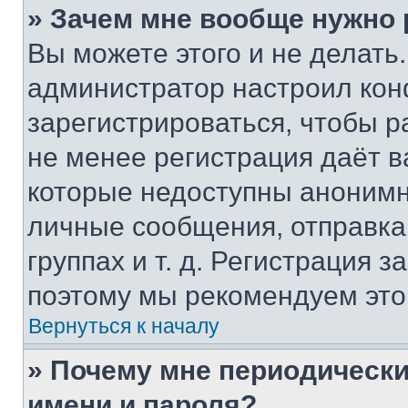
» Зачем мне вообще нужно
Вы можете этого и не делать. 
администратор настроил ко
зарегистрироваться, чтобы р
не менее регистрация даёт 
которые недоступны анонимн
личные сообщения, отправка 
группах и т. д. Регистрация з
поэтому мы рекомендуем это
Вернуться к началу
» Почему мне периодически
имени и пароля?