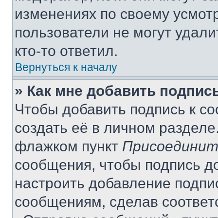
изменениях по своему усмот
пользователи не могут удали
кто-то ответил.
Вернуться к началу
» Как мне добавить подпис
Чтобы добавить подпись к с
создать её в личном разделе
флажком пункт
Присоединит
сообщения, чтобы подпись д
настроить добавление подпи
сообщениям, сделав соответ