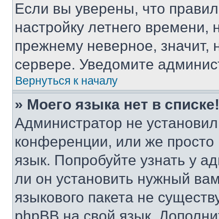
Если вы уверены, что правил
настройку летнего времени, 
прежнему неверное, значит,
сервере. Уведомите админис
Вернуться к началу
» Моего языка нет в списке
Администратор не установил
конференции, или же просто
язык. Попробуйте узнать у 
ли он установить нужный вам
языкового пакета не существ
phpBB на свой язык. Допол