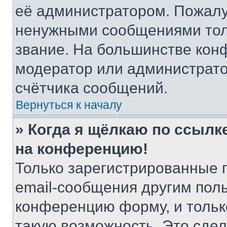
её администратором. Пожалу
ненужными сообщениями толь
звание. На большинстве кон
модератор или администрато
счётчика сообщений.
Вернуться к началу
» Когда я щёлкаю по ссылке
на конференцию!
Только зарегистрированные 
email-сообщения другим пол
конференцию форму, и тольк
такую возможность. Это сдел