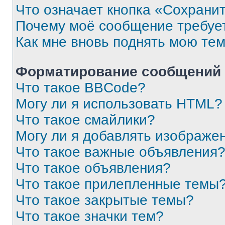
Что означает кнопка «Сохрани
Почему моё сообщение требуе
Как мне вновь поднять мою те
Форматирование сообщений 
Что такое BBCode?
Могу ли я использовать HTML?
Что такое смайлики?
Могу ли я добавлять изображе
Что такое важные объявления
Что такое объявления?
Что такое прилепленные темы
Что такое закрытые темы?
Что такое значки тем?