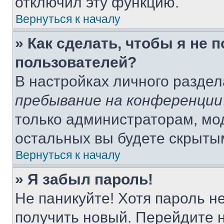
отключил эту функцию.
Вернуться к началу
» Как сделать, чтобы я не 
пользователей?
В настройках личного разде
пребывание на конференции
только администраторам, мо
остальных вы будете скрыты
Вернуться к началу
» Я забыл пароль!
Не паникуйте! Хотя пароль н
получить новый. Перейдите 