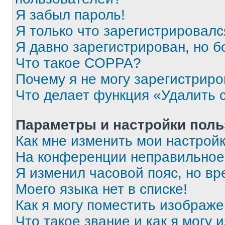
Я забыл пароль!
Я только что зарегистрировался
Я давно зарегистрирован, но б
Что такое COPPA?
Почему я не могу зарегистриро
Что делает функция «Удалить 
Параметры и настройки поль
Как мне изменить мои настрой
На конференции неправильное
Я изменил часовой пояс, но вр
Моего языка нет в списке!
Как я могу поместить изображ
Что такое звание и как я могу 