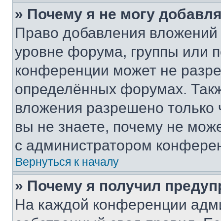
» Почему я не могу добавл
Право добавления вложений 
уровне форума, группы или 
конференции может не разр
определённых форумах. Такж
вложения разрешено только 
вы не знаете, почему не мож
с администратором конфере
Вернуться к началу
» Почему я получил преду
На каждой конференции адм