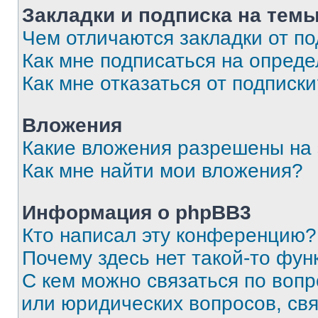
Закладки и подписка на тем
Чем отличаются закладки от п
Как мне подписаться на опред
Как мне отказаться от подписк
Вложения
Какие вложения разрешены на
Как мне найти мои вложения?
Информация о phpBB3
Кто написал эту конференцию?
Почему здесь нет такой-то фун
С кем можно связаться по вопр
или юридических вопросов, св