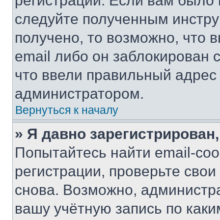
регистрации. Если вам было
следуйте полученным инстру
получено, то возможно, что 
email либо он заблокирован 
что ввели правильный адрес 
администратором.
Вернуться к началу
» Я давно зарегистрирован,
Попытайтесь найти email-со
регистрации, проверьте свои
снова. Возможно, администр
вашу учётную запись по каки