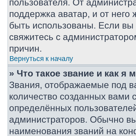
пользователя. От администра
поддержка аватар, и от него 
быть использованы. Если вы
свяжитесь с администраторо
причин.
Вернуться к началу
» Что такое звание и как я 
Звания, отображаемые под 
количество созданных вами
определённых пользователей
администраторов. Обычно в
наименования званий на кон