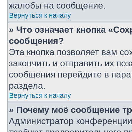
жалобы на сообщение.
Вернуться к началу
» Что означает кнопка «Со
сообщения?
Эта кнопка позволяет вам со
закончить и отправить их поз
сообщения перейдите в пара
раздела.
Вернуться к началу
» Почему моё сообщение т
Администратор конференции