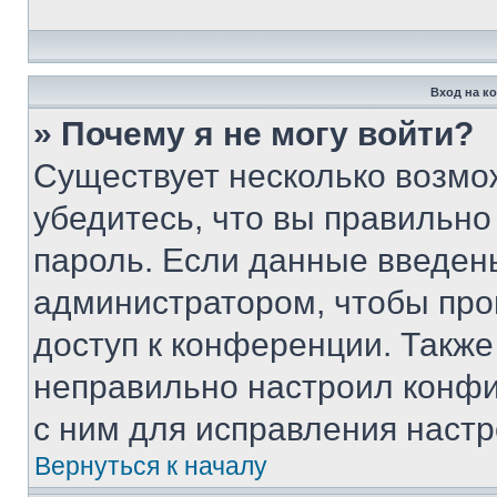
Вход на к
» Почему я не могу войти?
Существует несколько возмо
убедитесь, что вы правильно
пароль. Если данные введен
администратором, чтобы про
доступ к конференции. Также
неправильно настроил конфи
с ним для исправления настр
Вернуться к началу