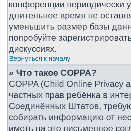
конференции периодически у
длительное время не остав
уменьшить размер базы данн
попробуйте зарегистрировать
дискуссиях.
Вернуться к началу
» Что такое COPPA?
COPPA (Child Online Privacy a
частных прав ребёнка в интер
Соединённых Штатов, требую
собирать информацию от не
иметь на это письменное сог