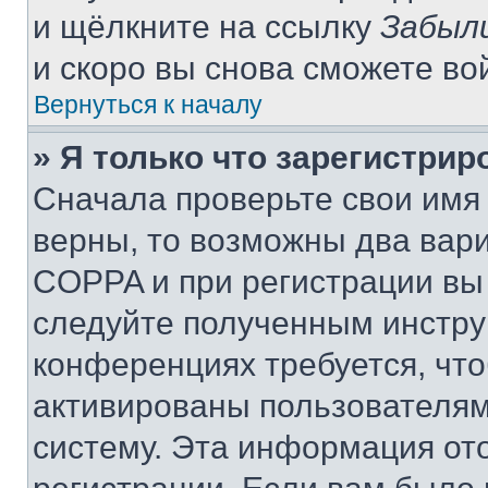
и щёлкните на ссылку
Забыл
и скоро вы снова сможете во
Вернуться к началу
» Я только что зарегистрир
Сначала проверьте свои имя 
верны, то возможны два вар
COPPA и при регистрации вы 
следуйте полученным инстру
конференциях требуется, чт
активированы пользователям
систему. Эта информация от