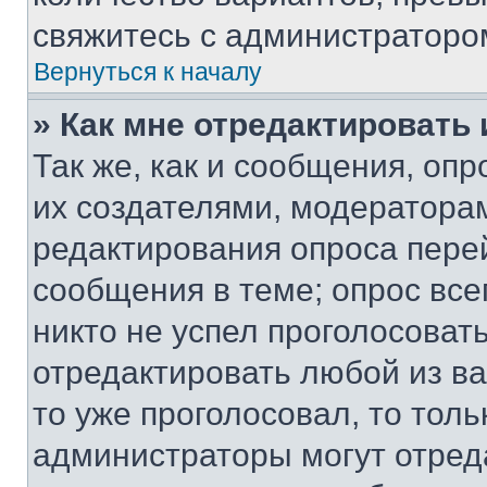
свяжитесь с администраторо
Вернуться к началу
» Как мне отредактировать
Так же, как и сообщения, оп
их создателями, модератора
редактирования опроса пере
сообщения в теме; опрос все
никто не успел проголосоват
отредактировать любой из ва
то уже проголосовал, то тол
администраторы могут отреда