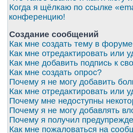
Когда я щёлкаю по ссылке «ema
конференцию!
Создание сообщений
Как мне создать тему в форум
Как мне отредактировать или 
Как мне добавить подпись к с
Как мне создать опрос?
Почему я не могу добавить бо
Как мне отредактировать или у
Почему мне недоступны некот
Почему я не могу добавлять в
Почему я получил предупрежд
Как мне пожаловаться на сооб