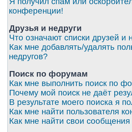
Я получил спам или оскорбитель
конференции!
Друзья и недруги
Что означают списки друзей и 
Как мне добавлять/удалять пол
недругов?
Поиск по форумам
Как мне выполнить поиск по ф
Почему мой поиск не даёт резу
В результате моего поиска я п
Как мне найти пользователя к
Как мне найти свои сообщения