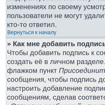
изменениях по своему усмот
пользователи не могут удали
кто-то ответил.
Вернуться к началу
» Как мне добавить подпис
Чтобы добавить подпись к с
создать её в личном разделе
флажком пункт
Присоединит
сообщения, чтобы подпись д
настроить добавление подпи
сообщениям, сделав соответ