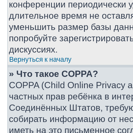
конференции периодически у
длительное время не остав
уменьшить размер базы данн
попробуйте зарегистрировать
дискуссиях.
Вернуться к началу
» Что такое COPPA?
COPPA (Child Online Privacy a
частных прав ребёнка в интер
Соединённых Штатов, требую
собирать информацию от не
иметь на это письменное сог