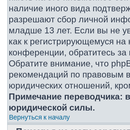
наличие иного вида подтверж
разрешают сбор личной инф
младше 13 лет. Если вы не у
как к регистрирующемуся на 
конференции, обратитесь за
Обратите внимание, что php
рекомендаций по правовым в
юридических отношений, кро
Примечание переводчика: в
юридической силы.
Вернуться к началу