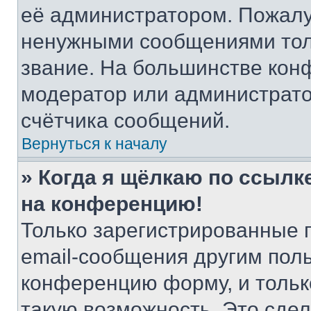
её администратором. Пожалу
ненужными сообщениями толь
звание. На большинстве кон
модератор или администрато
счётчика сообщений.
Вернуться к началу
» Когда я щёлкаю по ссылке
на конференцию!
Только зарегистрированные 
email-сообщения другим пол
конференцию форму, и тольк
такую возможность. Это сдел