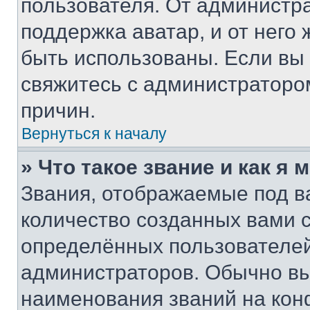
пользователя. От администра
поддержка аватар, и от него 
быть использованы. Если вы
свяжитесь с администраторо
причин.
Вернуться к началу
» Что такое звание и как я 
Звания, отображаемые под 
количество созданных вами
определённых пользователей
администраторов. Обычно в
наименования званий на кон