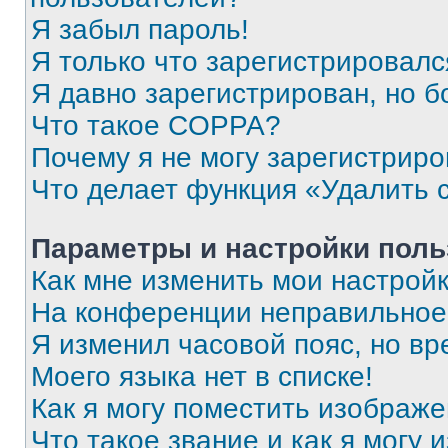
Я забыл пароль!
Я только что зарегистрировался
Я давно зарегистрирован, но б
Что такое COPPA?
Почему я не могу зарегистриро
Что делает функция «Удалить 
Параметры и настройки поль
Как мне изменить мои настрой
На конференции неправильное
Я изменил часовой пояс, но вр
Моего языка нет в списке!
Как я могу поместить изображ
Что такое звание и как я могу 