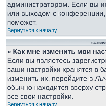
администратором. Если вы и
или выходом с конференции,
поможет.
Вернуться к началу
Параметры
» Как мне изменить мои на
Если вы являетесь зарегист
ваши настройки хранятся в 
изменить их, перейдите в
Ли
обычно находится вверху ст
все свои настройки.
Вернуться к началу