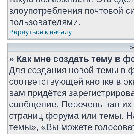
злоупотребления почтовой 
пользователями.
Вернуться к началу
Со
» Как мне создать тему в 
Для создания новой темы в 
соответствующей кнопке в о
вам придётся зарегистрирова
сообщение. Перечень ваших 
страниц форума или темы. Н
темы», «Вы можете голосовать