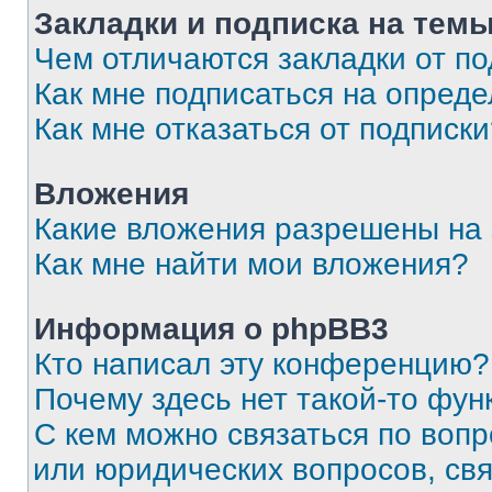
Закладки и подписка на тем
Чем отличаются закладки от п
Как мне подписаться на опред
Как мне отказаться от подписк
Вложения
Какие вложения разрешены на
Как мне найти мои вложения?
Информация о phpBB3
Кто написал эту конференцию?
Почему здесь нет такой-то фун
С кем можно связаться по вопр
или юридических вопросов, св