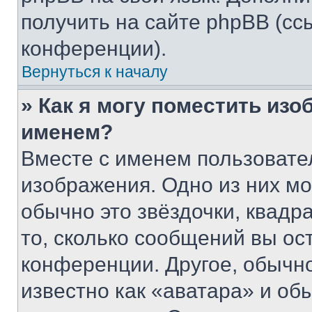
получить на сайте phpBB (сс
конференции).
Вернуться к началу
» Как я могу поместить из
именем?
Вместе с именем пользовател
изображения. Одно из них мо
обычно это звёздочки, квадр
то, сколько сообщений вы ос
конференции. Другое, обычн
известно как «аватара» и об