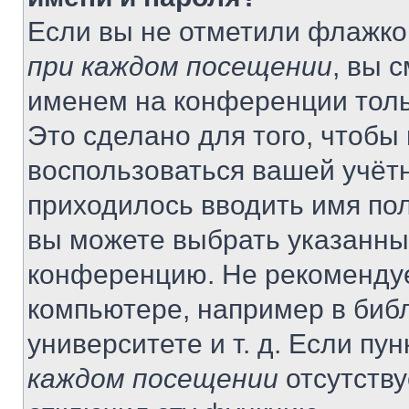
Если вы не отметили флажко
при каждом посещении
, вы 
именем на конференции толь
Это сделано для того, чтобы 
воспользоваться вашей учётн
приходилось вводить имя пол
вы можете выбрать указанный
конференцию. Не рекомендуе
компьютере, например в библ
университете и т. д. Если пу
каждом посещении
отсутству