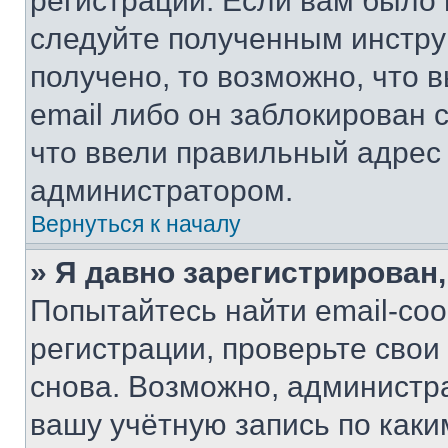
регистрации. Если вам было
следуйте полученным инстру
получено, то возможно, что 
email либо он заблокирован 
что ввели правильный адрес 
администратором.
Вернуться к началу
» Я давно зарегистрирован,
Попытайтесь найти email-со
регистрации, проверьте свои
снова. Возможно, администр
вашу учётную запись по каки