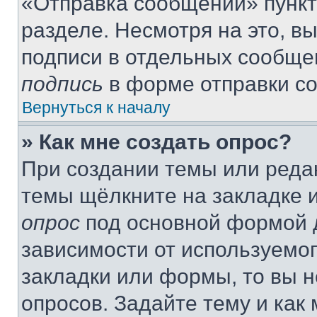
«Отправка сообщений» пункт
разделе. Несмотря на это, в
подписи в отдельных сообще
подпись
в форме отправки с
Вернуться к началу
» Как мне создать опрос?
При создании темы или реда
темы щёлкните на закладке 
опрос
под основной формой д
зависимости от используемог
закладки или формы, то вы н
опросов. Задайте тему и как