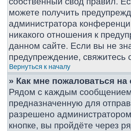
собственный свод правил. Е
можете получить предупрежде
администратора конференции
никакого отношения к преду
данном сайте. Если вы не зна
предупреждение, свяжитесь 
Вернуться к началу
» Как мне пожаловаться н
Рядом с каждым сообщением 
предназначенную для отправк
разрешено администратором
кнопке, вы пройдёте через р