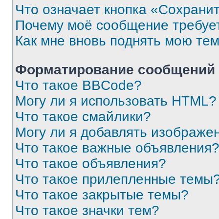
Что означает кнопка «Сохрани
Почему моё сообщение требуе
Как мне вновь поднять мою те
Форматирование сообщений 
Что такое BBCode?
Могу ли я использовать HTML?
Что такое смайлики?
Могу ли я добавлять изображе
Что такое важные объявления
Что такое объявления?
Что такое прилепленные темы
Что такое закрытые темы?
Что такое значки тем?