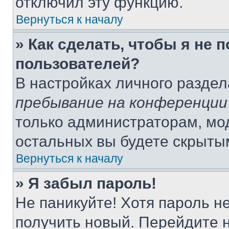
отключил эту функцию.
Вернуться к началу
» Как сделать, чтобы я не 
пользователей?
В настройках личного разде
пребывание на конференции
только администраторам, мо
остальных вы будете скрыты
Вернуться к началу
» Я забыл пароль!
Не паникуйте! Хотя пароль н
получить новый. Перейдите 