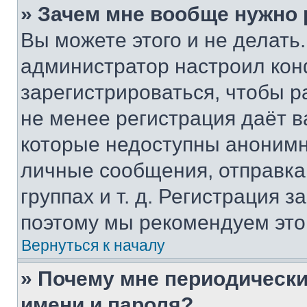
» Зачем мне вообще нужно
Вы можете этого и не делать. 
администратор настроил ко
зарегистрироваться, чтобы р
не менее регистрация даёт 
которые недоступны анонимн
личные сообщения, отправка 
группах и т. д. Регистрация з
поэтому мы рекомендуем это
Вернуться к началу
» Почему мне периодически
имени и пароля?