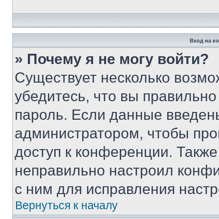
Вход на к
» Почему я не могу войти?
Существует несколько возмо
убедитесь, что вы правильно
пароль. Если данные введен
администратором, чтобы про
доступ к конференции. Также
неправильно настроил конфи
с ним для исправления настр
Вернуться к началу