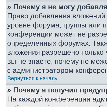
» Почему я не могу добавл
Право добавления вложений 
уровне форума, группы или 
конференции может не разр
определённых форумах. Такж
вложения разрешено только 
вы не знаете, почему не мож
с администратором конфере
Вернуться к началу
» Почему я получил преду
На каждой конференции адм