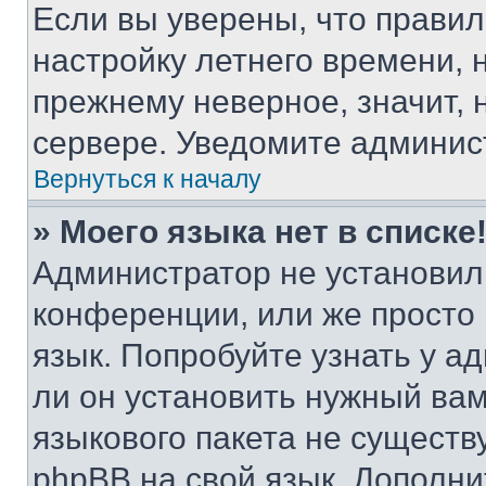
Если вы уверены, что правил
настройку летнего времени, 
прежнему неверное, значит,
сервере. Уведомите админис
Вернуться к началу
» Моего языка нет в списке
Администратор не установил
конференции, или же просто
язык. Попробуйте узнать у 
ли он установить нужный вам
языкового пакета не существ
phpBB на свой язык. Допол