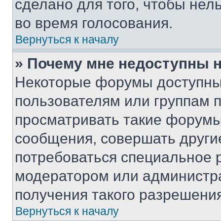
сделано для того, чтобы нел
во время голосования.
Вернуться к началу
» Почему мне недоступны
Некоторые форумы доступны
пользователям или группам 
просматривать такие форумы,
сообщения, совершать други
потребоваться специальное 
модератором или администр
получения такого разрешения
Вернуться к началу