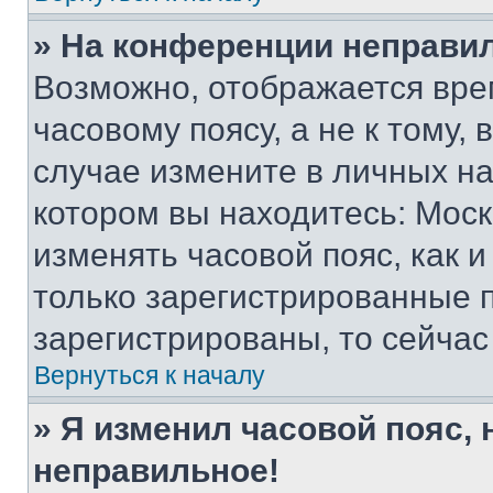
» На конференции неправи
Возможно, отображается вре
часовому поясу, а не к тому,
случае измените в личных нас
котором вы находитесь: Москва
изменять часовой пояс, как и
только зарегистрированные п
зарегистрированы, то сейчас
Вернуться к началу
» Я изменил часовой пояс, 
неправильное!