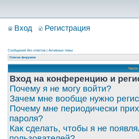
Вход
Регистрация
Сообщения без ответов
|
Активные темы
Список форумов
Часто
Вход на конференцию и реги
Почему я не могу войти?
Зачем мне вообще нужно реги
Почему мне периодически прих
пароля?
Как сделать, чтобы я не появля
пользователей?