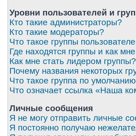
Уровни пользователей и гру
Кто такие администраторы?
Кто такие модераторы?
Что такое группы пользовател
Где находятся группы и как мне
Как мне стать лидером группы?
Почему названия некоторых гр
Что такое группа по умолчани
Что означает ссылка «Наша к
Личные сообщения
Я не могу отправить личные с
Я постоянно получаю нежелат