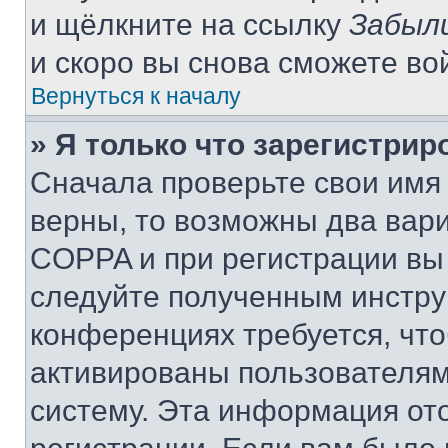
и щёлкните на ссылку
Забыл
и скоро вы снова сможете во
Вернуться к началу
» Я только что зарегистрир
Сначала проверьте свои имя 
верны, то возможны два вар
COPPA и при регистрации вы 
следуйте полученным инстру
конференциях требуется, чт
активированы пользователям
систему. Эта информация от