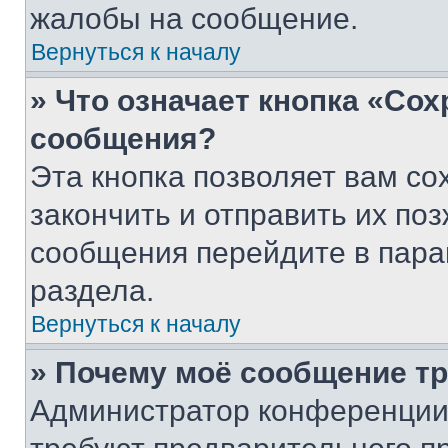
жалобы на сообщение.
Вернуться к началу
» Что означает кнопка «Со
сообщения?
Эта кнопка позволяет вам со
закончить и отправить их поз
сообщения перейдите в пара
раздела.
Вернуться к началу
» Почему моё сообщение т
Администратор конференции