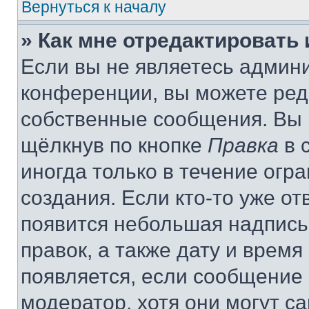
Вернуться к началу
» Как мне отредактировать
Если вы не являетесь админ
конференции, вы можете реда
собственные сообщения. Вы 
щёлкнув по кнопке
Правка
в 
иногда только в течение огр
создания. Если кто-то уже от
появится небольшая надпись,
правок, а также дату и время
появляется, если сообщение
модератор, хотя они могут с