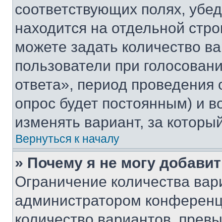
соответствующих полях, убе
находится на отдельной стро
можете задать количество ва
пользователи при голосован
ответа», период проведения о
опрос будет постоянным) и 
изменять вариант, за которы
Вернуться к началу
» Почему я не могу добави
Ограничение количества вар
администратором конференци
количество вариантов, прев