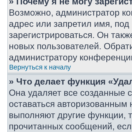
» Почему я не могу зареги
Возможно, администратор ко
адрес или запретил имя, под
зарегистрироваться. Он такж
новых пользователей. Обрат
администратору конференци
Вернуться к началу
» Что делает функция «Уда
Она удаляет все созданные c
оставаться авторизованным н
выполняют другие функции, 
прочитанных сообщений, есл