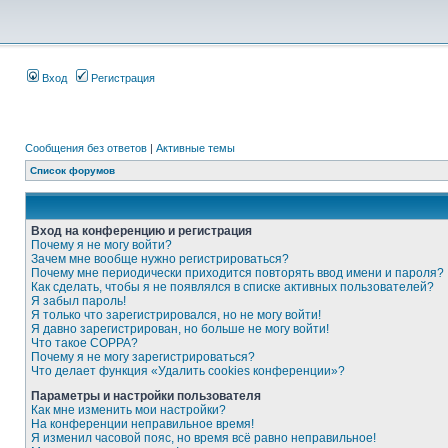
Вход
Регистрация
Сообщения без ответов
|
Активные темы
Список форумов
Вход на конференцию и регистрация
Почему я не могу войти?
Зачем мне вообще нужно регистрироваться?
Почему мне периодически приходится повторять ввод имени и пароля?
Как сделать, чтобы я не появлялся в списке активных пользователей?
Я забыл пароль!
Я только что зарегистрировался, но не могу войти!
Я давно зарегистрирован, но больше не могу войти!
Что такое COPPA?
Почему я не могу зарегистрироваться?
Что делает функция «Удалить cookies конференции»?
Параметры и настройки пользователя
Как мне изменить мои настройки?
На конференции неправильное время!
Я изменил часовой пояс, но время всё равно неправильное!