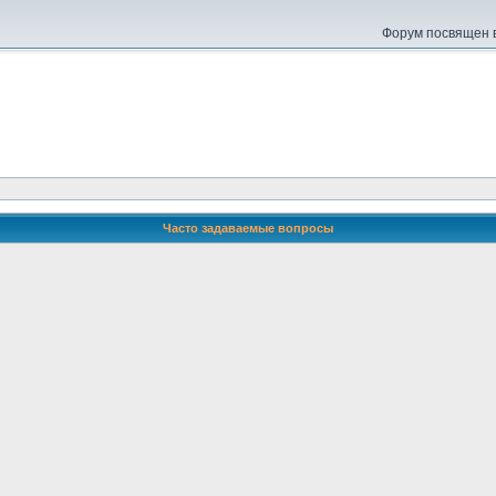
Форум посвящен в
Часто задаваемые вопросы