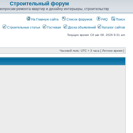
Строительный форум
опросам ремонта квартир и дизайну интерьеры, строительству
На Главную сайта
Список форумов
FAQ
Поиск
Строительные статьи
Гостевая
Доска объявлений
Каталог сайтов
Текущее время: Сб авг 08, 2026 9:31 am
Часовой пояс: UTC + 3 часа [ Летнее время ]