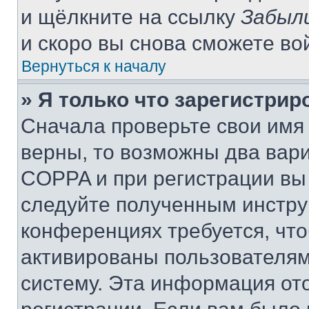
и щёлкните на ссылку
Забыл
и скоро вы снова сможете во
Вернуться к началу
» Я только что зарегистрир
Сначала проверьте свои имя 
верны, то возможны два вар
COPPA и при регистрации вы 
следуйте полученным инстру
конференциях требуется, чт
активированы пользователям
систему. Эта информация от