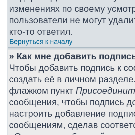
изменениях по своему усмот
пользователи не могут удали
кто-то ответил.
Вернуться к началу
» Как мне добавить подпис
Чтобы добавить подпись к с
создать её в личном разделе
флажком пункт
Присоединит
сообщения, чтобы подпись д
настроить добавление подпи
сообщениям, сделав соответ