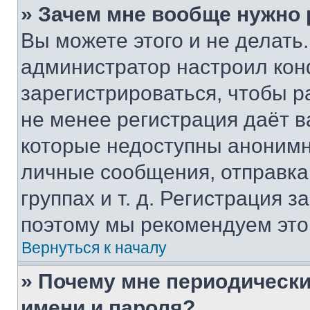
» Зачем мне вообще нужно
Вы можете этого и не делать. 
администратор настроил ко
зарегистрироваться, чтобы р
не менее регистрация даёт 
которые недоступны анонимн
личные сообщения, отправка 
группах и т. д. Регистрация з
поэтому мы рекомендуем это
Вернуться к началу
» Почему мне периодически
имени и пароля?