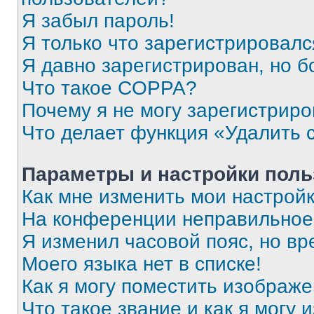
Я забыл пароль!
Я только что зарегистрировался
Я давно зарегистрирован, но б
Что такое COPPA?
Почему я не могу зарегистриро
Что делает функция «Удалить 
Параметры и настройки поль
Как мне изменить мои настрой
На конференции неправильное
Я изменил часовой пояс, но вр
Моего языка нет в списке!
Как я могу поместить изображ
Что такое звание и как я могу 