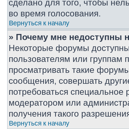
сделано для того, чтобы нел
во время голосования.
Вернуться к началу
» Почему мне недоступны
Некоторые форумы доступны
пользователям или группам 
просматривать такие форумы,
сообщения, совершать други
потребоваться специальное 
модератором или администр
получения такого разрешения
Вернуться к началу