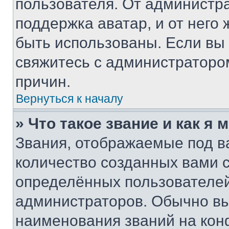
пользователя. От администра
поддержка аватар, и от него 
быть использованы. Если вы
свяжитесь с администраторо
причин.
Вернуться к началу
» Что такое звание и как я 
Звания, отображаемые под 
количество созданных вами
определённых пользователей
администраторов. Обычно в
наименования званий на кон