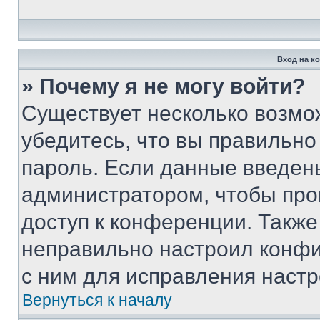
Вход на к
» Почему я не могу войти?
Существует несколько возмо
убедитесь, что вы правильно
пароль. Если данные введен
администратором, чтобы про
доступ к конференции. Также
неправильно настроил конфи
с ним для исправления настр
Вернуться к началу