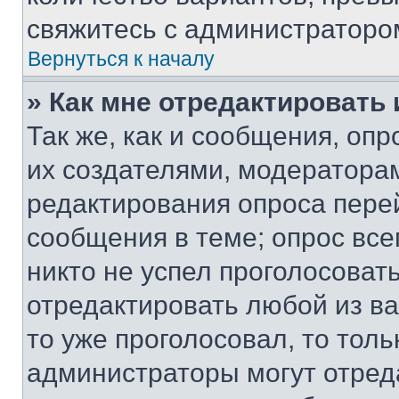
свяжитесь с администраторо
Вернуться к началу
» Как мне отредактировать
Так же, как и сообщения, оп
их создателями, модератора
редактирования опроса пере
сообщения в теме; опрос все
никто не успел проголосоват
отредактировать любой из ва
то уже проголосовал, то тол
администраторы могут отреда