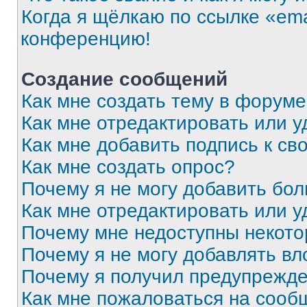
Когда я щёлкаю по ссылке «ema
конференцию!
Создание сообщений
Как мне создать тему в форум
Как мне отредактировать или 
Как мне добавить подпись к с
Как мне создать опрос?
Почему я не могу добавить бо
Как мне отредактировать или у
Почему мне недоступны некот
Почему я не могу добавлять в
Почему я получил предупрежд
Как мне пожаловаться на сооб