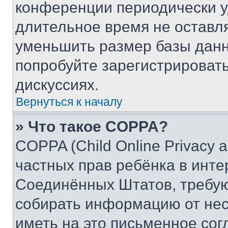
конференции периодически у
длительное время не остав
уменьшить размер базы данн
попробуйте зарегистрировать
дискуссиях.
Вернуться к началу
» Что такое COPPA?
COPPA (Child Online Privacy a
частных прав ребёнка в интер
Соединённых Штатов, требую
собирать информацию от не
иметь на это письменное сог