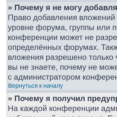
» Почему я не могу добавл
Право добавления вложений 
уровне форума, группы или 
конференции может не разр
определённых форумах. Такж
вложения разрешено только 
вы не знаете, почему не мож
с администратором конфере
Вернуться к началу
» Почему я получил преду
На каждой конференции адм