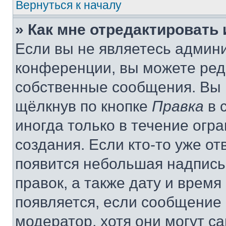
Вернуться к началу
» Как мне отредактировать
Если вы не являетесь админ
конференции, вы можете реда
собственные сообщения. Вы 
щёлкнув по кнопке
Правка
в 
иногда только в течение огр
создания. Если кто-то уже от
появится небольшая надпись,
правок, а также дату и время
появляется, если сообщение
модератор, хотя они могут с