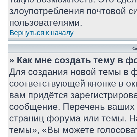
злоупотребления почтовой 
пользователями.
Вернуться к началу
Со
» Как мне создать тему в 
Для создания новой темы в 
соответствующей кнопке в о
вам придётся зарегистрирова
сообщение. Перечень ваших 
страниц форума или темы. Н
темы», «Вы можете голосовать