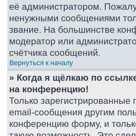
её администратором. Пожалу
ненужными сообщениями толь
звание. На большинстве кон
модератор или администрато
счётчика сообщений.
Вернуться к началу
» Когда я щёлкаю по ссылке
на конференцию!
Только зарегистрированные 
email-сообщения другим пол
конференцию форму, и тольк
такую возможность. Это сдел