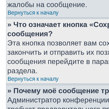
жалобы на сообщение.
Вернуться к началу
» Что означает кнопка «Со
сообщения?
Эта кнопка позволяет вам со
закончить и отправить их поз
сообщения перейдите в пара
раздела.
Вернуться к началу
» Почему моё сообщение т
Администратор конференции