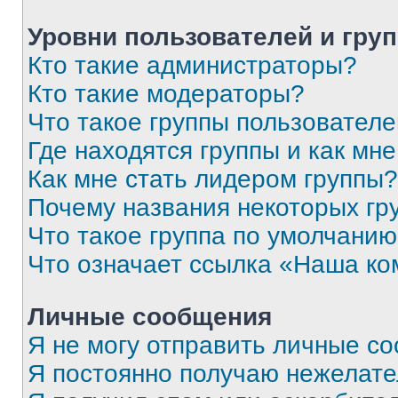
Уровни пользователей и гру
Кто такие администраторы?
Кто такие модераторы?
Что такое группы пользовател
Где находятся группы и как мне
Как мне стать лидером группы?
Почему названия некоторых гр
Что такое группа по умолчани
Что означает ссылка «Наша к
Личные сообщения
Я не могу отправить личные с
Я постоянно получаю нежелат