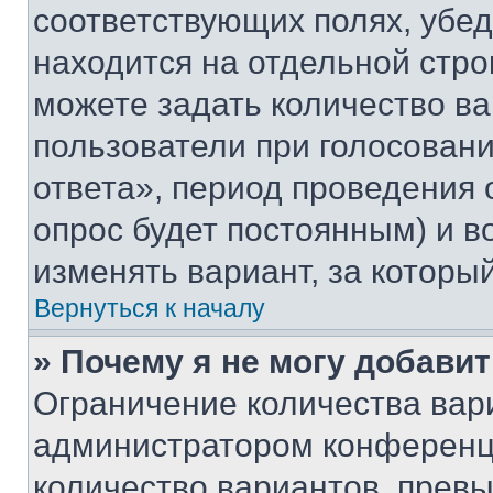
соответствующих полях, убе
находится на отдельной стро
можете задать количество ва
пользователи при голосован
ответа», период проведения о
опрос будет постоянным) и 
изменять вариант, за которы
Вернуться к началу
» Почему я не могу добави
Ограничение количества вар
администратором конференци
количество вариантов, прев