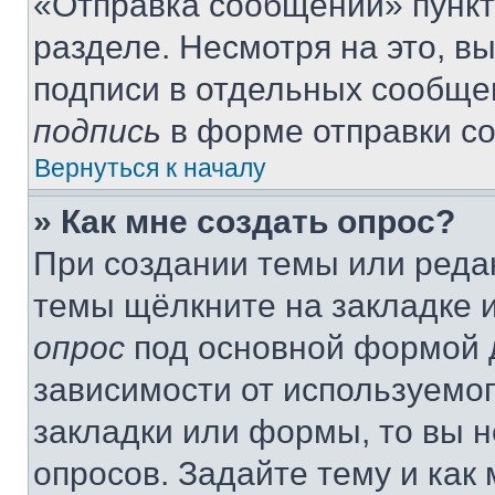
«Отправка сообщений» пункт
разделе. Несмотря на это, в
подписи в отдельных сообще
подпись
в форме отправки с
Вернуться к началу
» Как мне создать опрос?
При создании темы или реда
темы щёлкните на закладке 
опрос
под основной формой д
зависимости от используемог
закладки или формы, то вы н
опросов. Задайте тему и как