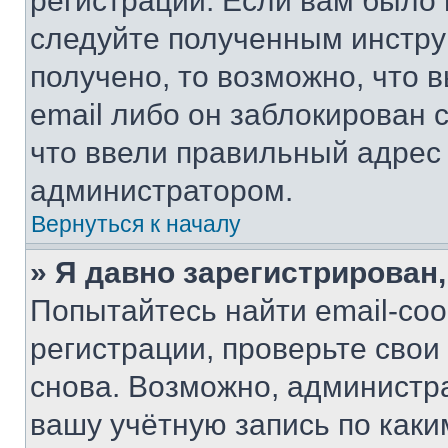
регистрации. Если вам было
следуйте полученным инстру
получено, то возможно, что 
email либо он заблокирован 
что ввели правильный адрес 
администратором.
Вернуться к началу
» Я давно зарегистрирован,
Попытайтесь найти email-со
регистрации, проверьте свои
снова. Возможно, администр
вашу учётную запись по каки