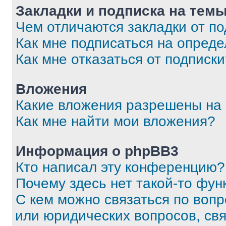
Закладки и подписка на тем
Чем отличаются закладки от п
Как мне подписаться на опред
Как мне отказаться от подписк
Вложения
Какие вложения разрешены на
Как мне найти мои вложения?
Информация о phpBB3
Кто написал эту конференцию?
Почему здесь нет такой-то фун
С кем можно связаться по вопр
или юридических вопросов, св