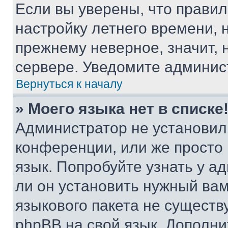
Если вы уверены, что правил
настройку летнего времени, 
прежнему неверное, значит,
сервере. Уведомите админис
Вернуться к началу
» Моего языка нет в списке
Администратор не установил
конференции, или же просто
язык. Попробуйте узнать у 
ли он установить нужный вам
языкового пакета не существ
phpBB на свой язык. Допол