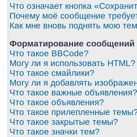
Что означает кнопка «Сохрани
Почему моё сообщение требуе
Как мне вновь поднять мою те
Форматирование сообщений 
Что такое BBCode?
Могу ли я использовать HTML?
Что такое смайлики?
Могу ли я добавлять изображе
Что такое важные объявления
Что такое объявления?
Что такое прилепленные темы
Что такое закрытые темы?
Что такое значки тем?