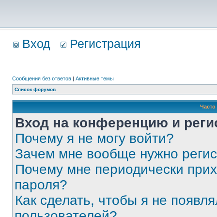
Вход
Регистрация
Сообщения без ответов
|
Активные темы
Список форумов
Часто
Вход на конференцию и реги
Почему я не могу войти?
Зачем мне вообще нужно реги
Почему мне периодически прих
пароля?
Как сделать, чтобы я не появля
пользователей?