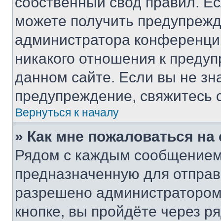
собственный свод правил. Е
можете получить предупрежде
администратора конференции
никакого отношения к преду
данном сайте. Если вы не зна
предупреждение, свяжитесь 
Вернуться к началу
» Как мне пожаловаться н
Рядом с каждым сообщением 
предназначенную для отправк
разрешено администратором
кнопке, вы пройдёте через р