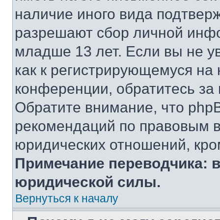
наличие иного вида подтверж
разрешают сбор личной инф
младше 13 лет. Если вы не у
как к регистрирующемуся на 
конференции, обратитесь за
Обратите внимание, что php
рекомендаций по правовым в
юридических отношений, кро
Примечание переводчика: в
юридической силы.
Вернуться к началу