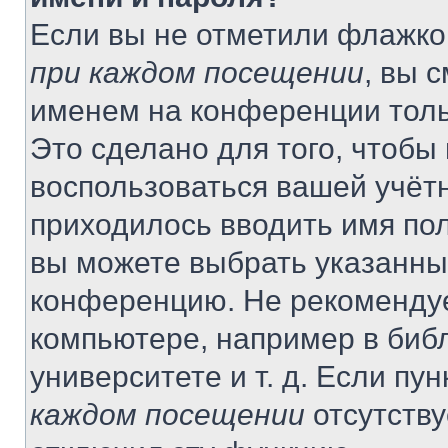
Если вы не отметили флажко
при каждом посещении
, вы 
именем на конференции толь
Это сделано для того, чтобы 
воспользоваться вашей учётн
приходилось вводить имя пол
вы можете выбрать указанный
конференцию. Не рекомендуе
компьютере, например в библ
университете и т. д. Если пу
каждом посещении
отсутству