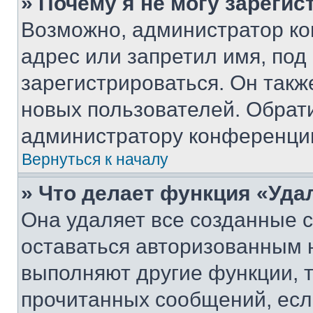
» Почему я не могу зареги
Возможно, администратор ко
адрес или запретил имя, под
зарегистрироваться. Он такж
новых пользователей. Обрат
администратору конференци
Вернуться к началу
» Что делает функция «Уда
Она удаляет все созданные c
оставаться авторизованным н
выполняют другие функции, 
прочитанных сообщений, есл