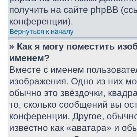
получить на сайте phpBB (сс
конференции).
Вернуться к началу
» Как я могу поместить из
именем?
Вместе с именем пользовател
изображения. Одно из них мо
обычно это звёздочки, квадр
то, сколько сообщений вы ос
конференции. Другое, обычн
известно как «аватара» и об