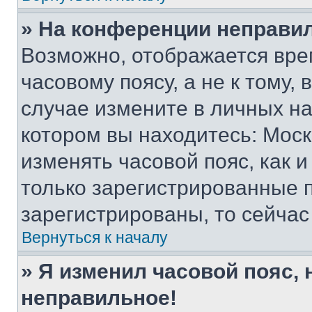
» На конференции неправи
Возможно, отображается вре
часовому поясу, а не к тому,
случае измените в личных нас
котором вы находитесь: Москва
изменять часовой пояс, как и
только зарегистрированные п
зарегистрированы, то сейчас
Вернуться к началу
» Я изменил часовой пояс, 
неправильное!