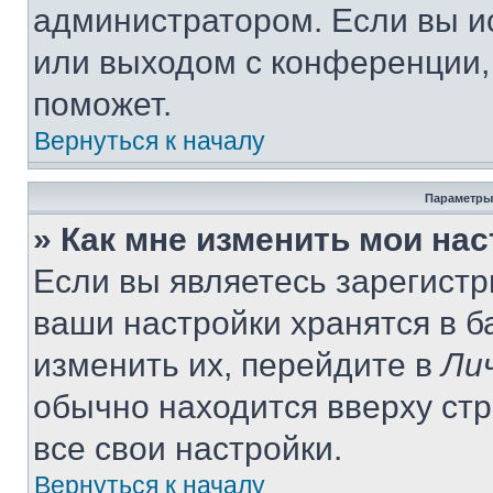
администратором. Если вы и
или выходом с конференции,
поможет.
Вернуться к началу
Параметры
» Как мне изменить мои на
Если вы являетесь зарегист
ваши настройки хранятся в 
изменить их, перейдите в
Ли
обычно находится вверху ст
все свои настройки.
Вернуться к началу