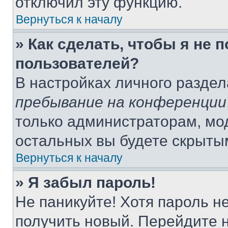
отключил эту функцию.
Вернуться к началу
» Как сделать, чтобы я не 
пользователей?
В настройках личного разде
пребывание на конференции
только администраторам, мо
остальных вы будете скрыты
Вернуться к началу
» Я забыл пароль!
Не паникуйте! Хотя пароль н
получить новый. Перейдите 