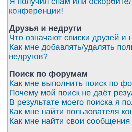
Я получил спам или оскорбитель
конференции!
Друзья и недруги
Что означают списки друзей и 
Как мне добавлять/удалять пол
недругов?
Поиск по форумам
Как мне выполнить поиск по ф
Почему мой поиск не даёт резу
В результате моего поиска я п
Как мне найти пользователя к
Как мне найти свои сообщения