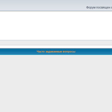
Форум посвящен в
Часто задаваемые вопросы