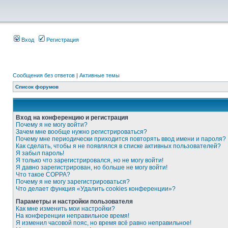
Вход
Регистрация
Сообщения без ответов
|
Активные темы
Список форумов
Вход на конференцию и регистрация
Почему я не могу войти?
Зачем мне вообще нужно регистрироваться?
Почему мне периодически приходится повторять ввод имени и пароля?
Как сделать, чтобы я не появлялся в списке активных пользователей?
Я забыл пароль!
Я только что зарегистрировался, но не могу войти!
Я давно зарегистрирован, но больше не могу войти!
Что такое COPPA?
Почему я не могу зарегистрироваться?
Что делает функция «Удалить cookies конференции»?
Параметры и настройки пользователя
Как мне изменить мои настройки?
На конференции неправильное время!
Я изменил часовой пояс, но время всё равно неправильное!