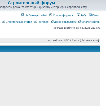
Строительный форум
опросам ремонта квартир и дизайну интерьеры, строительству
На Главную сайта
Список форумов
FAQ
Поиск
Строительные статьи
Гостевая
Доска объявлений
Каталог сайтов
Текущее время: Чт авг 06, 2026 8:11 pm
Часовой пояс: UTC + 3 часа [ Летнее время ]