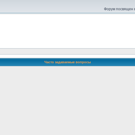
Форум посвящен в
Часто задаваемые вопросы