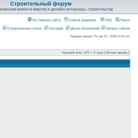
Строительный форум
опросам ремонта квартир и дизайну интерьеры, строительству
На Главную сайта
Список форумов
FAQ
Поиск
Строительные статьи
Гостевая
Доска объявлений
Каталог сайтов
Текущее время: Пт авг 07, 2026 6:43 am
Часовой пояс: UTC + 3 часа [ Летнее время ]