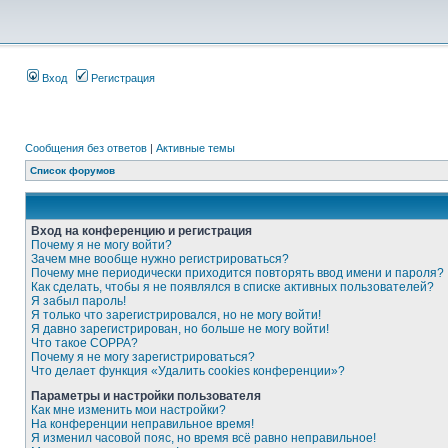
Вход
Регистрация
Сообщения без ответов
|
Активные темы
Список форумов
Вход на конференцию и регистрация
Почему я не могу войти?
Зачем мне вообще нужно регистрироваться?
Почему мне периодически приходится повторять ввод имени и пароля?
Как сделать, чтобы я не появлялся в списке активных пользователей?
Я забыл пароль!
Я только что зарегистрировался, но не могу войти!
Я давно зарегистрирован, но больше не могу войти!
Что такое COPPA?
Почему я не могу зарегистрироваться?
Что делает функция «Удалить cookies конференции»?
Параметры и настройки пользователя
Как мне изменить мои настройки?
На конференции неправильное время!
Я изменил часовой пояс, но время всё равно неправильное!