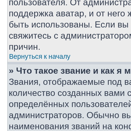
пользователя. От администра
поддержка аватар, и от него 
быть использованы. Если вы
свяжитесь с администраторо
причин.
Вернуться к началу
» Что такое звание и как я 
Звания, отображаемые под 
количество созданных вами
определённых пользователей
администраторов. Обычно в
наименования званий на кон