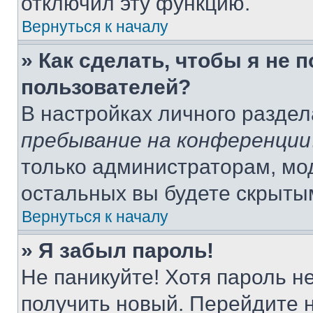
отключил эту функцию.
Вернуться к началу
» Как сделать, чтобы я не 
пользователей?
В настройках личного разде
пребывание на конференции
только администраторам, мо
остальных вы будете скрыты
Вернуться к началу
» Я забыл пароль!
Не паникуйте! Хотя пароль н
получить новый. Перейдите 