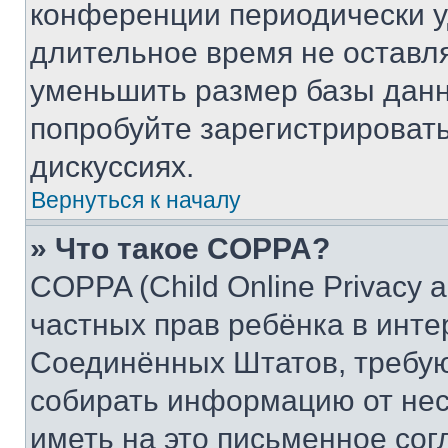
конференции периодически у
длительное время не остав
уменьшить размер базы данн
попробуйте зарегистрировать
дискуссиях.
Вернуться к началу
» Что такое COPPA?
COPPA (Child Online Privacy a
частных прав ребёнка в интер
Соединённых Штатов, требую
собирать информацию от не
иметь на это письменное сог