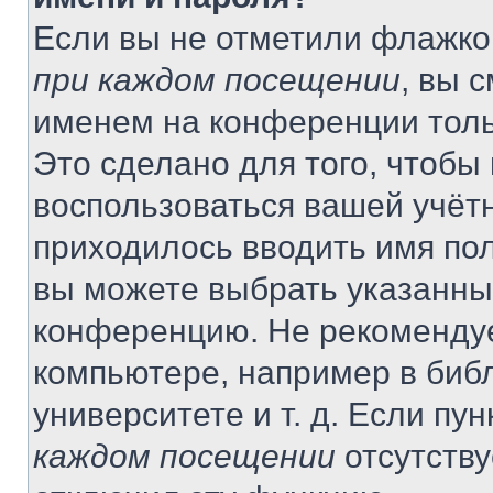
Если вы не отметили флажко
при каждом посещении
, вы 
именем на конференции толь
Это сделано для того, чтобы 
воспользоваться вашей учётн
приходилось вводить имя пол
вы можете выбрать указанный
конференцию. Не рекомендуе
компьютере, например в библ
университете и т. д. Если пу
каждом посещении
отсутству