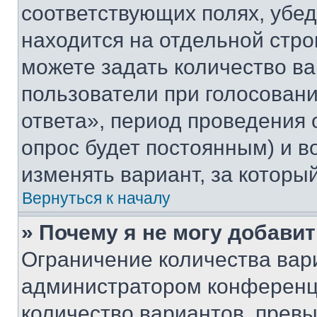
соответствующих полях, убе
находится на отдельной стро
можете задать количество ва
пользователи при голосован
ответа», период проведения о
опрос будет постоянным) и 
изменять вариант, за которы
Вернуться к началу
» Почему я не могу добави
Ограничение количества вар
администратором конференци
количество вариантов, прев