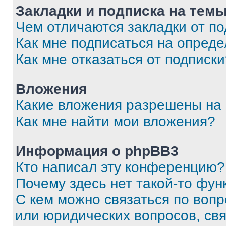
Закладки и подписка на тем
Чем отличаются закладки от п
Как мне подписаться на опред
Как мне отказаться от подписк
Вложения
Какие вложения разрешены на
Как мне найти мои вложения?
Информация о phpBB3
Кто написал эту конференцию?
Почему здесь нет такой-то фун
С кем можно связаться по вопр
или юридических вопросов, св