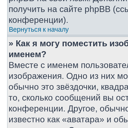
получить на сайте phpBB (сс
конференции).
Вернуться к началу
» Как я могу поместить из
именем?
Вместе с именем пользовател
изображения. Одно из них мо
обычно это звёздочки, квадр
то, сколько сообщений вы ос
конференции. Другое, обычн
известно как «аватара» и об