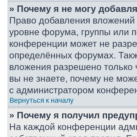
» Почему я не могу добавл
Право добавления вложений 
уровне форума, группы или 
конференции может не разр
определённых форумах. Такж
вложения разрешено только 
вы не знаете, почему не мож
с администратором конфере
Вернуться к началу
» Почему я получил преду
На каждой конференции адм