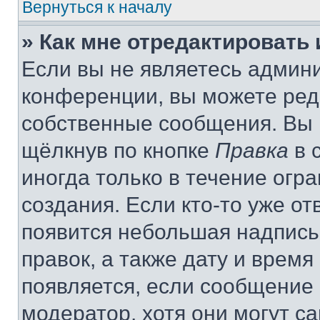
Вернуться к началу
» Как мне отредактировать
Если вы не являетесь админ
конференции, вы можете реда
собственные сообщения. Вы 
щёлкнув по кнопке
Правка
в 
иногда только в течение огр
создания. Если кто-то уже от
появится небольшая надпись,
правок, а также дату и время
появляется, если сообщение
модератор, хотя они могут с