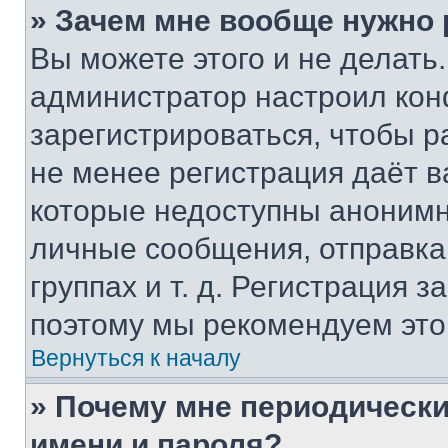
» Зачем мне вообще нужно
Вы можете этого и не делать. 
администратор настроил ко
зарегистрироваться, чтобы р
не менее регистрация даёт 
которые недоступны анонимн
личные сообщения, отправка 
группах и т. д. Регистрация з
поэтому мы рекомендуем это
Вернуться к началу
» Почему мне периодически
имени и пароля?