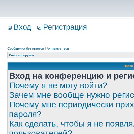
Вход
Регистрация
Сообщения без ответов
|
Активные темы
Список форумов
Часто
Вход на конференцию и реги
Почему я не могу войти?
Зачем мне вообще нужно реги
Почему мне периодически прих
пароля?
Как сделать, чтобы я не появля
пользователей?