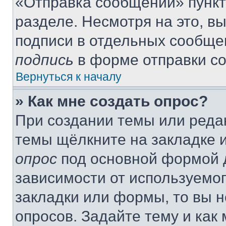
«Отправка сообщений» пункт
разделе. Несмотря на это, в
подписи в отдельных сообще
подпись
в форме отправки с
Вернуться к началу
» Как мне создать опрос?
При создании темы или реда
темы щёлкните на закладке 
опрос
под основной формой д
зависимости от используемог
закладки или формы, то вы н
опросов. Задайте тему и как