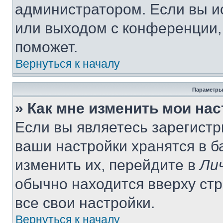
администратором. Если вы и
или выходом с конференции,
поможет.
Вернуться к началу
Параметры
» Как мне изменить мои на
Если вы являетесь зарегист
ваши настройки хранятся в 
изменить их, перейдите в
Ли
обычно находится вверху ст
все свои настройки.
Вернуться к началу