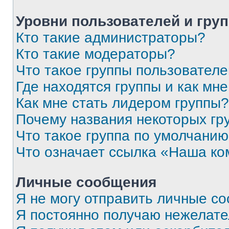
Уровни пользователей и гру
Кто такие администраторы?
Кто такие модераторы?
Что такое группы пользовател
Где находятся группы и как мне
Как мне стать лидером группы?
Почему названия некоторых гр
Что такое группа по умолчани
Что означает ссылка «Наша к
Личные сообщения
Я не могу отправить личные с
Я постоянно получаю нежелат