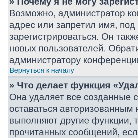
» Почему я не могу зареги
Возможно, администратор ко
адрес или запретил имя, под
зарегистрироваться. Он такж
новых пользователей. Обрат
администратору конференци
Вернуться к началу
» Что делает функция «Уда
Она удаляет все созданные c
оставаться авторизованным н
выполняют другие функции, 
прочитанных сообщений, есл