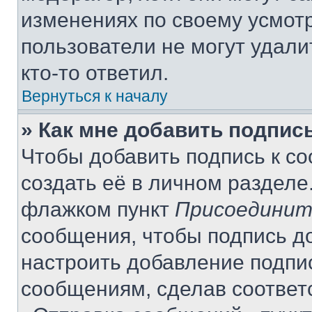
изменениях по своему усмот
пользователи не могут удали
кто-то ответил.
Вернуться к началу
» Как мне добавить подпис
Чтобы добавить подпись к с
создать её в личном разделе
флажком пункт
Присоединит
сообщения, чтобы подпись д
настроить добавление подпи
сообщениям, сделав соответ