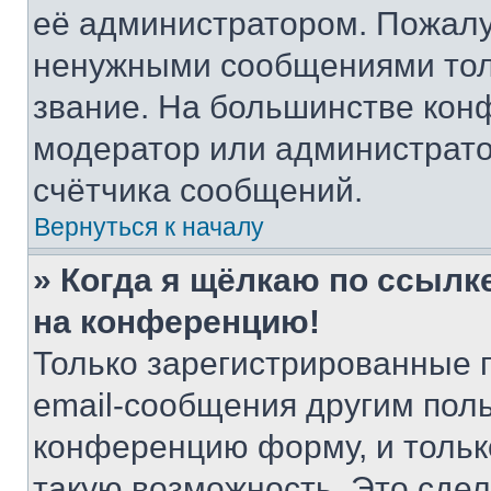
её администратором. Пожалу
ненужными сообщениями толь
звание. На большинстве кон
модератор или администрато
счётчика сообщений.
Вернуться к началу
» Когда я щёлкаю по ссылке
на конференцию!
Только зарегистрированные 
email-сообщения другим пол
конференцию форму, и тольк
такую возможность. Это сдел