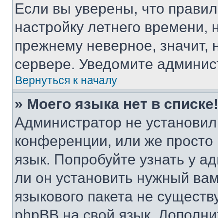
Если вы уверены, что правил
настройку летнего времени, 
прежнему неверное, значит,
сервере. Уведомите админис
Вернуться к началу
» Моего языка нет в списке
Администратор не установил
конференции, или же просто
язык. Попробуйте узнать у 
ли он установить нужный вам
языкового пакета не существ
phpBB на свой язык. Допол