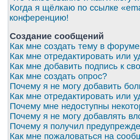
Когда я щёлкаю по ссылке «ema
конференцию!
Создание сообщений
Как мне создать тему в форум
Как мне отредактировать или 
Как мне добавить подпись к с
Как мне создать опрос?
Почему я не могу добавить бо
Как мне отредактировать или у
Почему мне недоступны некот
Почему я не могу добавлять в
Почему я получил предупрежд
Как мне пожаловаться на сооб