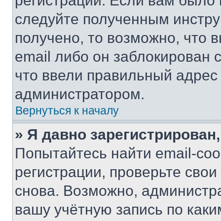
регистрации. Если вам было
следуйте полученным инстру
получено, то возможно, что 
email либо он заблокирован 
что ввели правильный адрес 
администратором.
Вернуться к началу
» Я давно зарегистрирован,
Попытайтесь найти email-со
регистрации, проверьте свои
снова. Возможно, администр
вашу учётную запись по каки