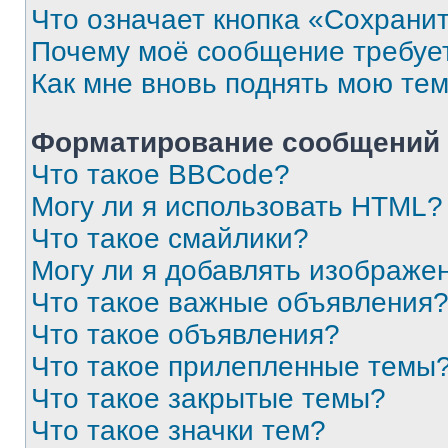
Что означает кнопка «Сохрани
Почему моё сообщение требуе
Как мне вновь поднять мою те
Форматирование сообщений 
Что такое BBCode?
Могу ли я использовать HTML?
Что такое смайлики?
Могу ли я добавлять изображе
Что такое важные объявления
Что такое объявления?
Что такое прилепленные темы
Что такое закрытые темы?
Что такое значки тем?