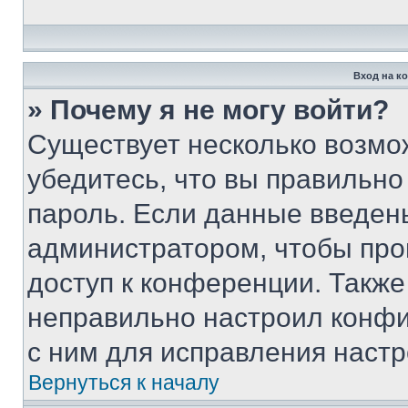
Вход на к
» Почему я не могу войти?
Существует несколько возмо
убедитесь, что вы правильно
пароль. Если данные введен
администратором, чтобы про
доступ к конференции. Также
неправильно настроил конфи
с ним для исправления настр
Вернуться к началу