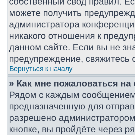
собственный свод правил. Е
можете получить предупрежде
администратора конференции
никакого отношения к преду
данном сайте. Если вы не зна
предупреждение, свяжитесь 
Вернуться к началу
» Как мне пожаловаться н
Рядом с каждым сообщением 
предназначенную для отправк
разрешено администратором
кнопке, вы пройдёте через р