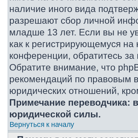
наличие иного вида подтверж
разрешают сбор личной инф
младше 13 лет. Если вы не у
как к регистрирующемуся на 
конференции, обратитесь за
Обратите внимание, что php
рекомендаций по правовым в
юридических отношений, кро
Примечание переводчика: в
юридической силы.
Вернуться к началу