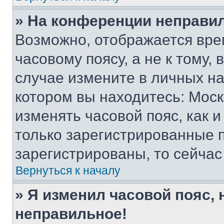
» На конференции неправи
Возможно, отображается вре
часовому поясу, а не к тому,
случае измените в личных нас
котором вы находитесь: Москва
изменять часовой пояс, как и
только зарегистрированные п
зарегистрированы, то сейчас
Вернуться к началу
» Я изменил часовой пояс, 
неправильное!