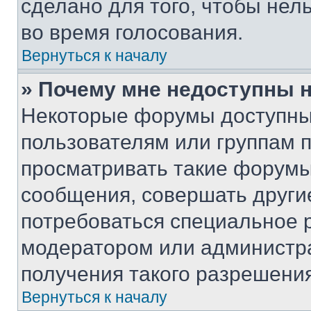
сделано для того, чтобы нел
во время голосования.
Вернуться к началу
» Почему мне недоступны
Некоторые форумы доступны
пользователям или группам 
просматривать такие форумы,
сообщения, совершать други
потребоваться специальное 
модератором или администр
получения такого разрешения
Вернуться к началу