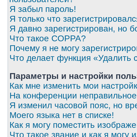
Я забыл пароль!
Я только что зарегистрировался
Я давно зарегистрирован, но б
Что такое COPPA?
Почему я не могу зарегистриро
Что делает функция «Удалить 
Параметры и настройки поль
Как мне изменить мои настрой
На конференции неправильное
Я изменил часовой пояс, но вр
Моего языка нет в списке!
Как я могу поместить изображ
Что такое звание и как я могу 