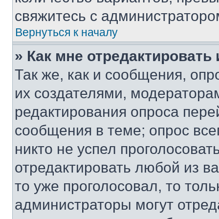
свяжитесь с администраторо
Вернуться к началу
» Как мне отредактировать
Так же, как и сообщения, оп
их создателями, модератора
редактирования опроса пере
сообщения в теме; опрос все
никто не успел проголосоват
отредактировать любой из ва
то уже проголосовал, то тол
администраторы могут отреда