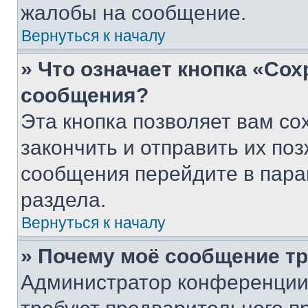
жалобы на сообщение.
Вернуться к началу
» Что означает кнопка «Со
сообщения?
Эта кнопка позволяет вам со
закончить и отправить их поз
сообщения перейдите в пара
раздела.
Вернуться к началу
» Почему моё сообщение т
Администратор конференции