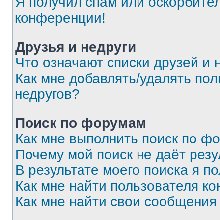
Я получил спам или оскорбитель
конференции!
Друзья и недруги
Что означают списки друзей и 
Как мне добавлять/удалять пол
недругов?
Поиск по форумам
Как мне выполнить поиск по ф
Почему мой поиск не даёт резу
В результате моего поиска я п
Как мне найти пользователя к
Как мне найти свои сообщения