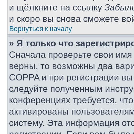
и щёлкните на ссылку
Забыл
и скоро вы снова сможете во
Вернуться к началу
» Я только что зарегистрир
Сначала проверьте свои имя 
верны, то возможны два вар
COPPA и при регистрации вы 
следуйте полученным инстру
конференциях требуется, чт
активированы пользователям
систему. Эта информация от