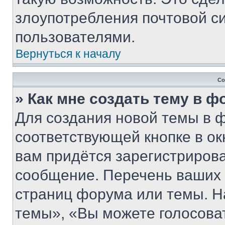
злоупотребления почтовой 
пользователями.
Вернуться к началу
Со
» Как мне создать тему в 
Для создания новой темы в 
соответствующей кнопке в о
вам придётся зарегистрирова
сообщение. Перечень ваших 
страниц форума или темы. Н
темы», «Вы можете голосовать