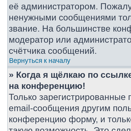
её администратором. Пожалу
ненужными сообщениями толь
звание. На большинстве кон
модератор или администрато
счётчика сообщений.
Вернуться к началу
» Когда я щёлкаю по ссылке
на конференцию!
Только зарегистрированные 
email-сообщения другим пол
конференцию форму, и тольк
такую возможность. Это сдел