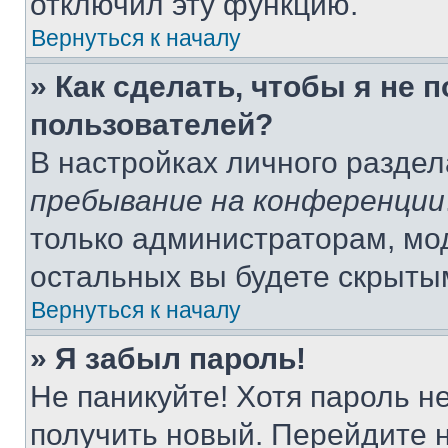
отключил эту функцию.
Вернуться к началу
» Как сделать, чтобы я не 
пользователей?
В настройках личного разде
пребывание на конференции
только администраторам, мо
остальных вы будете скрыты
Вернуться к началу
» Я забыл пароль!
Не паникуйте! Хотя пароль н
получить новый. Перейдите 