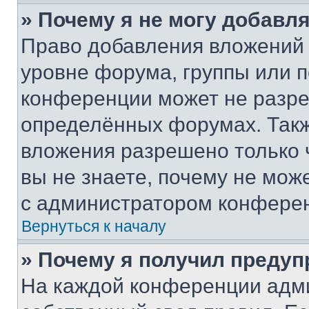
» Почему я не могу добавл
Право добавления вложений 
уровне форума, группы или 
конференции может не разр
определённых форумах. Такж
вложения разрешено только 
вы не знаете, почему не мож
с администратором конфере
Вернуться к началу
» Почему я получил преду
На каждой конференции адм