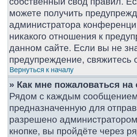
собственный свод правил. Е
можете получить предупрежде
администратора конференции
никакого отношения к преду
данном сайте. Если вы не зна
предупреждение, свяжитесь 
Вернуться к началу
» Как мне пожаловаться н
Рядом с каждым сообщением 
предназначенную для отправк
разрешено администратором
кнопке, вы пройдёте через р