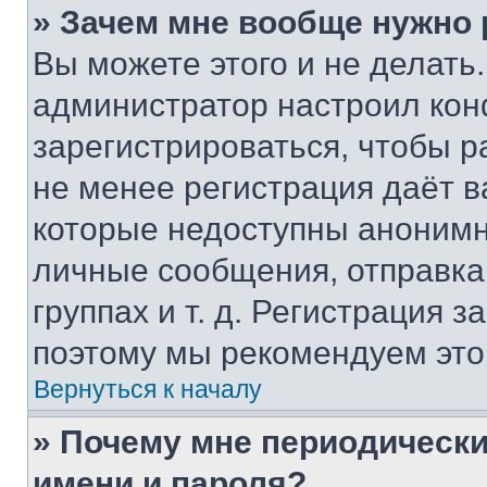
» Зачем мне вообще нужно
Вы можете этого и не делать. 
администратор настроил ко
зарегистрироваться, чтобы р
не менее регистрация даёт 
которые недоступны анонимн
личные сообщения, отправка 
группах и т. д. Регистрация з
поэтому мы рекомендуем это
Вернуться к началу
» Почему мне периодически
имени и пароля?