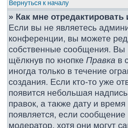
Вернуться к началу
» Как мне отредактировать
Если вы не являетесь админ
конференции, вы можете реда
собственные сообщения. Вы 
щёлкнув по кнопке
Правка
в 
иногда только в течение огр
создания. Если кто-то уже от
появится небольшая надпись,
правок, а также дату и время
появляется, если сообщение
модератор, хотя они могут с