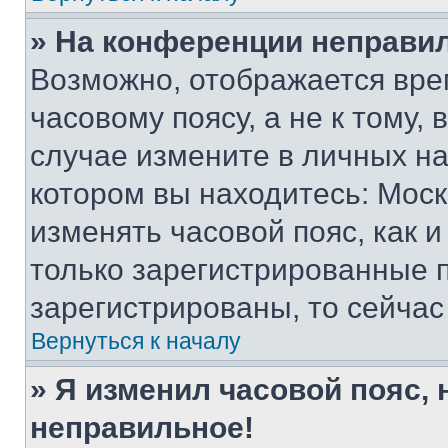
» На конференции неправи
Возможно, отображается вре
часовому поясу, а не к тому,
случае измените в личных нас
котором вы находитесь: Москва
изменять часовой пояс, как и
только зарегистрированные п
зарегистрированы, то сейчас
Вернуться к началу
» Я изменил часовой пояс, 
неправильное!