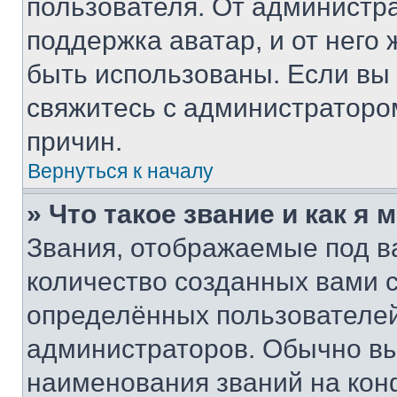
пользователя. От администра
поддержка аватар, и от него 
быть использованы. Если вы
свяжитесь с администраторо
причин.
Вернуться к началу
» Что такое звание и как я 
Звания, отображаемые под 
количество созданных вами
определённых пользователей
администраторов. Обычно в
наименования званий на кон