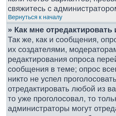
свяжитесь с администраторо
Вернуться к началу
» Как мне отредактировать
Так же, как и сообщения, оп
их создателями, модератора
редактирования опроса пере
сообщения в теме; опрос все
никто не успел проголосоват
отредактировать любой из ва
то уже проголосовал, то тол
администраторы могут отреда