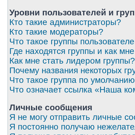
Уровни пользователей и гру
Кто такие администраторы?
Кто такие модераторы?
Что такое группы пользовател
Где находятся группы и как мне
Как мне стать лидером группы?
Почему названия некоторых гр
Что такое группа по умолчани
Что означает ссылка «Наша к
Личные сообщения
Я не могу отправить личные с
Я постоянно получаю нежелат