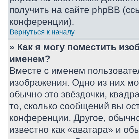
получить на сайте phpBB (сс
конференции).
Вернуться к началу
» Как я могу поместить из
именем?
Вместе с именем пользовател
изображения. Одно из них мо
обычно это звёздочки, квадр
то, сколько сообщений вы ос
конференции. Другое, обычн
известно как «аватара» и об