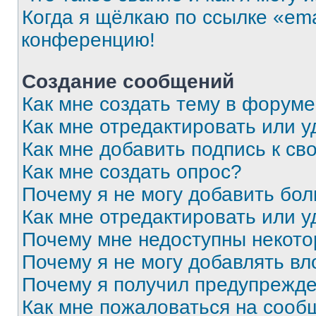
Когда я щёлкаю по ссылке «ema
конференцию!
Создание сообщений
Как мне создать тему в форум
Как мне отредактировать или 
Как мне добавить подпись к с
Как мне создать опрос?
Почему я не могу добавить бо
Как мне отредактировать или у
Почему мне недоступны некот
Почему я не могу добавлять в
Почему я получил предупрежд
Как мне пожаловаться на сооб