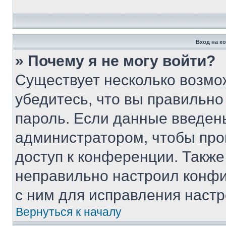
Вход на к
» Почему я не могу войти?
Существует несколько возмо
убедитесь, что вы правильно
пароль. Если данные введен
администратором, чтобы про
доступ к конференции. Также
неправильно настроил конфи
с ним для исправления настр
Вернуться к началу