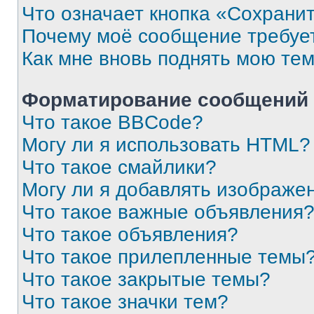
Что означает кнопка «Сохрани
Почему моё сообщение требуе
Как мне вновь поднять мою те
Форматирование сообщений 
Что такое BBCode?
Могу ли я использовать HTML?
Что такое смайлики?
Могу ли я добавлять изображе
Что такое важные объявления
Что такое объявления?
Что такое прилепленные темы
Что такое закрытые темы?
Что такое значки тем?