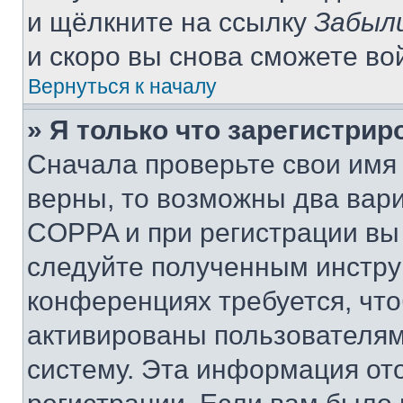
и щёлкните на ссылку
Забыл
и скоро вы снова сможете во
Вернуться к началу
» Я только что зарегистрир
Сначала проверьте свои имя 
верны, то возможны два вар
COPPA и при регистрации вы 
следуйте полученным инстру
конференциях требуется, чт
активированы пользователям
систему. Эта информация от