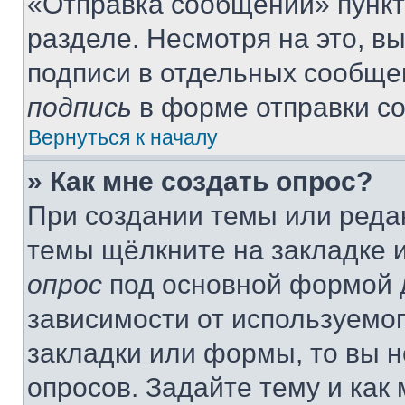
«Отправка сообщений» пункт
разделе. Несмотря на это, в
подписи в отдельных сообще
подпись
в форме отправки с
Вернуться к началу
» Как мне создать опрос?
При создании темы или реда
темы щёлкните на закладке 
опрос
под основной формой д
зависимости от используемог
закладки или формы, то вы н
опросов. Задайте тему и как