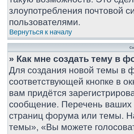
злоупотребления почтовой 
пользователями.
Вернуться к началу
Со
» Как мне создать тему в 
Для создания новой темы в 
соответствующей кнопке в о
вам придётся зарегистрирова
сообщение. Перечень ваших 
страниц форума или темы. Н
темы», «Вы можете голосовать