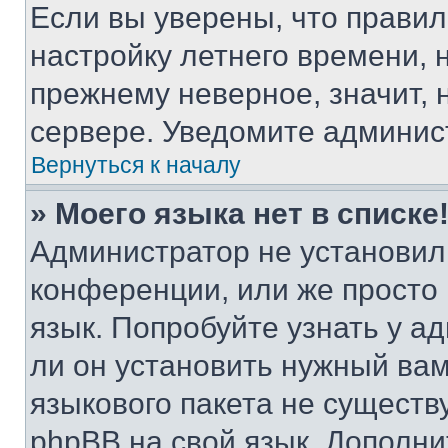
Если вы уверены, что правил
настройку летнего времени, 
прежнему неверное, значит,
сервере. Уведомите админис
Вернуться к началу
» Моего языка нет в списке
Администратор не установил
конференции, или же просто
язык. Попробуйте узнать у 
ли он установить нужный вам
языкового пакета не существ
phpBB на свой язык. Допол