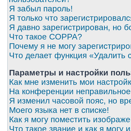
Я забыл пароль!
Я только что зарегистрировался
Я давно зарегистрирован, но б
Что такое COPPA?
Почему я не могу зарегистриро
Что делает функция «Удалить 
Параметры и настройки поль
Как мне изменить мои настрой
На конференции неправильное
Я изменил часовой пояс, но вр
Моего языка нет в списке!
Как я могу поместить изображ
Что такое звание и как я могу 