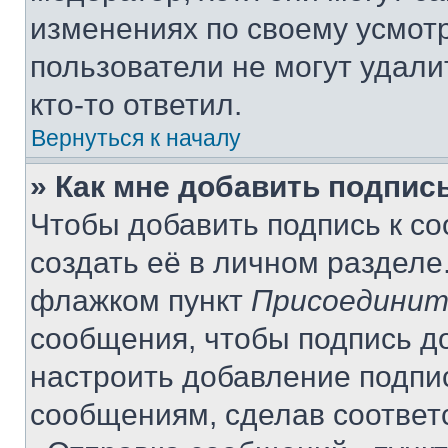
изменениях по своему усмот
пользователи не могут удали
кто-то ответил.
Вернуться к началу
» Как мне добавить подпис
Чтобы добавить подпись к с
создать её в личном разделе
флажком пункт
Присоединит
сообщения, чтобы подпись д
настроить добавление подпи
сообщениям, сделав соответ