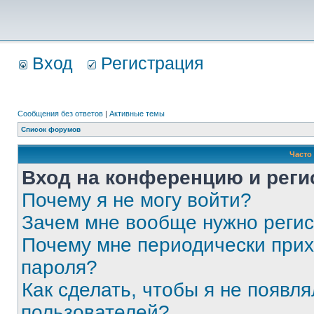
Вход
Регистрация
Сообщения без ответов
|
Активные темы
Список форумов
Часто
Вход на конференцию и реги
Почему я не могу войти?
Зачем мне вообще нужно реги
Почему мне периодически прих
пароля?
Как сделать, чтобы я не появля
пользователей?