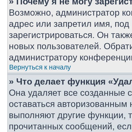
» Почему я не могу зареги
Возможно, администратор ко
адрес или запретил имя, под
зарегистрироваться. Он такж
новых пользователей. Обрат
администратору конференци
Вернуться к началу
» Что делает функция «Уда
Она удаляет все созданные c
оставаться авторизованным н
выполняют другие функции, 
прочитанных сообщений, есл