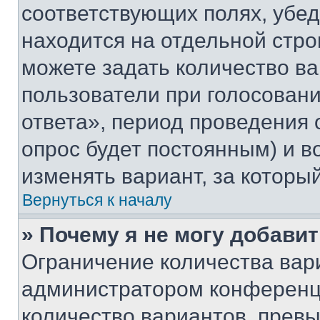
соответствующих полях, убе
находится на отдельной стро
можете задать количество ва
пользователи при голосован
ответа», период проведения о
опрос будет постоянным) и 
изменять вариант, за которы
Вернуться к началу
» Почему я не могу добави
Ограничение количества вар
администратором конференци
количество вариантов, прев