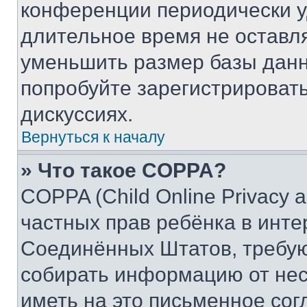
конференции периодически у
длительное время не остав
уменьшить размер базы данн
попробуйте зарегистрировать
дискуссиях.
Вернуться к началу
» Что такое COPPA?
COPPA (Child Online Privacy a
частных прав ребёнка в интер
Соединённых Штатов, требую
собирать информацию от не
иметь на это письменное сог