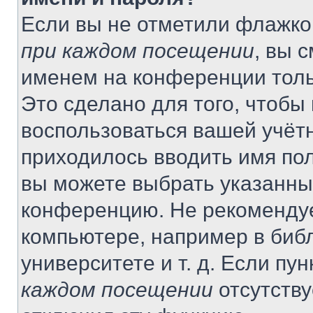
Если вы не отметили флажко
при каждом посещении
, вы 
именем на конференции толь
Это сделано для того, чтобы 
воспользоваться вашей учётн
приходилось вводить имя пол
вы можете выбрать указанный
конференцию. Не рекомендуе
компьютере, например в библ
университете и т. д. Если пу
каждом посещении
отсутству