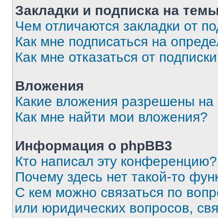
Закладки и подписка на тем
Чем отличаются закладки от п
Как мне подписаться на опред
Как мне отказаться от подписк
Вложения
Какие вложения разрешены на
Как мне найти мои вложения?
Информация о phpBB3
Кто написал эту конференцию?
Почему здесь нет такой-то фун
С кем можно связаться по вопр
или юридических вопросов, св