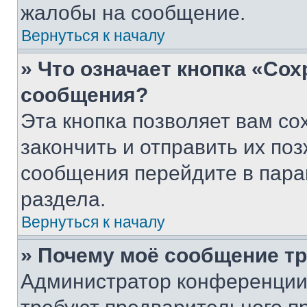
жалобы на сообщение.
Вернуться к началу
» Что означает кнопка «Со
сообщения?
Эта кнопка позволяет вам со
закончить и отправить их поз
сообщения перейдите в пара
раздела.
Вернуться к началу
» Почему моё сообщение т
Администратор конференции