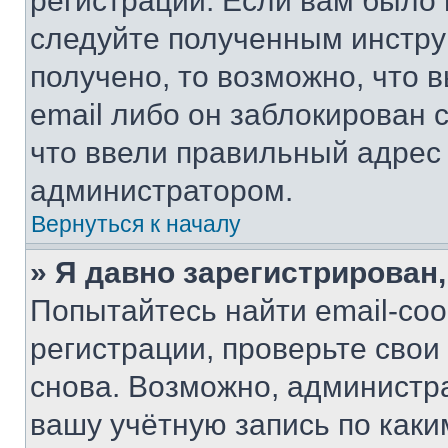
регистрации. Если вам было
следуйте полученным инстру
получено, то возможно, что 
email либо он заблокирован 
что ввели правильный адрес 
администратором.
Вернуться к началу
» Я давно зарегистрирован,
Попытайтесь найти email-со
регистрации, проверьте свои
снова. Возможно, администр
вашу учётную запись по каки