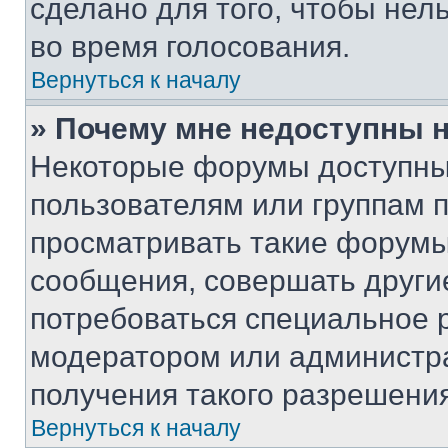
сделано для того, чтобы нел
во время голосования.
Вернуться к началу
» Почему мне недоступны
Некоторые форумы доступны
пользователям или группам 
просматривать такие форумы,
сообщения, совершать други
потребоваться специальное 
модератором или администр
получения такого разрешения
Вернуться к началу