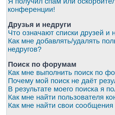
Я получил спам или оскорбитель
конференции!
Друзья и недруги
Что означают списки друзей и 
Как мне добавлять/удалять пол
недругов?
Поиск по форумам
Как мне выполнить поиск по ф
Почему мой поиск не даёт резу
В результате моего поиска я п
Как мне найти пользователя к
Как мне найти свои сообщения