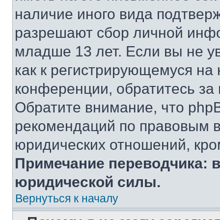
наличие иного вида подтверж
разрешают сбор личной инф
младше 13 лет. Если вы не у
как к регистрирующемуся на 
конференции, обратитесь за
Обратите внимание, что php
рекомендаций по правовым в
юридических отношений, кро
Примечание переводчика: в
юридической силы.
Вернуться к началу