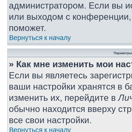
администратором. Если вы и
или выходом с конференции,
поможет.
Вернуться к началу
Параметры
» Как мне изменить мои на
Если вы являетесь зарегист
ваши настройки хранятся в 
изменить их, перейдите в
Ли
обычно находится вверху ст
все свои настройки.
Вернуться к началу