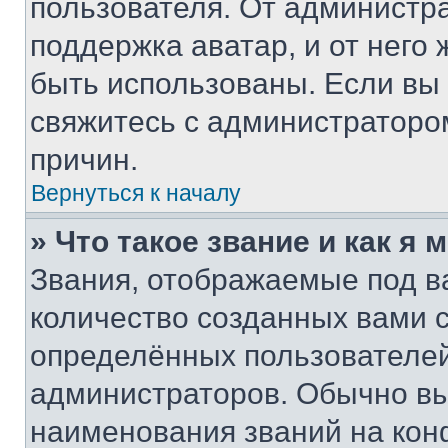
пользователя. От администра
поддержка аватар, и от него 
быть использованы. Если вы
свяжитесь с администраторо
причин.
Вернуться к началу
» Что такое звание и как я 
Звания, отображаемые под 
количество созданных вами
определённых пользователей
администраторов. Обычно в
наименования званий на кон