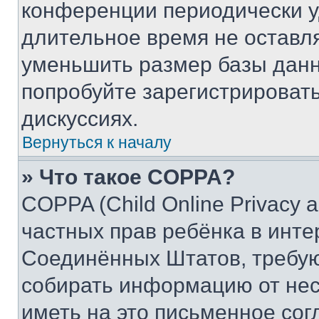
конференции периодически у
длительное время не остав
уменьшить размер базы данн
попробуйте зарегистрировать
дискуссиях.
Вернуться к началу
» Что такое COPPA?
COPPA (Child Online Privacy a
частных прав ребёнка в интер
Соединённых Штатов, требую
собирать информацию от не
иметь на это письменное сог