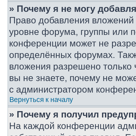
» Почему я не могу добавл
Право добавления вложений 
уровне форума, группы или 
конференции может не разр
определённых форумах. Такж
вложения разрешено только 
вы не знаете, почему не мож
с администратором конфере
Вернуться к началу
» Почему я получил преду
На каждой конференции адм