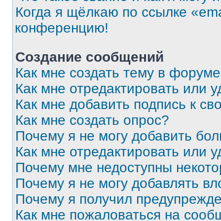
Когда я щёлкаю по ссылке «ema
конференцию!
Создание сообщений
Как мне создать тему в форум
Как мне отредактировать или 
Как мне добавить подпись к с
Как мне создать опрос?
Почему я не могу добавить бо
Как мне отредактировать или у
Почему мне недоступны некот
Почему я не могу добавлять в
Почему я получил предупрежд
Как мне пожаловаться на сооб