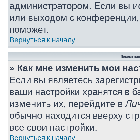
администратором. Если вы и
или выходом с конференции,
поможет.
Вернуться к началу
Параметры
» Как мне изменить мои на
Если вы являетесь зарегист
ваши настройки хранятся в 
изменить их, перейдите в
Ли
обычно находится вверху ст
все свои настройки.
Вернуться к началу