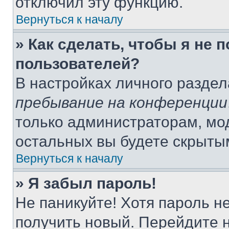
отключил эту функцию.
Вернуться к началу
» Как сделать, чтобы я не 
пользователей?
В настройках личного разде
пребывание на конференции
только администраторам, мо
остальных вы будете скрыты
Вернуться к началу
» Я забыл пароль!
Не паникуйте! Хотя пароль н
получить новый. Перейдите 