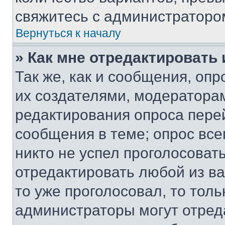
свяжитесь с администраторо
Вернуться к началу
» Как мне отредактировать
Так же, как и сообщения, оп
их создателями, модератора
редактирования опроса пере
сообщения в теме; опрос все
никто не успел проголосоват
отредактировать любой из ва
то уже проголосовал, то тол
администраторы могут отреда