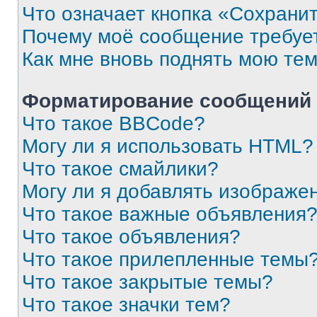
Что означает кнопка «Сохрани
Почему моё сообщение требуе
Как мне вновь поднять мою те
Форматирование сообщений 
Что такое BBCode?
Могу ли я использовать HTML?
Что такое смайлики?
Могу ли я добавлять изображе
Что такое важные объявления
Что такое объявления?
Что такое прилепленные темы
Что такое закрытые темы?
Что такое значки тем?