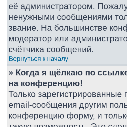
её администратором. Пожалу
ненужными сообщениями толь
звание. На большинстве кон
модератор или администрато
счётчика сообщений.
Вернуться к началу
» Когда я щёлкаю по ссылке
на конференцию!
Только зарегистрированные 
email-сообщения другим пол
конференцию форму, и тольк
такую возможность. Это сдел