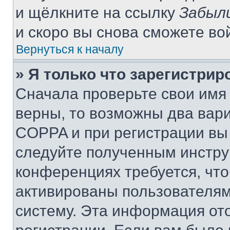
и щёлкните на ссылку
Забыл
и скоро вы снова сможете во
Вернуться к началу
» Я только что зарегистрир
Сначала проверьте свои имя 
верны, то возможны два вар
COPPA и при регистрации вы 
следуйте полученным инстру
конференциях требуется, чт
активированы пользователям
систему. Эта информация от