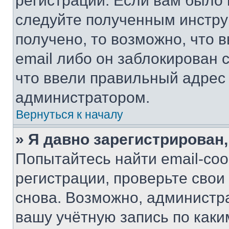
регистрации. Если вам было
следуйте полученным инстру
получено, то возможно, что 
email либо он заблокирован 
что ввели правильный адрес 
администратором.
Вернуться к началу
» Я давно зарегистрирован,
Попытайтесь найти email-со
регистрации, проверьте свои
снова. Возможно, администр
вашу учётную запись по каки