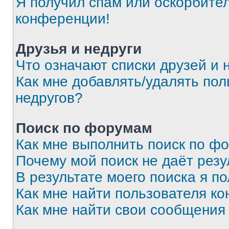
Я получил спам или оскорбитель
конференции!
Друзья и недруги
Что означают списки друзей и 
Как мне добавлять/удалять пол
недругов?
Поиск по форумам
Как мне выполнить поиск по ф
Почему мой поиск не даёт резу
В результате моего поиска я п
Как мне найти пользователя к
Как мне найти свои сообщения