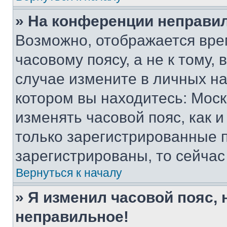
» На конференции неправи
Возможно, отображается вре
часовому поясу, а не к тому,
случае измените в личных нас
котором вы находитесь: Москва
изменять часовой пояс, как и
только зарегистрированные п
зарегистрированы, то сейчас
Вернуться к началу
» Я изменил часовой пояс, 
неправильное!