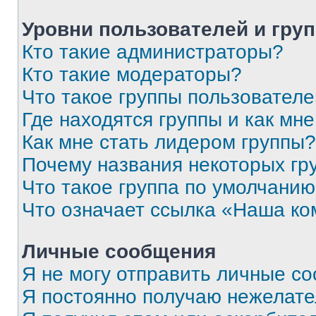
Уровни пользователей и гру
Кто такие администраторы?
Кто такие модераторы?
Что такое группы пользовател
Где находятся группы и как мне
Как мне стать лидером группы?
Почему названия некоторых гр
Что такое группа по умолчани
Что означает ссылка «Наша к
Личные сообщения
Я не могу отправить личные с
Я постоянно получаю нежелат