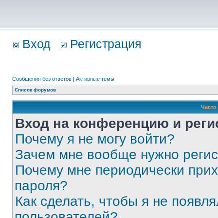
Вход
Регистрация
Сообщения без ответов
|
Активные темы
Список форумов
Часто
Вход на конференцию и реги
Почему я не могу войти?
Зачем мне вообще нужно реги
Почему мне периодически прих
пароля?
Как сделать, чтобы я не появля
пользователей?