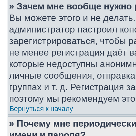
» Зачем мне вообще нужно
Вы можете этого и не делать. 
администратор настроил ко
зарегистрироваться, чтобы р
не менее регистрация даёт 
которые недоступны анонимн
личные сообщения, отправка 
группах и т. д. Регистрация з
поэтому мы рекомендуем это
Вернуться к началу
» Почему мне периодически
имени и пароля?