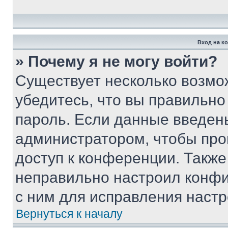
Вход на к
» Почему я не могу войти?
Существует несколько возмо
убедитесь, что вы правильно
пароль. Если данные введен
администратором, чтобы про
доступ к конференции. Также
неправильно настроил конфи
с ним для исправления настр
Вернуться к началу