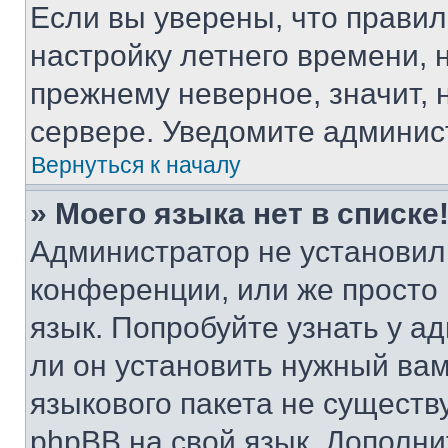
Если вы уверены, что правил
настройку летнего времени, 
прежнему неверное, значит,
сервере. Уведомите админис
Вернуться к началу
» Моего языка нет в списке
Администратор не установил
конференции, или же просто
язык. Попробуйте узнать у 
ли он установить нужный вам
языкового пакета не существ
phpBB на свой язык. Допол