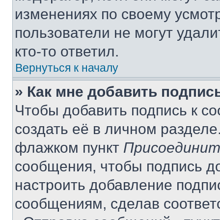
изменениях по своему усмот
пользователи не могут удали
кто-то ответил.
Вернуться к началу
» Как мне добавить подпис
Чтобы добавить подпись к с
создать её в личном разделе
флажком пункт
Присоединит
сообщения, чтобы подпись д
настроить добавление подпи
сообщениям, сделав соответ