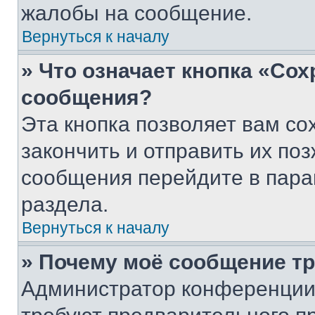
жалобы на сообщение.
Вернуться к началу
» Что означает кнопка «Со
сообщения?
Эта кнопка позволяет вам со
закончить и отправить их поз
сообщения перейдите в пара
раздела.
Вернуться к началу
» Почему моё сообщение т
Администратор конференции