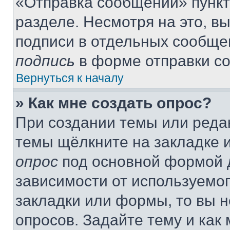
«Отправка сообщений» пункт
разделе. Несмотря на это, в
подписи в отдельных сообще
подпись
в форме отправки с
Вернуться к началу
» Как мне создать опрос?
При создании темы или реда
темы щёлкните на закладке 
опрос
под основной формой д
зависимости от используемог
закладки или формы, то вы н
опросов. Задайте тему и как