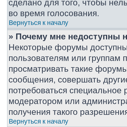
сделано для того, чтобы нел
во время голосования.
Вернуться к началу
» Почему мне недоступны
Некоторые форумы доступны
пользователям или группам 
просматривать такие форумы,
сообщения, совершать други
потребоваться специальное 
модератором или администр
получения такого разрешения
Вернуться к началу