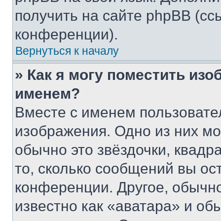
получить на сайте phpBB (сс
конференции).
Вернуться к началу
» Как я могу поместить из
именем?
Вместе с именем пользовател
изображения. Одно из них мо
обычно это звёздочки, квадр
то, сколько сообщений вы ос
конференции. Другое, обычн
известно как «аватара» и об