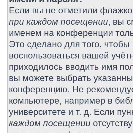
Если вы не отметили флажко
при каждом посещении
, вы 
именем на конференции толь
Это сделано для того, чтобы 
воспользоваться вашей учётн
приходилось вводить имя пол
вы можете выбрать указанный
конференцию. Не рекомендуе
компьютере, например в библ
университете и т. д. Если пу
каждом посещении
отсутству