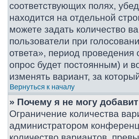
соответствующих полях, убе
находится на отдельной стро
можете задать количество ва
пользователи при голосован
ответа», период проведения о
опрос будет постоянным) и 
изменять вариант, за которы
Вернуться к началу
» Почему я не могу добави
Ограничение количества вар
администратором конференци
количество вариантов, прев