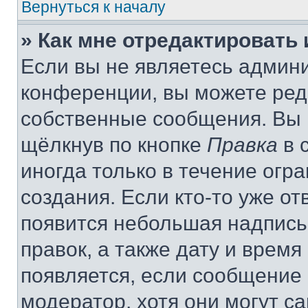
Вернуться к началу
» Как мне отредактировать
Если вы не являетесь админ
конференции, вы можете реда
собственные сообщения. Вы 
щёлкнув по кнопке
Правка
в 
иногда только в течение огр
создания. Если кто-то уже от
появится небольшая надпись,
правок, а также дату и время
появляется, если сообщение
модератор, хотя они могут с