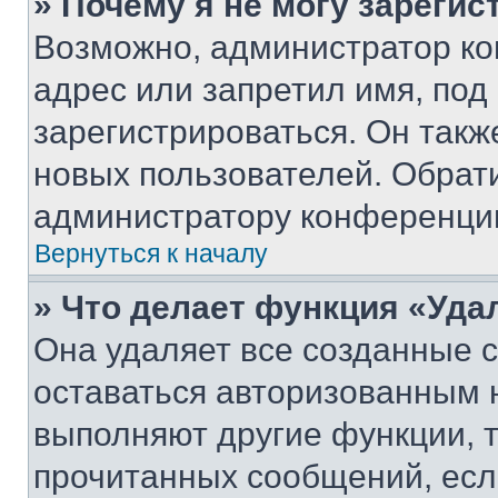
» Почему я не могу зареги
Возможно, администратор ко
адрес или запретил имя, под
зарегистрироваться. Он такж
новых пользователей. Обрат
администратору конференци
Вернуться к началу
» Что делает функция «Уда
Она удаляет все созданные c
оставаться авторизованным н
выполняют другие функции, 
прочитанных сообщений, есл