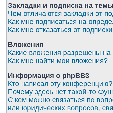
Закладки и подписка на тем
Чем отличаются закладки от п
Как мне подписаться на опред
Как мне отказаться от подписк
Вложения
Какие вложения разрешены на
Как мне найти мои вложения?
Информация о phpBB3
Кто написал эту конференцию?
Почему здесь нет такой-то фун
С кем можно связаться по вопр
или юридических вопросов, св