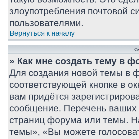
злоупотребления почтовой 
пользователями.
Вернуться к началу
Со
» Как мне создать тему в 
Для создания новой темы в 
соответствующей кнопке в о
вам придётся зарегистрирова
сообщение. Перечень ваших 
страниц форума или темы. Н
темы», «Вы можете голосовать