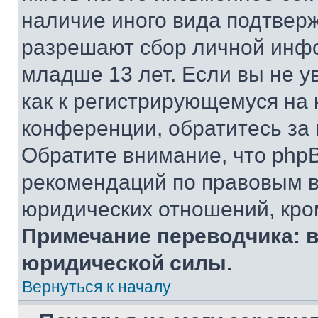
наличие иного вида подтверж
разрешают сбор личной инф
младше 13 лет. Если вы не у
как к регистрирующемуся на 
конференции, обратитесь за
Обратите внимание, что php
рекомендаций по правовым в
юридических отношений, кро
Примечание переводчика: в
юридической силы.
Вернуться к началу