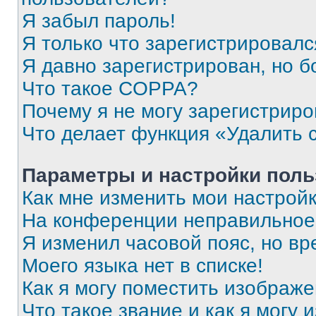
Я забыл пароль!
Я только что зарегистрировался
Я давно зарегистрирован, но б
Что такое COPPA?
Почему я не могу зарегистриро
Что делает функция «Удалить 
Параметры и настройки поль
Как мне изменить мои настрой
На конференции неправильное
Я изменил часовой пояс, но вр
Моего языка нет в списке!
Как я могу поместить изображ
Что такое звание и как я могу 