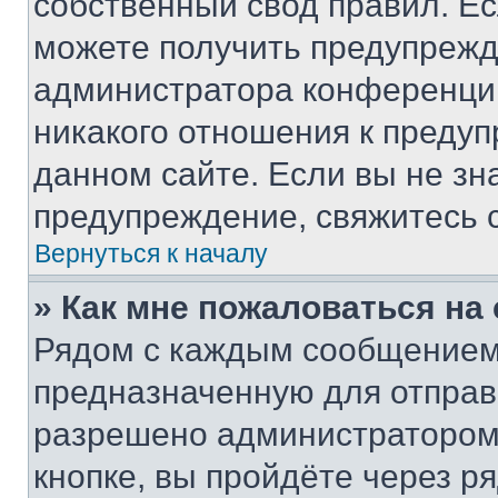
собственный свод правил. Е
можете получить предупрежде
администратора конференции
никакого отношения к преду
данном сайте. Если вы не зна
предупреждение, свяжитесь 
Вернуться к началу
» Как мне пожаловаться н
Рядом с каждым сообщением 
предназначенную для отправк
разрешено администратором
кнопке, вы пройдёте через р