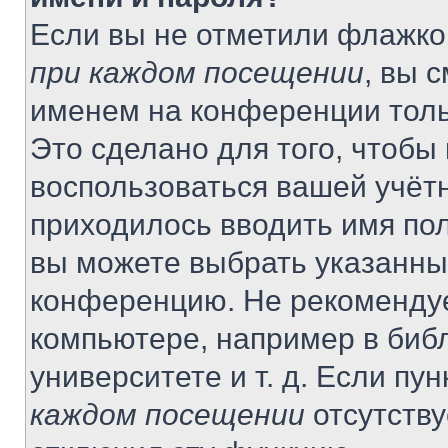
Если вы не отметили флажко
при каждом посещении
, вы 
именем на конференции толь
Это сделано для того, чтобы 
воспользоваться вашей учётн
приходилось вводить имя пол
вы можете выбрать указанный
конференцию. Не рекомендуе
компьютере, например в библ
университете и т. д. Если пу
каждом посещении
отсутству