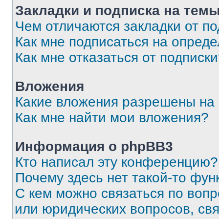
Закладки и подписка на тем
Чем отличаются закладки от п
Как мне подписаться на опред
Как мне отказаться от подписк
Вложения
Какие вложения разрешены на
Как мне найти мои вложения?
Информация о phpBB3
Кто написал эту конференцию?
Почему здесь нет такой-то фун
С кем можно связаться по вопр
или юридических вопросов, св