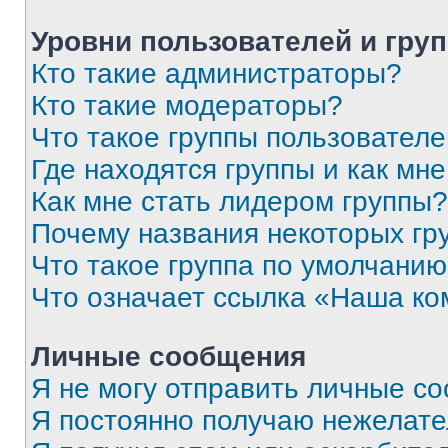
Уровни пользователей и гру
Кто такие администраторы?
Кто такие модераторы?
Что такое группы пользовател
Где находятся группы и как мне
Как мне стать лидером группы?
Почему названия некоторых гр
Что такое группа по умолчани
Что означает ссылка «Наша к
Личные сообщения
Я не могу отправить личные с
Я постоянно получаю нежелат