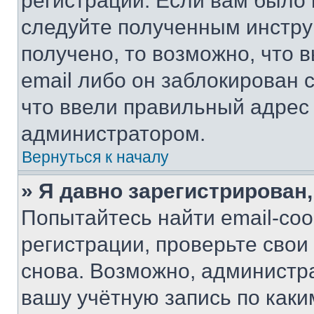
регистрации. Если вам было
следуйте полученным инстру
получено, то возможно, что 
email либо он заблокирован 
что ввели правильный адрес 
администратором.
Вернуться к началу
» Я давно зарегистрирован,
Попытайтесь найти email-со
регистрации, проверьте свои
снова. Возможно, администр
вашу учётную запись по каки