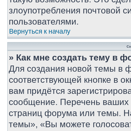
злоупотребления почтовой 
пользователями.
Вернуться к началу
Со
» Как мне создать тему в 
Для создания новой темы в 
соответствующей кнопке в о
вам придётся зарегистрирова
сообщение. Перечень ваших 
страниц форума или темы. Н
темы», «Вы можете голосовать