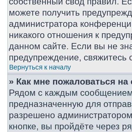
собственный свод правил. Е
можете получить предупрежде
администратора конференции
никакого отношения к преду
данном сайте. Если вы не зна
предупреждение, свяжитесь 
Вернуться к началу
» Как мне пожаловаться н
Рядом с каждым сообщением 
предназначенную для отправк
разрешено администратором
кнопке, вы пройдёте через р