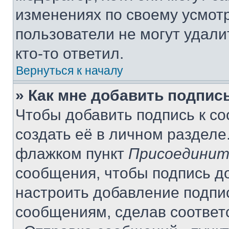
изменениях по своему усмот
пользователи не могут удали
кто-то ответил.
Вернуться к началу
» Как мне добавить подпис
Чтобы добавить подпись к с
создать её в личном разделе
флажком пункт
Присоединит
сообщения, чтобы подпись д
настроить добавление подпи
сообщениям, сделав соответ