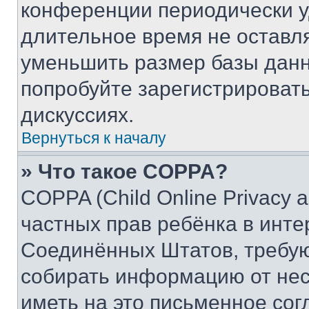
конференции периодически у
длительное время не остав
уменьшить размер базы данн
попробуйте зарегистрировать
дискуссиях.
Вернуться к началу
» Что такое COPPA?
COPPA (Child Online Privacy a
частных прав ребёнка в интер
Соединённых Штатов, требую
собирать информацию от не
иметь на это письменное сог