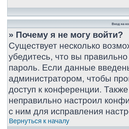
Вход на к
» Почему я не могу войти?
Существует несколько возмо
убедитесь, что вы правильно
пароль. Если данные введен
администратором, чтобы про
доступ к конференции. Также
неправильно настроил конфи
с ним для исправления настр
Вернуться к началу