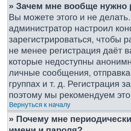
» Зачем мне вообще нужно
Вы можете этого и не делать. 
администратор настроил ко
зарегистрироваться, чтобы р
не менее регистрация даёт 
которые недоступны анонимн
личные сообщения, отправка 
группах и т. д. Регистрация з
поэтому мы рекомендуем это
Вернуться к началу
» Почему мне периодически
имени и пароля?