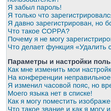
Я забыл пароль!
Я только что зарегистрировался
Я давно зарегистрирован, но б
Что такое COPPA?
Почему я не могу зарегистриро
Что делает функция «Удалить 
Параметры и настройки поль
Как мне изменить мои настрой
На конференции неправильное
Я изменил часовой пояс, но вр
Моего языка нет в списке!
Как я могу поместить изображ
Что такое звание и как я могу 