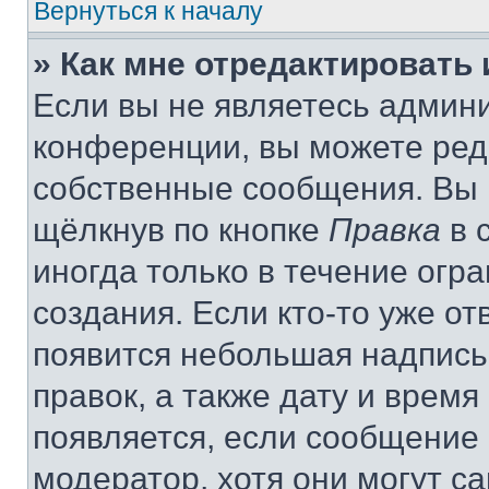
Вернуться к началу
» Как мне отредактировать
Если вы не являетесь админ
конференции, вы можете реда
собственные сообщения. Вы 
щёлкнув по кнопке
Правка
в 
иногда только в течение огр
создания. Если кто-то уже от
появится небольшая надпись,
правок, а также дату и время
появляется, если сообщение
модератор, хотя они могут с