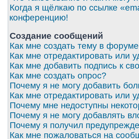
Когда я щёлкаю по ссылке «ema
конференцию!
Создание сообщений
Как мне создать тему в форум
Как мне отредактировать или 
Как мне добавить подпись к с
Как мне создать опрос?
Почему я не могу добавить бо
Как мне отредактировать или у
Почему мне недоступны некот
Почему я не могу добавлять в
Почему я получил предупрежд
Как мне пожаловаться на сооб