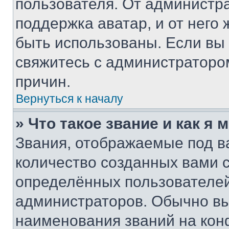
пользователя. От администра
поддержка аватар, и от него 
быть использованы. Если вы
свяжитесь с администраторо
причин.
Вернуться к началу
» Что такое звание и как я 
Звания, отображаемые под 
количество созданных вами
определённых пользователей
администраторов. Обычно в
наименования званий на кон