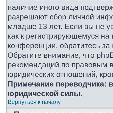
наличие иного вида подтверж
разрешают сбор личной инф
младше 13 лет. Если вы не у
как к регистрирующемуся на 
конференции, обратитесь за
Обратите внимание, что php
рекомендаций по правовым в
юридических отношений, кро
Примечание переводчика: в
юридической силы.
Вернуться к началу