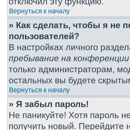
отключил эту функцию.
Вернуться к началу
» Как сделать, чтобы я не 
пользователей?
В настройках личного разде
пребывание на конференции
только администраторам, мо
остальных вы будете скрыты
Вернуться к началу
» Я забыл пароль!
Не паникуйте! Хотя пароль н
получить новый. Перейдите 