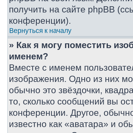
получить на сайте phpBB (сс
конференции).
Вернуться к началу
» Как я могу поместить из
именем?
Вместе с именем пользовател
изображения. Одно из них мо
обычно это звёздочки, квадр
то, сколько сообщений вы ос
конференции. Другое, обычн
известно как «аватара» и об