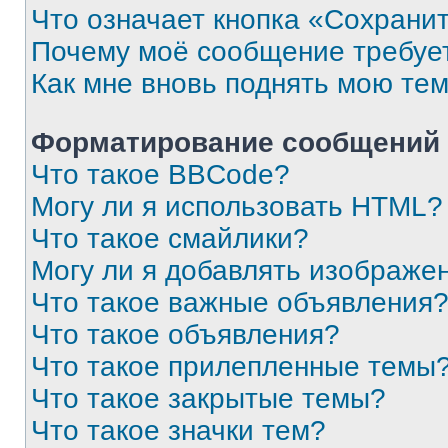
Что означает кнопка «Сохрани
Почему моё сообщение требуе
Как мне вновь поднять мою те
Форматирование сообщений 
Что такое BBCode?
Могу ли я использовать HTML?
Что такое смайлики?
Могу ли я добавлять изображе
Что такое важные объявления
Что такое объявления?
Что такое прилепленные темы
Что такое закрытые темы?
Что такое значки тем?