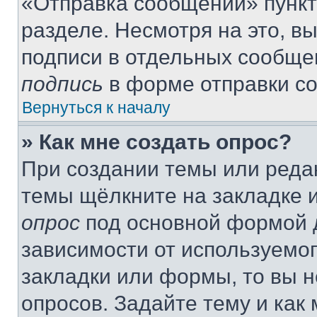
«Отправка сообщений» пункт
разделе. Несмотря на это, в
подписи в отдельных сообще
подпись
в форме отправки с
Вернуться к началу
» Как мне создать опрос?
При создании темы или реда
темы щёлкните на закладке 
опрос
под основной формой д
зависимости от используемог
закладки или формы, то вы н
опросов. Задайте тему и как