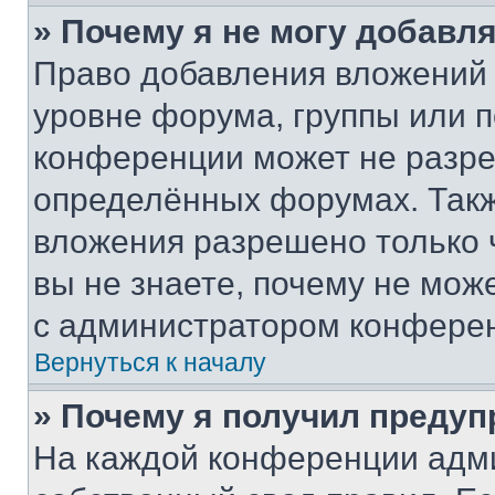
» Почему я не могу добавл
Право добавления вложений 
уровне форума, группы или 
конференции может не разр
определённых форумах. Такж
вложения разрешено только 
вы не знаете, почему не мож
с администратором конфере
Вернуться к началу
» Почему я получил преду
На каждой конференции адм