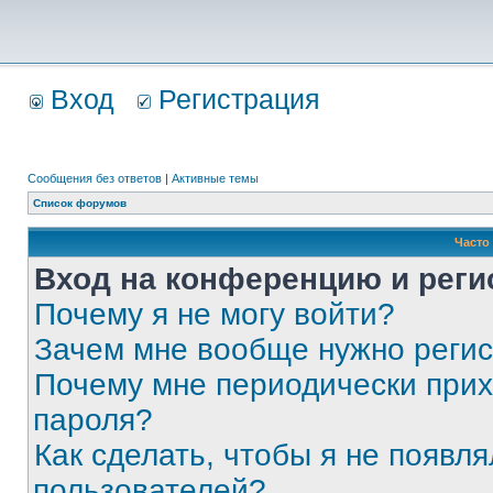
Вход
Регистрация
Сообщения без ответов
|
Активные темы
Список форумов
Часто
Вход на конференцию и реги
Почему я не могу войти?
Зачем мне вообще нужно реги
Почему мне периодически прих
пароля?
Как сделать, чтобы я не появля
пользователей?