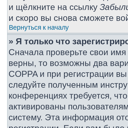
и щёлкните на ссылку
Забыл
и скоро вы снова сможете во
Вернуться к началу
» Я только что зарегистрир
Сначала проверьте свои имя 
верны, то возможны два вар
COPPA и при регистрации вы 
следуйте полученным инстру
конференциях требуется, чт
активированы пользователям
систему. Эта информация от