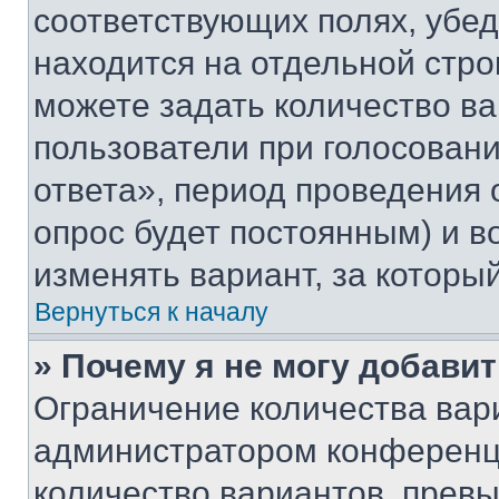
соответствующих полях, убе
находится на отдельной стро
можете задать количество ва
пользователи при голосован
ответа», период проведения о
опрос будет постоянным) и 
изменять вариант, за которы
Вернуться к началу
» Почему я не могу добави
Ограничение количества вар
администратором конференци
количество вариантов, прев