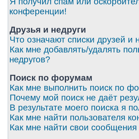
Я получил спам или оскорбитель
конференции!
Друзья и недруги
Что означают списки друзей и 
Как мне добавлять/удалять пол
недругов?
Поиск по форумам
Как мне выполнить поиск по ф
Почему мой поиск не даёт резу
В результате моего поиска я п
Как мне найти пользователя к
Как мне найти свои сообщения