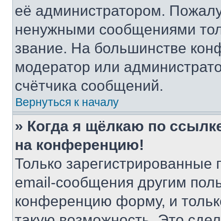
её администратором. Пожалу
ненужными сообщениями толь
звание. На большинстве кон
модератор или администрато
счётчика сообщений.
Вернуться к началу
» Когда я щёлкаю по ссылке
на конференцию!
Только зарегистрированные 
email-сообщения другим пол
конференцию форму, и тольк
такую возможность. Это сдел