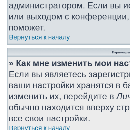
администратором. Если вы и
или выходом с конференции,
поможет.
Вернуться к началу
Параметры
» Как мне изменить мои на
Если вы являетесь зарегист
ваши настройки хранятся в 
изменить их, перейдите в
Ли
обычно находится вверху ст
все свои настройки.
Вернуться к началу