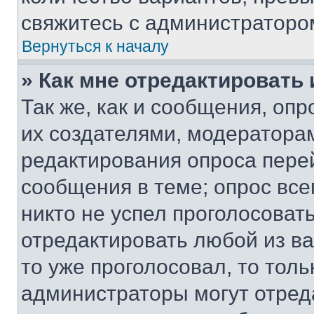
свяжитесь с администраторо
Вернуться к началу
» Как мне отредактировать
Так же, как и сообщения, оп
их создателями, модератора
редактирования опроса пере
сообщения в теме; опрос все
никто не успел проголосоват
отредактировать любой из ва
то уже проголосовал, то тол
администраторы могут отреда