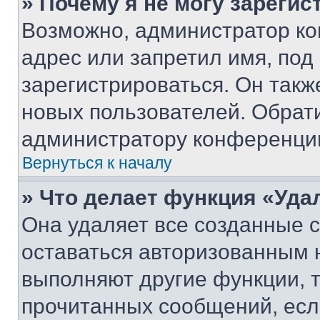
» Почему я не могу зареги
Возможно, администратор ко
адрес или запретил имя, под
зарегистрироваться. Он такж
новых пользователей. Обрат
администратору конференци
Вернуться к началу
» Что делает функция «Уда
Она удаляет все созданные c
оставаться авторизованным н
выполняют другие функции, 
прочитанных сообщений, есл