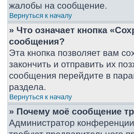
жалобы на сообщение.
Вернуться к началу
» Что означает кнопка «Со
сообщения?
Эта кнопка позволяет вам со
закончить и отправить их поз
сообщения перейдите в пара
раздела.
Вернуться к началу
» Почему моё сообщение т
Администратор конференции