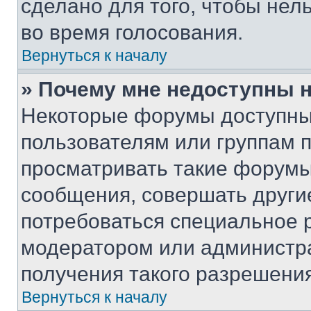
сделано для того, чтобы нел
во время голосования.
Вернуться к началу
» Почему мне недоступны
Некоторые форумы доступны
пользователям или группам 
просматривать такие форумы,
сообщения, совершать други
потребоваться специальное 
модератором или администр
получения такого разрешения
Вернуться к началу