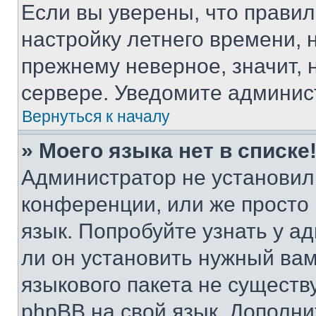
Если вы уверены, что правил
настройку летнего времени, 
прежнему неверное, значит,
сервере. Уведомите админис
Вернуться к началу
» Моего языка нет в списке
Администратор не установил
конференции, или же просто
язык. Попробуйте узнать у 
ли он установить нужный вам
языкового пакета не существ
phpBB на свой язык. Допол