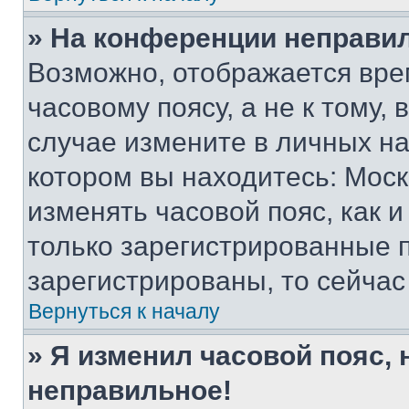
» На конференции неправи
Возможно, отображается вре
часовому поясу, а не к тому,
случае измените в личных нас
котором вы находитесь: Москва
изменять часовой пояс, как и
только зарегистрированные п
зарегистрированы, то сейчас
Вернуться к началу
» Я изменил часовой пояс, 
неправильное!