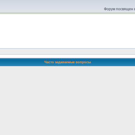
Форум посвящен в
Часто задаваемые вопросы