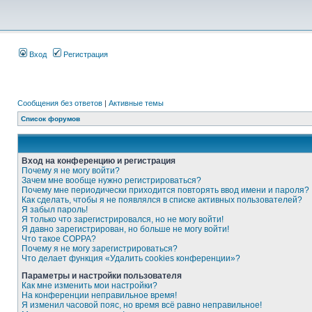
Вход
Регистрация
Сообщения без ответов
|
Активные темы
Список форумов
Вход на конференцию и регистрация
Почему я не могу войти?
Зачем мне вообще нужно регистрироваться?
Почему мне периодически приходится повторять ввод имени и пароля?
Как сделать, чтобы я не появлялся в списке активных пользователей?
Я забыл пароль!
Я только что зарегистрировался, но не могу войти!
Я давно зарегистрирован, но больше не могу войти!
Что такое COPPA?
Почему я не могу зарегистрироваться?
Что делает функция «Удалить cookies конференции»?
Параметры и настройки пользователя
Как мне изменить мои настройки?
На конференции неправильное время!
Я изменил часовой пояс, но время всё равно неправильное!