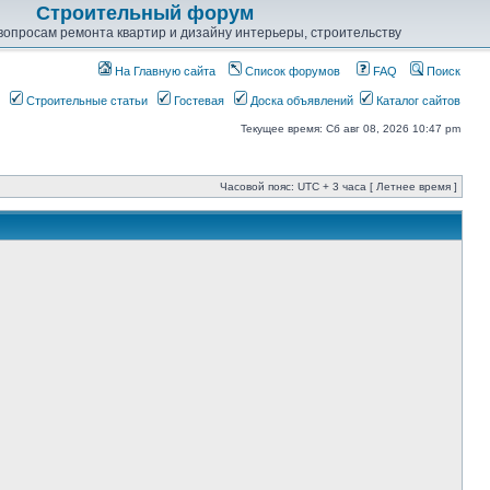
Строительный форум
опросам ремонта квартир и дизайну интерьеры, строительству
На Главную сайта
Список форумов
FAQ
Поиск
Строительные статьи
Гостевая
Доска объявлений
Каталог сайтов
Текущее время: Сб авг 08, 2026 10:47 pm
Часовой пояс: UTC + 3 часа [ Летнее время ]