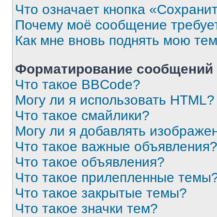
Что означает кнопка «Сохрани
Почему моё сообщение требуе
Как мне вновь поднять мою те
Форматирование сообщений 
Что такое BBCode?
Могу ли я использовать HTML?
Что такое смайлики?
Могу ли я добавлять изображе
Что такое важные объявления
Что такое объявления?
Что такое прилепленные темы
Что такое закрытые темы?
Что такое значки тем?