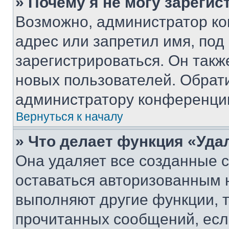
» Почему я не могу зареги
Возможно, администратор ко
адрес или запретил имя, под
зарегистрироваться. Он такж
новых пользователей. Обрат
администратору конференци
Вернуться к началу
» Что делает функция «Уда
Она удаляет все созданные c
оставаться авторизованным н
выполняют другие функции, 
прочитанных сообщений, есл