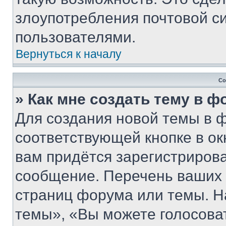
злоупотребления почтовой 
пользователями.
Вернуться к началу
Со
» Как мне создать тему в 
Для создания новой темы в 
соответствующей кнопке в о
вам придётся зарегистрирова
сообщение. Перечень ваших 
страниц форума или темы. Н
темы», «Вы можете голосовать