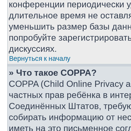
конференции периодически у
длительное время не остав
уменьшить размер базы данн
попробуйте зарегистрировать
дискуссиях.
Вернуться к началу
» Что такое COPPA?
COPPA (Child Online Privacy a
частных прав ребёнка в интер
Соединённых Штатов, требую
собирать информацию от не
иметь на это письменное сог