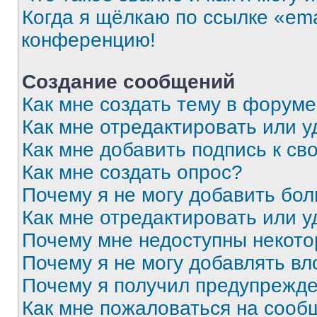
Когда я щёлкаю по ссылке «ema
конференцию!
Создание сообщений
Как мне создать тему в форум
Как мне отредактировать или 
Как мне добавить подпись к с
Как мне создать опрос?
Почему я не могу добавить бо
Как мне отредактировать или у
Почему мне недоступны некот
Почему я не могу добавлять в
Почему я получил предупрежд
Как мне пожаловаться на сооб