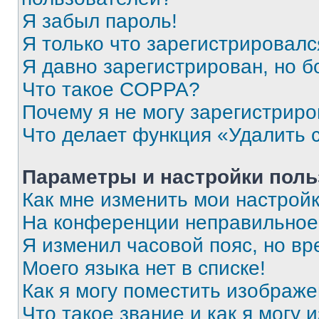
Я забыл пароль!
Я только что зарегистрировался
Я давно зарегистрирован, но б
Что такое COPPA?
Почему я не могу зарегистриро
Что делает функция «Удалить 
Параметры и настройки поль
Как мне изменить мои настрой
На конференции неправильное
Я изменил часовой пояс, но вр
Моего языка нет в списке!
Как я могу поместить изображ
Что такое звание и как я могу 