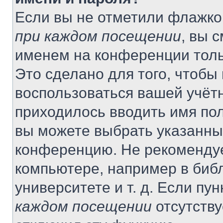
Если вы не отметили флажко
при каждом посещении
, вы 
именем на конференции толь
Это сделано для того, чтобы 
воспользоваться вашей учётн
приходилось вводить имя пол
вы можете выбрать указанный
конференцию. Не рекомендуе
компьютере, например в библ
университете и т. д. Если пу
каждом посещении
отсутству