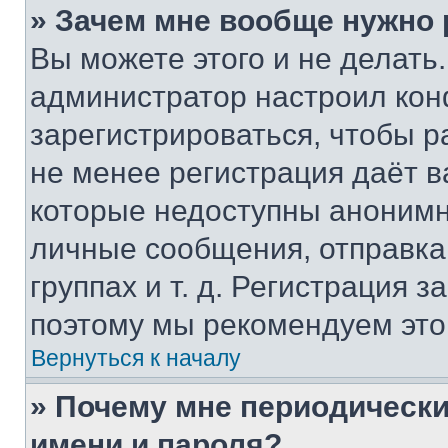
» Зачем мне вообще нужно
Вы можете этого и не делать. 
администратор настроил ко
зарегистрироваться, чтобы р
не менее регистрация даёт 
которые недоступны анонимн
личные сообщения, отправка 
группах и т. д. Регистрация з
поэтому мы рекомендуем это
Вернуться к началу
» Почему мне периодически
имени и пароля?