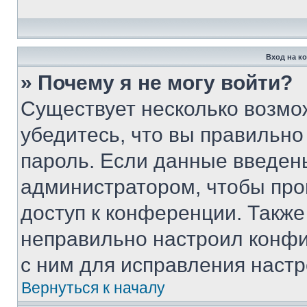
Вход на к
» Почему я не могу войти?
Существует несколько возмо
убедитесь, что вы правильно
пароль. Если данные введен
администратором, чтобы про
доступ к конференции. Также
неправильно настроил конфи
с ним для исправления настр
Вернуться к началу