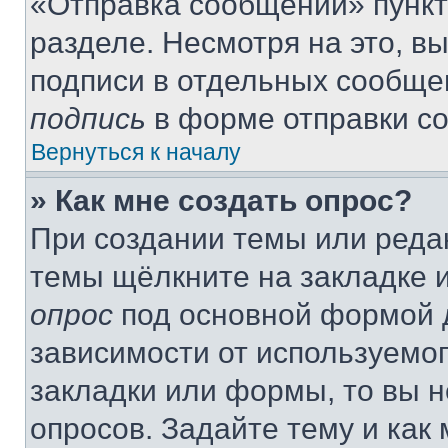
«Отправка сообщений» пункт
разделе. Несмотря на это, в
подписи в отдельных сообще
подпись
в форме отправки с
Вернуться к началу
» Как мне создать опрос?
При создании темы или реда
темы щёлкните на закладке 
опрос
под основной формой д
зависимости от используемог
закладки или формы, то вы н
опросов. Задайте тему и как