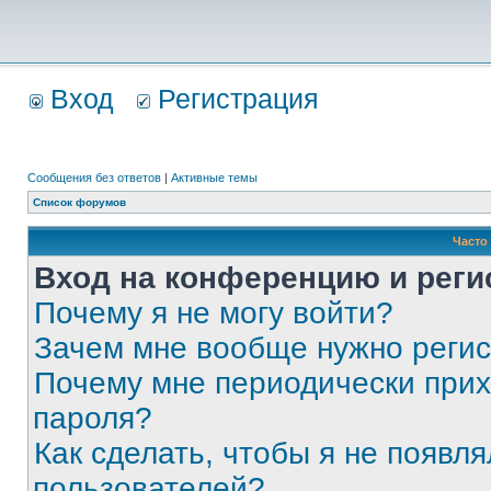
Вход
Регистрация
Сообщения без ответов
|
Активные темы
Список форумов
Часто
Вход на конференцию и реги
Почему я не могу войти?
Зачем мне вообще нужно реги
Почему мне периодически прих
пароля?
Как сделать, чтобы я не появля
пользователей?