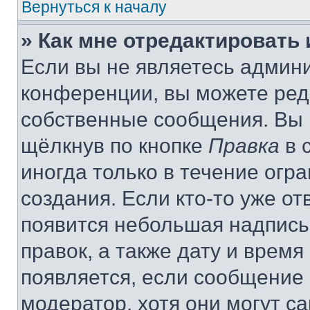
Вернуться к началу
» Как мне отредактировать
Если вы не являетесь админ
конференции, вы можете реда
собственные сообщения. Вы 
щёлкнув по кнопке
Правка
в 
иногда только в течение огр
создания. Если кто-то уже от
появится небольшая надпись,
правок, а также дату и время
появляется, если сообщение
модератор, хотя они могут с