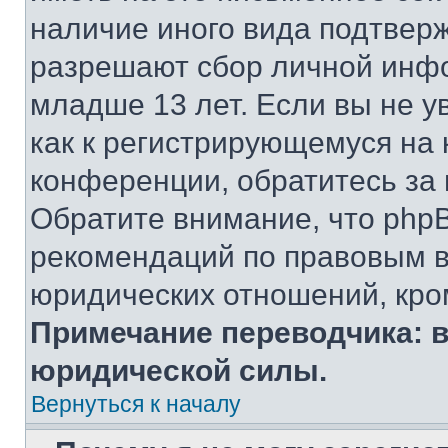
наличие иного вида подтверж
разрешают сбор личной инф
младше 13 лет. Если вы не у
как к регистрирующемуся на 
конференции, обратитесь за
Обратите внимание, что php
рекомендаций по правовым в
юридических отношений, кро
Примечание переводчика: в
юридической силы.
Вернуться к началу