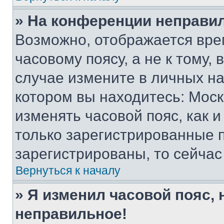
» На конференции неправи
Возможно, отображается вре
часовому поясу, а не к тому,
случае измените в личных нас
котором вы находитесь: Москва
изменять часовой пояс, как и
только зарегистрированные п
зарегистрированы, то сейчас
Вернуться к началу
» Я изменил часовой пояс, 
неправильное!