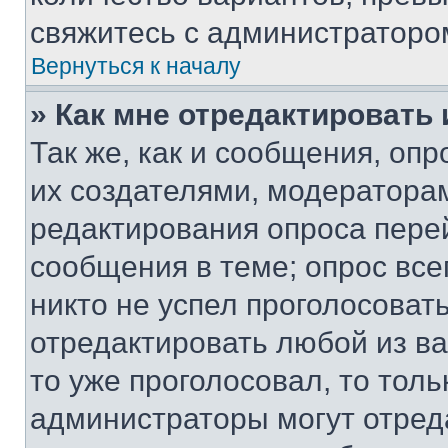
свяжитесь с администраторо
Вернуться к началу
» Как мне отредактировать
Так же, как и сообщения, оп
их создателями, модератора
редактирования опроса пере
сообщения в теме; опрос все
никто не успел проголосоват
отредактировать любой из ва
то уже проголосовал, то тол
администраторы могут отреда