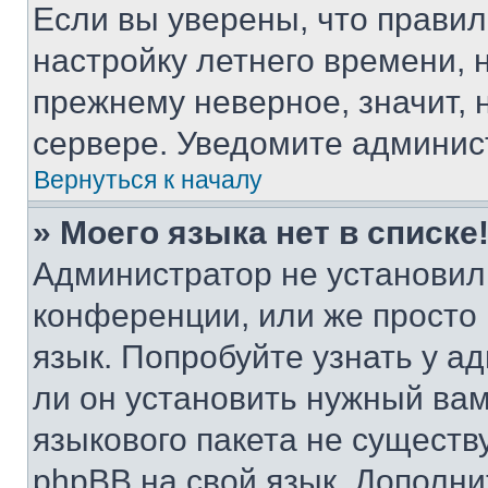
Если вы уверены, что правил
настройку летнего времени, 
прежнему неверное, значит,
сервере. Уведомите админис
Вернуться к началу
» Моего языка нет в списке
Администратор не установил
конференции, или же просто
язык. Попробуйте узнать у 
ли он установить нужный вам
языкового пакета не существ
phpBB на свой язык. Допол