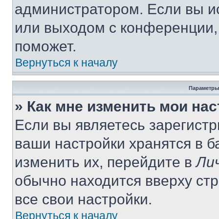
администратором. Если вы и
или выходом с конференции,
поможет.
Вернуться к началу
Параметры
» Как мне изменить мои на
Если вы являетесь зарегист
ваши настройки хранятся в 
изменить их, перейдите в
Ли
обычно находится вверху ст
все свои настройки.
Вернуться к началу