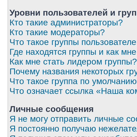
Уровни пользователей и гру
Кто такие администраторы?
Кто такие модераторы?
Что такое группы пользовател
Где находятся группы и как мне
Как мне стать лидером группы?
Почему названия некоторых гр
Что такое группа по умолчани
Что означает ссылка «Наша к
Личные сообщения
Я не могу отправить личные с
Я постоянно получаю нежелат