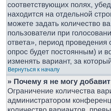
соответствующих полях, убе
находится на отдельной стро
можете задать количество ва
пользователи при голосован
ответа», период проведения о
опрос будет постоянным) и 
изменять вариант, за которы
Вернуться к началу
» Почему я не могу добави
Ограничение количества вар
администратором конференци
количество вариантов, прев