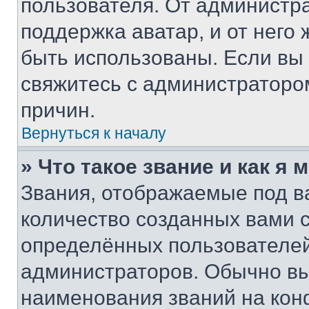
пользователя. От администра
поддержка аватар, и от него 
быть использованы. Если вы
свяжитесь с администраторо
причин.
Вернуться к началу
» Что такое звание и как я 
Звания, отображаемые под 
количество созданных вами
определённых пользователей
администраторов. Обычно в
наименования званий на кон