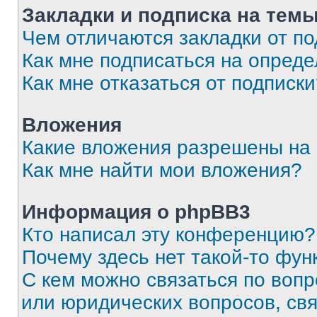
Закладки и подписка на тем
Чем отличаются закладки от п
Как мне подписаться на опред
Как мне отказаться от подписк
Вложения
Какие вложения разрешены на
Как мне найти мои вложения?
Информация о phpBB3
Кто написал эту конференцию?
Почему здесь нет такой-то фун
С кем можно связаться по вопр
или юридических вопросов, св