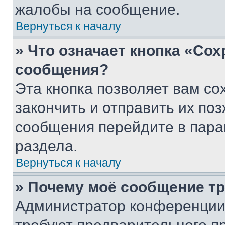
жалобы на сообщение.
Вернуться к началу
» Что означает кнопка «Со
сообщения?
Эта кнопка позволяет вам со
закончить и отправить их поз
сообщения перейдите в пара
раздела.
Вернуться к началу
» Почему моё сообщение т
Администратор конференции