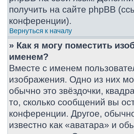
получить на сайте phpBB (сс
конференции).
Вернуться к началу
» Как я могу поместить из
именем?
Вместе с именем пользовател
изображения. Одно из них мо
обычно это звёздочки, квадр
то, сколько сообщений вы ос
конференции. Другое, обычн
известно как «аватара» и об