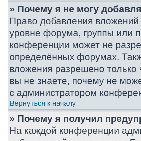
» Почему я не могу добавл
Право добавления вложений 
уровне форума, группы или 
конференции может не разр
определённых форумах. Такж
вложения разрешено только 
вы не знаете, почему не мож
с администратором конфере
Вернуться к началу
» Почему я получил преду
На каждой конференции адм