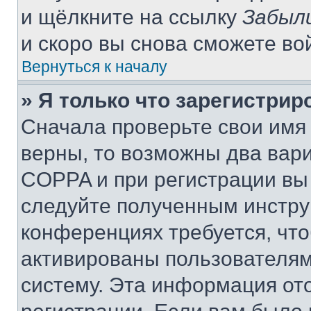
и щёлкните на ссылку
Забыл
и скоро вы снова сможете во
Вернуться к началу
» Я только что зарегистрир
Сначала проверьте свои имя 
верны, то возможны два вар
COPPA и при регистрации вы 
следуйте полученным инстру
конференциях требуется, чт
активированы пользователям
систему. Эта информация от