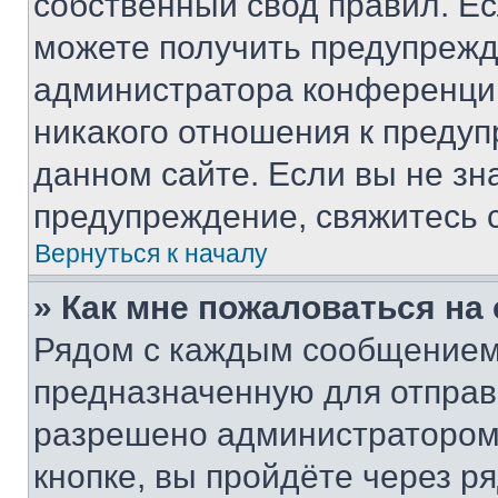
собственный свод правил. Е
можете получить предупрежде
администратора конференции
никакого отношения к преду
данном сайте. Если вы не зна
предупреждение, свяжитесь 
Вернуться к началу
» Как мне пожаловаться н
Рядом с каждым сообщением 
предназначенную для отправк
разрешено администратором
кнопке, вы пройдёте через р