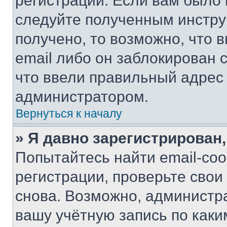
регистрации. Если вам было
следуйте полученным инстру
получено, то возможно, что 
email либо он заблокирован 
что ввели правильный адрес 
администратором.
Вернуться к началу
» Я давно зарегистрирован,
Попытайтесь найти email-со
регистрации, проверьте свои
снова. Возможно, администр
вашу учётную запись по каки