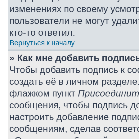
изменениях по своему усмот
пользователи не могут удали
кто-то ответил.
Вернуться к началу
» Как мне добавить подпис
Чтобы добавить подпись к с
создать её в личном разделе
флажком пункт
Присоединит
сообщения, чтобы подпись д
настроить добавление подпи
сообщениям, сделав соответ