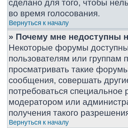
сделано для того, чтобы нел
во время голосования.
Вернуться к началу
» Почему мне недоступны
Некоторые форумы доступны
пользователям или группам 
просматривать такие форумы,
сообщения, совершать други
потребоваться специальное 
модератором или администр
получения такого разрешения
Вернуться к началу