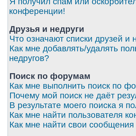
Я получил спам или оскорбитель
конференции!
Друзья и недруги
Что означают списки друзей и 
Как мне добавлять/удалять пол
недругов?
Поиск по форумам
Как мне выполнить поиск по ф
Почему мой поиск не даёт резу
В результате моего поиска я п
Как мне найти пользователя к
Как мне найти свои сообщения