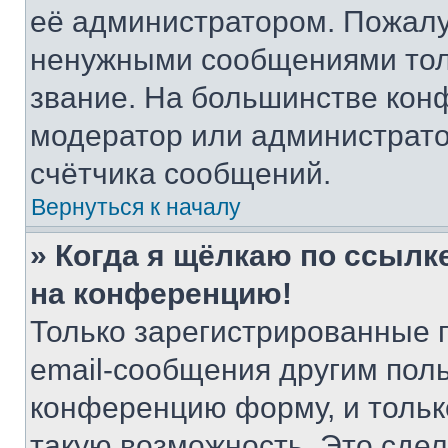
её администратором. Пожалу
ненужными сообщениями толь
звание. На большинстве кон
модератор или администрато
счётчика сообщений.
Вернуться к началу
» Когда я щёлкаю по ссылке
на конференцию!
Только зарегистрированные 
email-сообщения другим пол
конференцию форму, и тольк
такую возможность. Это сдел