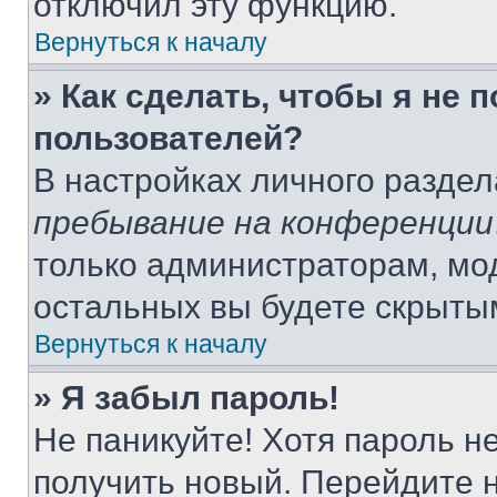
отключил эту функцию.
Вернуться к началу
» Как сделать, чтобы я не 
пользователей?
В настройках личного разде
пребывание на конференции
только администраторам, мо
остальных вы будете скрыты
Вернуться к началу
» Я забыл пароль!
Не паникуйте! Хотя пароль н
получить новый. Перейдите 