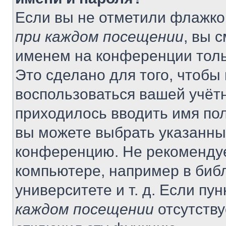
Если вы не отметили флажко
при каждом посещении
, вы 
именем на конференции толь
Это сделано для того, чтобы 
воспользоваться вашей учётн
приходилось вводить имя пол
вы можете выбрать указанный
конференцию. Не рекомендуе
компьютере, например в библ
университете и т. д. Если пу
каждом посещении
отсутству