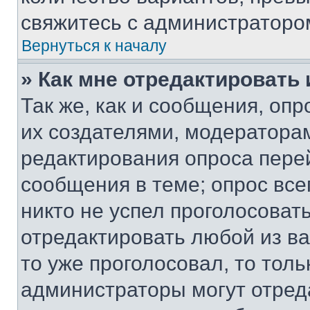
свяжитесь с администраторо
Вернуться к началу
» Как мне отредактировать
Так же, как и сообщения, оп
их создателями, модератора
редактирования опроса пере
сообщения в теме; опрос все
никто не успел проголосоват
отредактировать любой из ва
то уже проголосовал, то тол
администраторы могут отреда