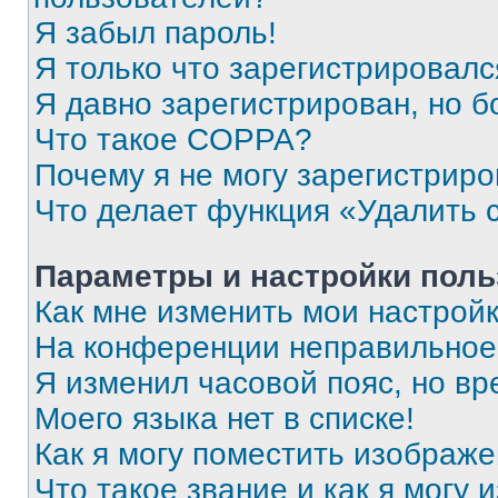
Я забыл пароль!
Я только что зарегистрировался
Я давно зарегистрирован, но б
Что такое COPPA?
Почему я не могу зарегистриро
Что делает функция «Удалить 
Параметры и настройки поль
Как мне изменить мои настрой
На конференции неправильное
Я изменил часовой пояс, но вр
Моего языка нет в списке!
Как я могу поместить изображ
Что такое звание и как я могу 