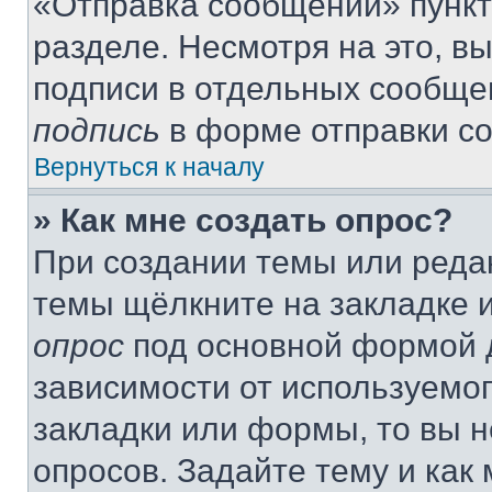
«Отправка сообщений» пункт
разделе. Несмотря на это, в
подписи в отдельных сообще
подпись
в форме отправки с
Вернуться к началу
» Как мне создать опрос?
При создании темы или реда
темы щёлкните на закладке 
опрос
под основной формой д
зависимости от используемог
закладки или формы, то вы н
опросов. Задайте тему и как