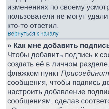
изменениях по своему усмот
пользователи не могут удали
кто-то ответил.
Вернуться к началу
» Как мне добавить подпис
Чтобы добавить подпись к с
создать её в личном разделе
флажком пункт
Присоединит
сообщения, чтобы подпись д
настроить добавление подпи
сообщениям, сделав соответ