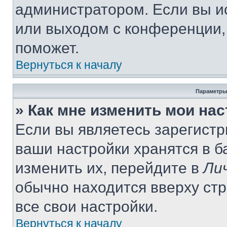
администратором. Если вы и
или выходом с конференции,
поможет.
Вернуться к началу
Параметры
» Как мне изменить мои на
Если вы являетесь зарегист
ваши настройки хранятся в 
изменить их, перейдите в
Ли
обычно находится вверху ст
все свои настройки.
Вернуться к началу