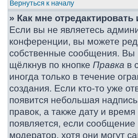
Вернуться к началу
» Как мне отредактировать
Если вы не являетесь админ
конференции, вы можете реда
собственные сообщения. Вы 
щёлкнув по кнопке
Правка
в 
иногда только в течение огр
создания. Если кто-то уже от
появится небольшая надпись,
правок, а также дату и время
появляется, если сообщение
модератор, хотя они могут с