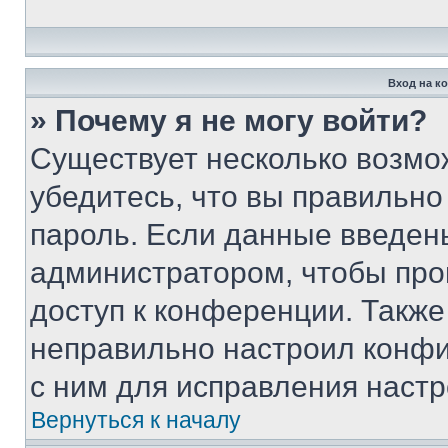
Вход на к
» Почему я не могу войти?
Существует несколько возмо
убедитесь, что вы правильно
пароль. Если данные введен
администратором, чтобы про
доступ к конференции. Также
неправильно настроил конфи
с ним для исправления настр
Вернуться к началу