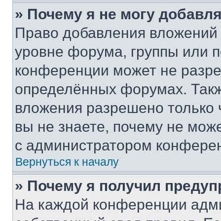
» Почему я не могу добавл
Право добавления вложений 
уровне форума, группы или 
конференции может не разр
определённых форумах. Такж
вложения разрешено только 
вы не знаете, почему не мож
с администратором конфере
Вернуться к началу
» Почему я получил преду
На каждой конференции адм