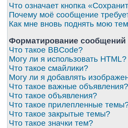
Что означает кнопка «Сохрани
Почему моё сообщение требуе
Как мне вновь поднять мою те
Форматирование сообщений 
Что такое BBCode?
Могу ли я использовать HTML?
Что такое смайлики?
Могу ли я добавлять изображе
Что такое важные объявления
Что такое объявления?
Что такое прилепленные темы
Что такое закрытые темы?
Что такое значки тем?