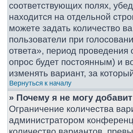
соответствующих полях, убе
находится на отдельной стро
можете задать количество ва
пользователи при голосован
ответа», период проведения о
опрос будет постоянным) и 
изменять вариант, за которы
Вернуться к началу
» Почему я не могу добави
Ограничение количества вар
администратором конференци
количество вариантов, прев