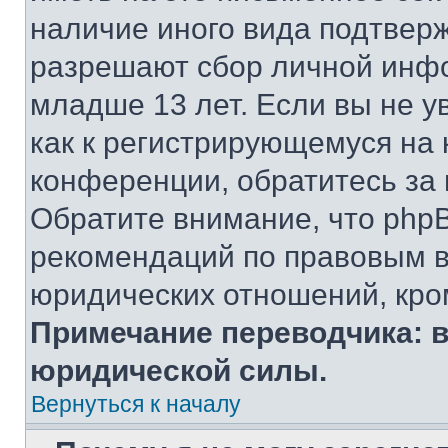
наличие иного вида подтверж
разрешают сбор личной инф
младше 13 лет. Если вы не у
как к регистрирующемуся на 
конференции, обратитесь за
Обратите внимание, что php
рекомендаций по правовым в
юридических отношений, кро
Примечание переводчика: в
юридической силы.
Вернуться к началу