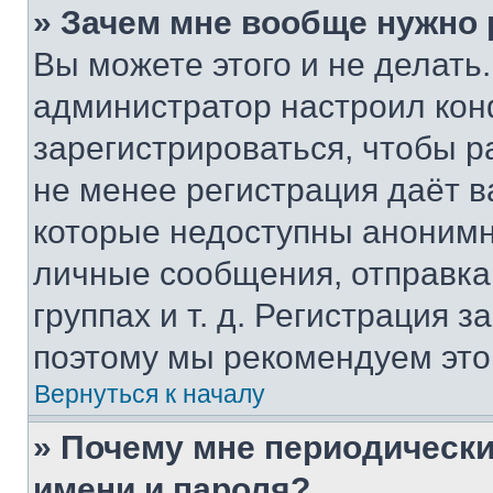
» Зачем мне вообще нужно
Вы можете этого и не делать. 
администратор настроил ко
зарегистрироваться, чтобы р
не менее регистрация даёт 
которые недоступны анонимн
личные сообщения, отправка 
группах и т. д. Регистрация з
поэтому мы рекомендуем это
Вернуться к началу
» Почему мне периодически
имени и пароля?