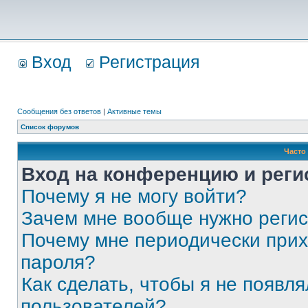
Вход
Регистрация
Сообщения без ответов
|
Активные темы
Список форумов
Часто
Вход на конференцию и реги
Почему я не могу войти?
Зачем мне вообще нужно реги
Почему мне периодически прих
пароля?
Как сделать, чтобы я не появля
пользователей?