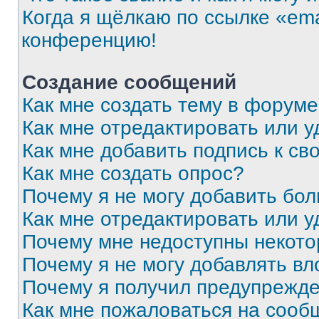
Когда я щёлкаю по ссылке «ema
конференцию!
Создание сообщений
Как мне создать тему в форум
Как мне отредактировать или 
Как мне добавить подпись к с
Как мне создать опрос?
Почему я не могу добавить бо
Как мне отредактировать или у
Почему мне недоступны некот
Почему я не могу добавлять в
Почему я получил предупрежд
Как мне пожаловаться на сооб