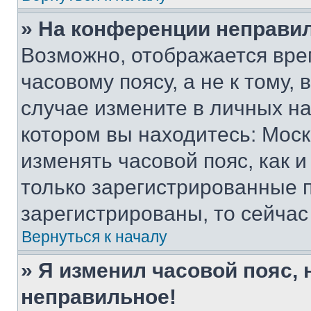
» На конференции неправи
Возможно, отображается вре
часовому поясу, а не к тому,
случае измените в личных нас
котором вы находитесь: Москва
изменять часовой пояс, как и
только зарегистрированные п
зарегистрированы, то сейчас
Вернуться к началу
» Я изменил часовой пояс, 
неправильное!