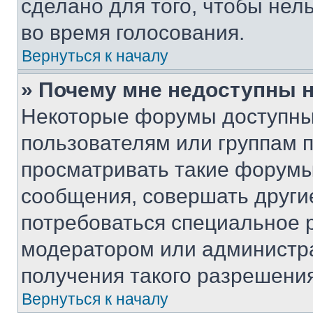
сделано для того, чтобы нел
во время голосования.
Вернуться к началу
» Почему мне недоступны
Некоторые форумы доступны
пользователям или группам 
просматривать такие форумы,
сообщения, совершать други
потребоваться специальное 
модератором или администр
получения такого разрешения
Вернуться к началу