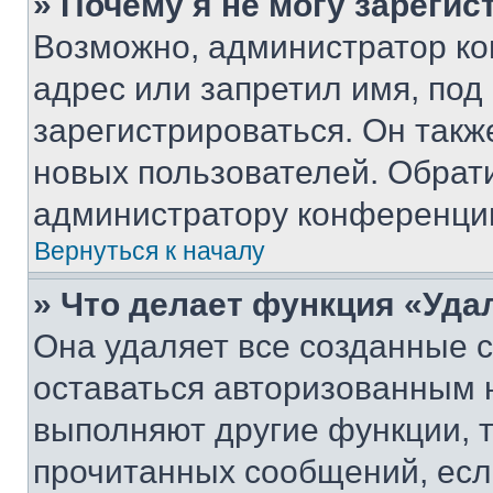
» Почему я не могу зареги
Возможно, администратор ко
адрес или запретил имя, под
зарегистрироваться. Он такж
новых пользователей. Обрат
администратору конференци
Вернуться к началу
» Что делает функция «Уда
Она удаляет все созданные c
оставаться авторизованным н
выполняют другие функции, 
прочитанных сообщений, есл