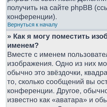
получить на сайте phpBB (сс
конференции).
Вернуться к началу
» Как я могу поместить из
именем?
Вместе с именем пользовател
изображения. Одно из них мо
обычно это звёздочки, квадр
то, сколько сообщений вы ос
конференции. Другое, обычн
известно как «аватара» и об