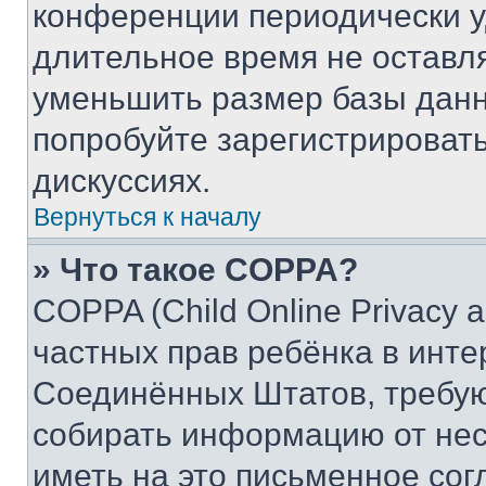
конференции периодически у
длительное время не остав
уменьшить размер базы данн
попробуйте зарегистрировать
дискуссиях.
Вернуться к началу
» Что такое COPPA?
COPPA (Child Online Privacy a
частных прав ребёнка в интер
Соединённых Штатов, требую
собирать информацию от не
иметь на это письменное сог