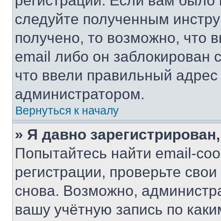
регистрации. Если вам было
следуйте полученным инстру
получено, то возможно, что 
email либо он заблокирован 
что ввели правильный адрес 
администратором.
Вернуться к началу
» Я давно зарегистрирован,
Попытайтесь найти email-со
регистрации, проверьте свои
снова. Возможно, администр
вашу учётную запись по каки