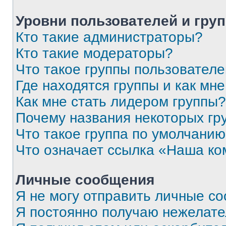
Уровни пользователей и гру
Кто такие администраторы?
Кто такие модераторы?
Что такое группы пользовател
Где находятся группы и как мне
Как мне стать лидером группы?
Почему названия некоторых гр
Что такое группа по умолчани
Что означает ссылка «Наша к
Личные сообщения
Я не могу отправить личные с
Я постоянно получаю нежелат