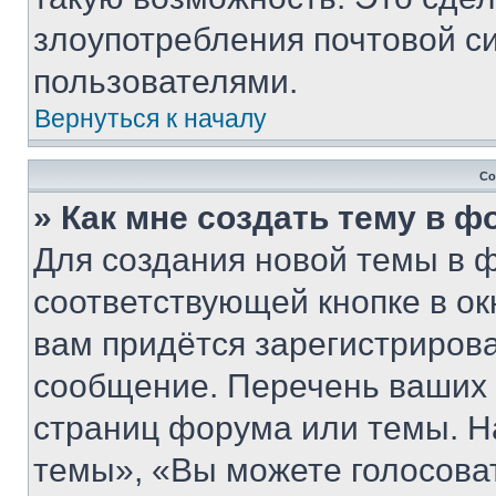
злоупотребления почтовой 
пользователями.
Вернуться к началу
Со
» Как мне создать тему в 
Для создания новой темы в 
соответствующей кнопке в о
вам придётся зарегистрирова
сообщение. Перечень ваших 
страниц форума или темы. Н
темы», «Вы можете голосовать