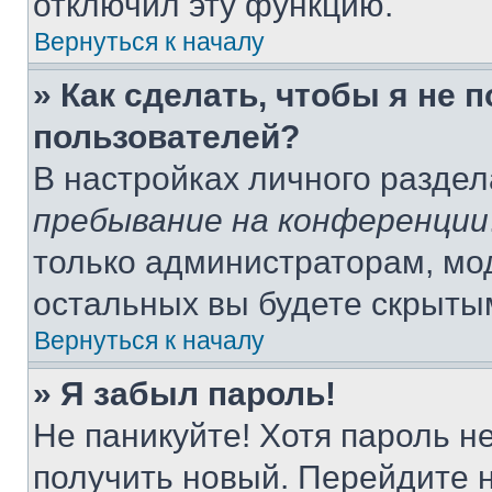
отключил эту функцию.
Вернуться к началу
» Как сделать, чтобы я не 
пользователей?
В настройках личного разде
пребывание на конференции
только администраторам, мо
остальных вы будете скрыты
Вернуться к началу
» Я забыл пароль!
Не паникуйте! Хотя пароль н
получить новый. Перейдите 