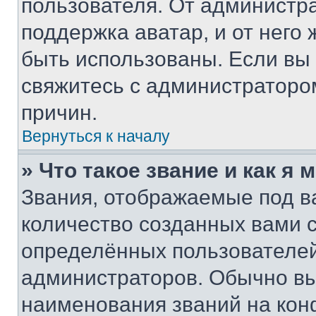
пользователя. От администра
поддержка аватар, и от него 
быть использованы. Если вы
свяжитесь с администраторо
причин.
Вернуться к началу
» Что такое звание и как я 
Звания, отображаемые под 
количество созданных вами
определённых пользователей
администраторов. Обычно в
наименования званий на кон