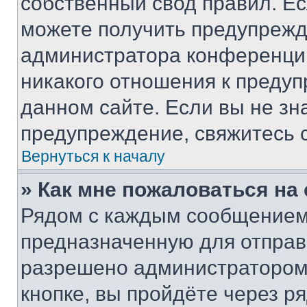
собственный свод правил. Е
можете получить предупрежде
администратора конференции
никакого отношения к преду
данном сайте. Если вы не зна
предупреждение, свяжитесь 
Вернуться к началу
» Как мне пожаловаться н
Рядом с каждым сообщением 
предназначенную для отправк
разрешено администратором
кнопке, вы пройдёте через р