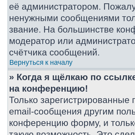
её администратором. Пожалу
ненужными сообщениями толь
звание. На большинстве кон
модератор или администрато
счётчика сообщений.
Вернуться к началу
» Когда я щёлкаю по ссылке
на конференцию!
Только зарегистрированные 
email-сообщения другим пол
конференцию форму, и тольк
такую возможность. Это сдел