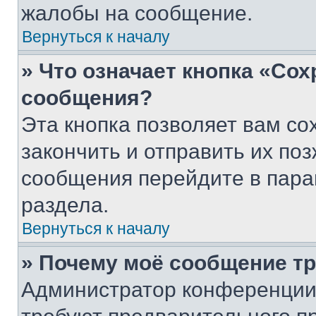
жалобы на сообщение.
Вернуться к началу
» Что означает кнопка «Со
сообщения?
Эта кнопка позволяет вам со
закончить и отправить их поз
сообщения перейдите в пара
раздела.
Вернуться к началу
» Почему моё сообщение т
Администратор конференции