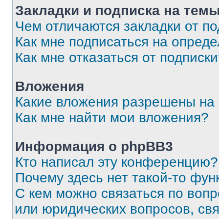
Закладки и подписка на тем
Чем отличаются закладки от п
Как мне подписаться на опред
Как мне отказаться от подписк
Вложения
Какие вложения разрешены на
Как мне найти мои вложения?
Информация о phpBB3
Кто написал эту конференцию?
Почему здесь нет такой-то фун
С кем можно связаться по вопр
или юридических вопросов, св