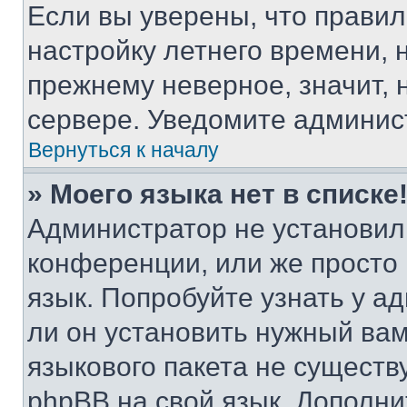
Если вы уверены, что правил
настройку летнего времени, 
прежнему неверное, значит,
сервере. Уведомите админис
Вернуться к началу
» Моего языка нет в списке
Администратор не установил
конференции, или же просто
язык. Попробуйте узнать у 
ли он установить нужный вам
языкового пакета не существ
phpBB на свой язык. Допол