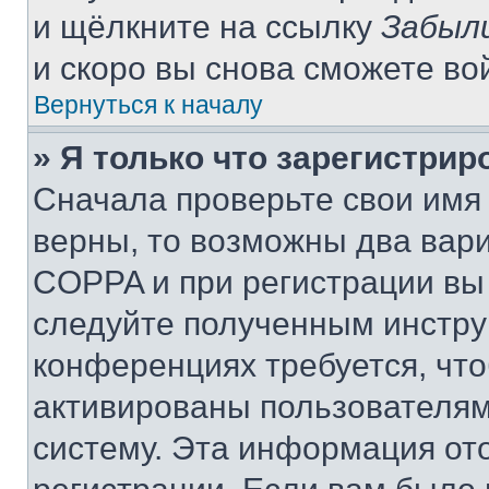
и щёлкните на ссылку
Забыл
и скоро вы снова сможете во
Вернуться к началу
» Я только что зарегистрир
Сначала проверьте свои имя 
верны, то возможны два вар
COPPA и при регистрации вы 
следуйте полученным инстру
конференциях требуется, чт
активированы пользователям
систему. Эта информация от