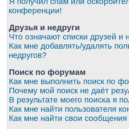
Я получил спам или оскорбитель
конференции!
Друзья и недруги
Что означают списки друзей и 
Как мне добавлять/удалять пол
недругов?
Поиск по форумам
Как мне выполнить поиск по ф
Почему мой поиск не даёт резу
В результате моего поиска я п
Как мне найти пользователя к
Как мне найти свои сообщения