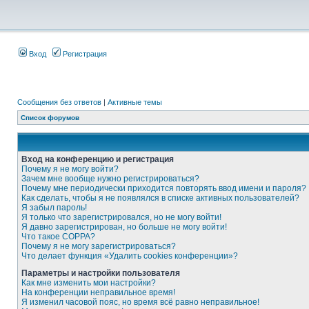
Вход
Регистрация
Сообщения без ответов
|
Активные темы
Список форумов
Вход на конференцию и регистрация
Почему я не могу войти?
Зачем мне вообще нужно регистрироваться?
Почему мне периодически приходится повторять ввод имени и пароля?
Как сделать, чтобы я не появлялся в списке активных пользователей?
Я забыл пароль!
Я только что зарегистрировался, но не могу войти!
Я давно зарегистрирован, но больше не могу войти!
Что такое COPPA?
Почему я не могу зарегистрироваться?
Что делает функция «Удалить cookies конференции»?
Параметры и настройки пользователя
Как мне изменить мои настройки?
На конференции неправильное время!
Я изменил часовой пояс, но время всё равно неправильное!