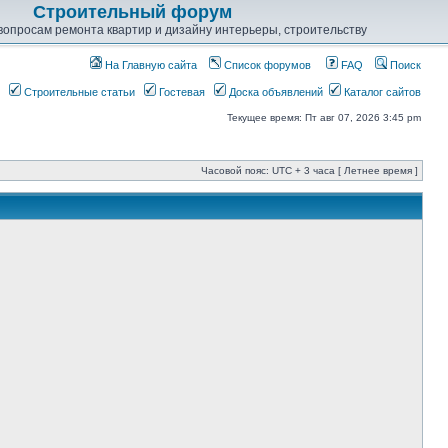
Строительный форум
опросам ремонта квартир и дизайну интерьеры, строительству
На Главную сайта
Список форумов
FAQ
Поиск
Строительные статьи
Гостевая
Доска объявлений
Каталог сайтов
Текущее время: Пт авг 07, 2026 3:45 pm
Часовой пояс: UTC + 3 часа [ Летнее время ]