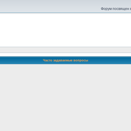
Форум посвящен в
Часто задаваемые вопросы